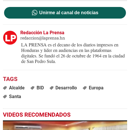
Unirme al canal de noticias
Redacción La Prensa
redaccion@laprensa.hn
LA PRENSA es el decano de los diarios impresos en
Honduras y líder en audiencias en las plataformas
digitales. Se fundó el 26 de octubre de 1964 en la ciudad
de San Pedro Sula.
Alcalde
BID
Desarrollo
Europa
Santa
VIDEOS RECOMENDADOS