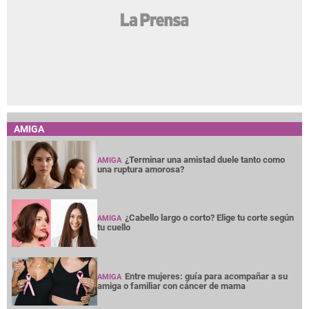
AMIGA
¿Terminar una amistad duele tanto como
AMIGA
una ruptura amorosa?
¿Cabello largo o corto? Elige tu corte según
AMIGA
tu cuello
Entre mujeres: guía para acompañar a su
AMIGA
amiga o familiar con cáncer de mama