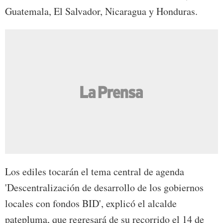
Guatemala, El Salvador, Nicaragua y Honduras.
Los ediles tocarán el tema central de agenda
'Descentralización de desarrollo de los gobiernos
locales con fondos BID', explicó el alcalde
patepluma, que regresará de su recorrido el 14 de