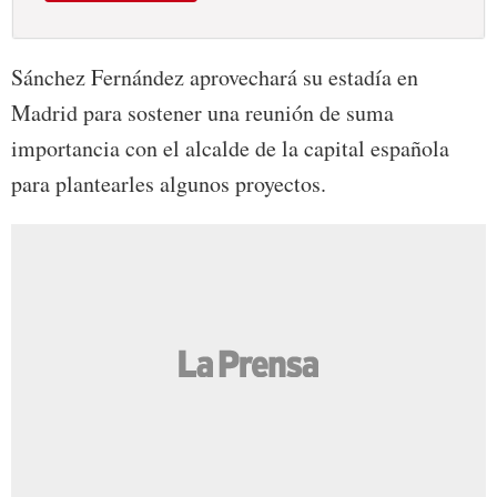
Sánchez Fernández aprovechará su estadía en
Madrid para sostener una reunión de suma
importancia con el alcalde de la capital española
para plantearles algunos proyectos.