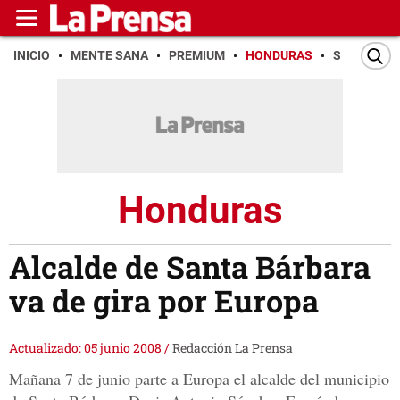
INICIO
MENTE SANA
PREMIUM
HONDURAS
SAN PEDR
Honduras
Alcalde de Santa Bárbara
va de gira por Europa
Actualizado: 05 junio 2008
/
Redacción La Prensa
Mañana 7 de junio parte a Europa el alcalde del municipio