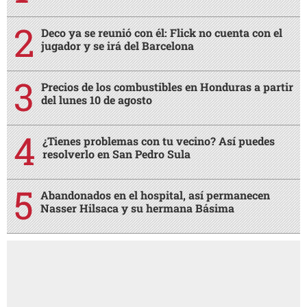
Deco ya se reunió con él: Flick no cuenta con el
jugador y se irá del Barcelona
Precios de los combustibles en Honduras a partir
del lunes 10 de agosto
¿Tienes problemas con tu vecino? Así puedes
resolverlo en San Pedro Sula
Abandonados en el hospital, así permanecen
Nasser Hilsaca y su hermana Básima