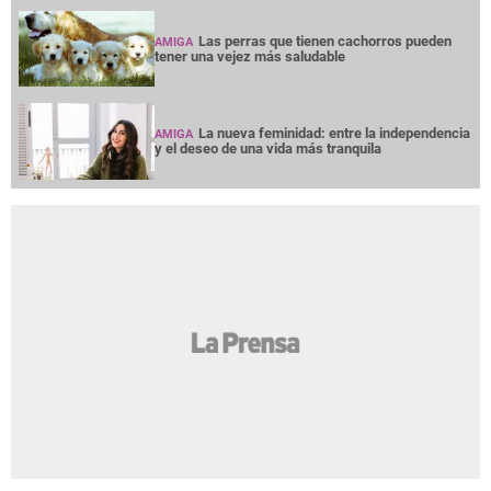
Las perras que tienen cachorros pueden
AMIGA
tener una vejez más saludable
La nueva feminidad: entre la independencia
AMIGA
y el deseo de una vida más tranquila