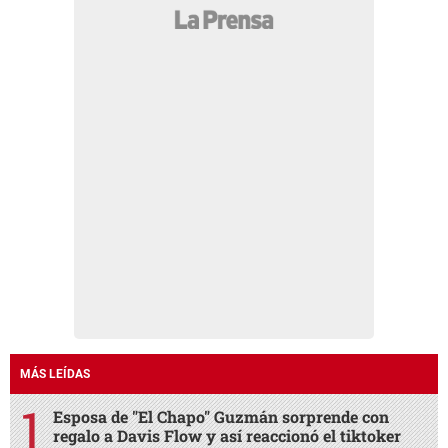
MÁS LEÍDAS
Esposa de "El Chapo" Guzmán sorprende con
regalo a Davis Flow y así reaccionó el tiktoker