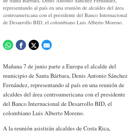
de Santa Bárbara, Denis Antonio Sánchez Fernández,
representando al país en una reunión de alcaldes del área
centroamericana con el presidente del Banco Internacional
de Desarrollo BID, el colombiano Luis Alberto Moreno.
Mañana 7 de junio parte a Europa el alcalde del
municipio de Santa Bárbara, Denis Antonio Sánchez
Fernández, representando al país en una reunión de
alcaldes del área centroamericana con el presidente
del Banco Internacional de Desarrollo BID, el
colombiano Luis Alberto Moreno.
A la reunión asistirán alcaldes de Costa Rica,