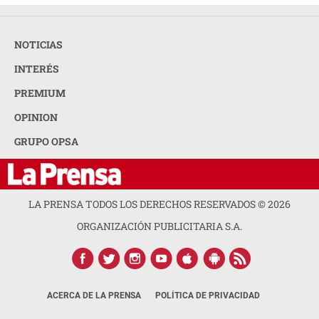
NOTICIAS
INTERÉS
PREMIUM
OPINION
GRUPO OPSA
LA PRENSA TODOS LOS DERECHOS RESERVADOS ©
2026
ORGANIZACIÓN PUBLICITARIA S.A.
ACERCA DE LA PRENSA
POLÍTICA DE PRIVACIDAD