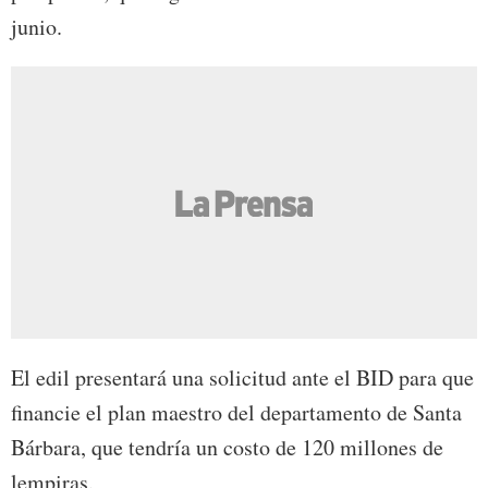
junio.
El edil presentará una solicitud ante el BID para que
financie el plan maestro del departamento de Santa
Bárbara, que tendría un costo de 120 millones de
lempiras.