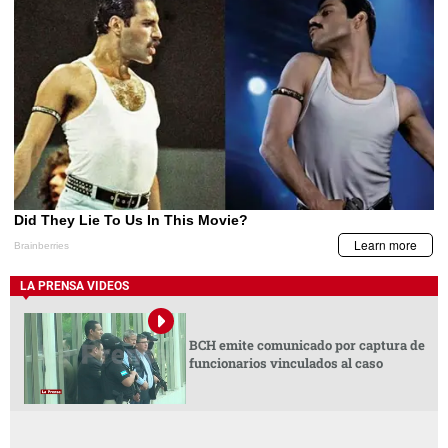
LA PRENSA VIDEOS
BCH emite comunicado por captura de
funcionarios vinculados al caso