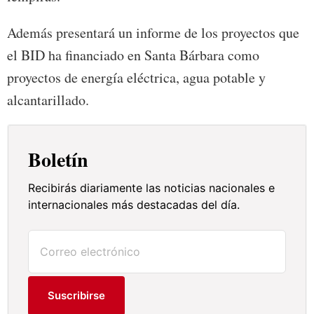
Además presentará un informe de los proyectos que
el BID ha financiado en Santa Bárbara como
proyectos de energía eléctrica, agua potable y
alcantarillado.
Boletín
Recibirás diariamente las noticias nacionales e
internacionales más destacadas del día.
Suscribirse