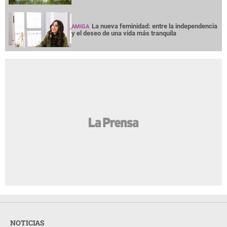
La nueva feminidad: entre la independencia
AMIGA
y el deseo de una vida más tranquila
NOTICIAS