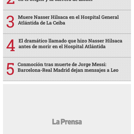
Muere Nasser Hilsaca en el Hospital General
Atlántida de La Ceiba
El dramático llamado que hizo Nasser Hilsaca
antes de morir en el Hospital Atlántida
Conmoción tras muerte de Jorge Messi:
Barcelona-Real Madrid dejan mensajes a Leo