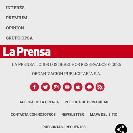
INTERÉS
PREMIUM
OPINION
GRUPO OPSA
LA PRENSA TODOS LOS DERECHOS RESERVADOS ©
2026
ORGANIZACIÓN PUBLICITARIA S.A.
ACERCA DE LA PRENSA
POLÍTICA DE PRIVACIDAD
CONTACTA CON NOSOTROS
NEWSLETTER
MAPA DEL SITIO
PREGUNTAS FRECUENTES