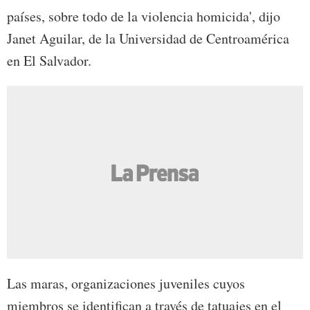
países, sobre todo de la violencia homicida', dijo
Janet Aguilar, de la Universidad de Centroamérica
en El Salvador.
Las maras, organizaciones juveniles cuyos
miembros se identifican a través de tatuajes en el