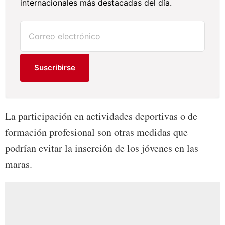
internacionales más destacadas del día.
Suscribirse
La participación en actividades deportivas o de
formación profesional son otras medidas que
podrían evitar la inserción de los jóvenes en las
maras.