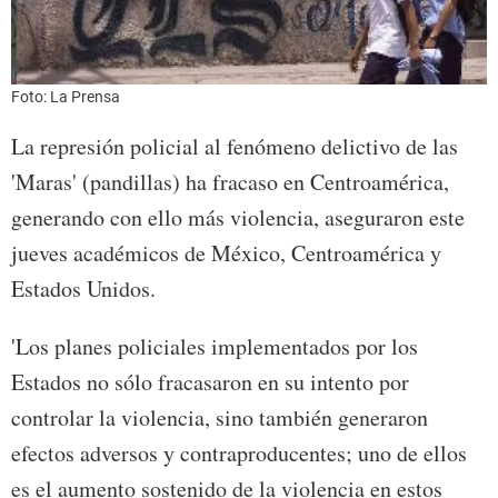
Foto: La Prensa
La represión policial al fenómeno delictivo de las
'Maras' (pandillas) ha fracaso en Centroamérica,
generando con ello más violencia, aseguraron este
jueves académicos de México, Centroamérica y
Estados Unidos.
'Los planes policiales implementados por los
Estados no sólo fracasaron en su intento por
controlar la violencia, sino también generaron
efectos adversos y contraproducentes; uno de ellos
es el aumento sostenido de la violencia en estos