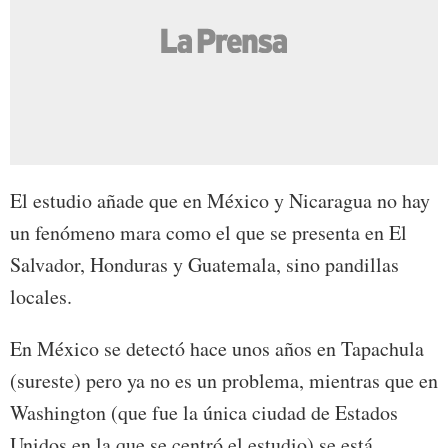
El estudio añade que en México y Nicaragua no hay
un fenómeno mara como el que se presenta en El
Salvador, Honduras y Guatemala, sino pandillas
locales.
En México se detectó hace unos años en Tapachula
(sureste) pero ya no es un problema, mientras que en
Washington (que fue la única ciudad de Estados
Unidos en la que se centró el estudio) se está