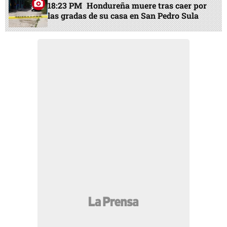
18:23 PM
Hondureña muere tras caer por
las gradas de su casa en San Pedro Sula