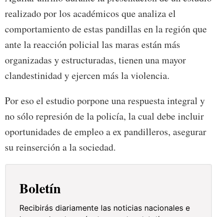
realizado por los académicos que analiza el
comportamiento de estas pandillas en la región que
ante la reacción policial las maras están más
organizadas y estructuradas, tienen una mayor
clandestinidad y ejercen más la violencia.
Por eso el estudio porpone una respuesta integral y
no sólo represión de la policía, la cual debe incluir
oportunidades de empleo a ex pandilleros, asegurar
su reinserción a la sociedad.
Boletín
Recibirás diariamente las noticias nacionales e