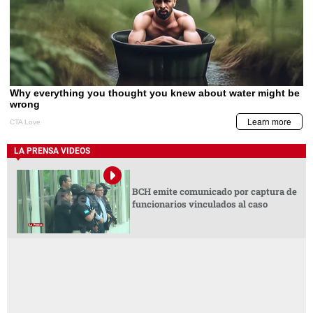
LA PRENSA VIDEOS
BCH emite comunicado por captura de
funcionarios vinculados al caso