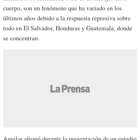
cuerpo, son un fenómeno que ha variado en los
últimos años debido a la respuesta represiva sobre
todo en El Salvador, Honduras y Guatemala, donde
se concentran.
Aguilar afirmó durante la presentación de un estudio