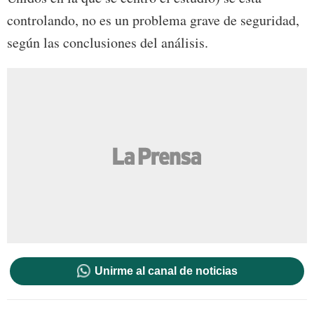
controlando, no es un problema grave de seguridad,
según las conclusiones del análisis.
Unirme al canal de noticias