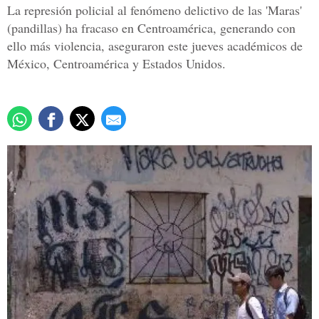
La represión policial al fenómeno delictivo de las 'Maras'
(pandillas) ha fracaso en Centroamérica, generando con
ello más violencia, aseguraron este jueves académicos de
México, Centroamérica y Estados Unidos.