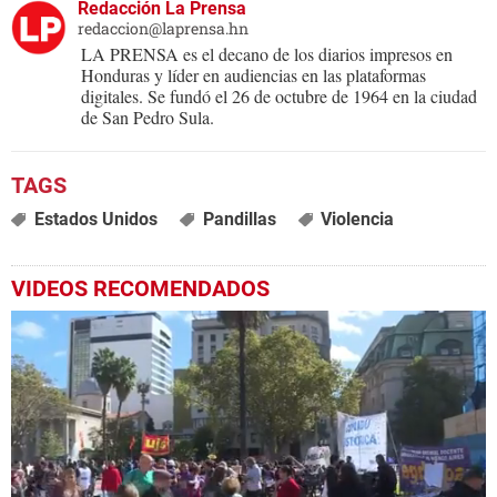
Redacción La Prensa
redaccion@laprensa.hn
LA PRENSA es el decano de los diarios impresos en
Honduras y líder en audiencias en las plataformas
digitales. Se fundó el 26 de octubre de 1964 en la ciudad
de San Pedro Sula.
Estados Unidos
Pandillas
Violencia
VIDEOS RECOMENDADOS