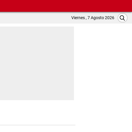
Viernes , 7 Agosto 2026