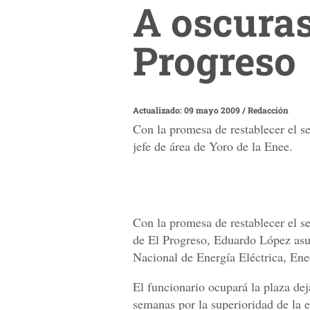
A oscuras
Progreso
Actualizado: 09 mayo 2009
/
Redacción
Con la promesa de restablecer el 
jefe de área de Yoro de la Enee.
Con la promesa de restablecer el s
de El Progreso, Eduardo López asu
Nacional de Energía Eléctrica, Ene
El funcionario ocupará la plaza de
semanas por la superioridad de la e