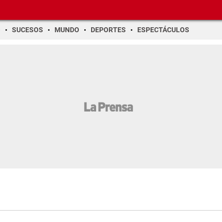
O
SUCESOS
MUNDO
DEPORTES
ESPECTÁCULOS