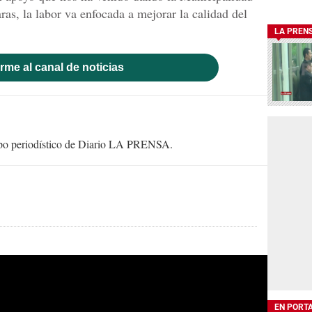
ras, la labor va enfocada a mejorar la calidad del
LA PREN
rme al canal de noticias
uipo periodístico de Diario LA PRENSA.
EN PORT