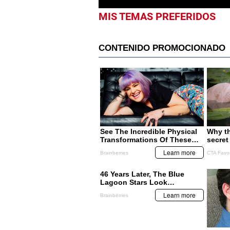
MIS TEMAS PREFERIDOS