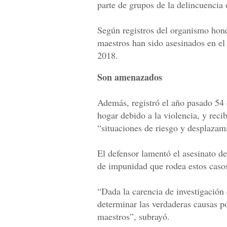
parte de grupos de la delincuencia
Según registros del organismo ho
maestros han sido asesinados en el
2018.
Son amenazados
Además, registró el año pasado 54
hogar debido a la violencia, y reci
“situaciones de riesgo y desplazam
El defensor lamentó el asesinato de
de impunidad que rodea estos caso
“Dada la carencia de investigació
determinar las verdaderas causas p
maestros”, subrayó.