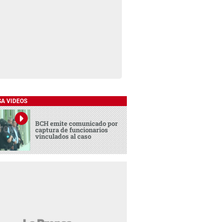
SA VIDEOS
BCH emite comunicado por
captura de funcionarios
vinculados al caso