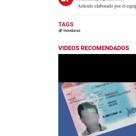
Artículo elaborado por el eq
Honduras
VIDEOS RECOMENDADOS