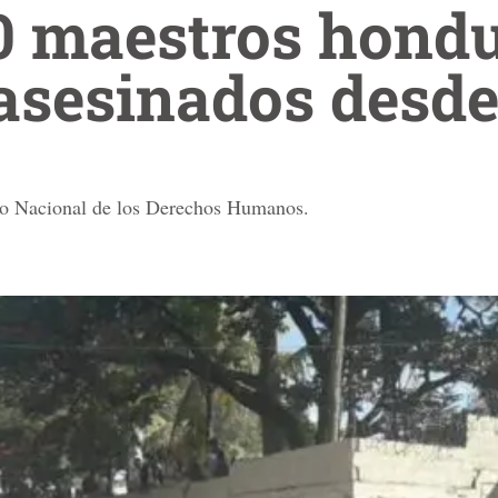
0 maestros hond
asesinados desde
do Nacional de los Derechos Humanos.