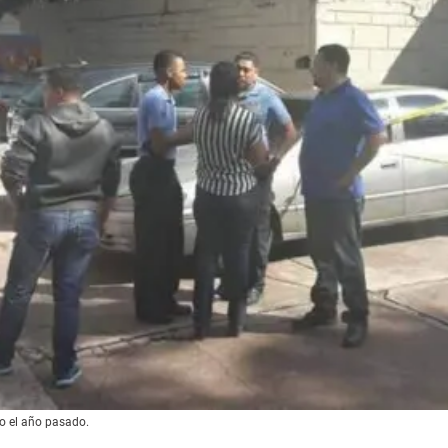
o el año pasado.