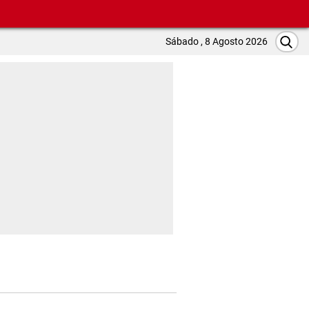
Sábado , 8 Agosto 2026