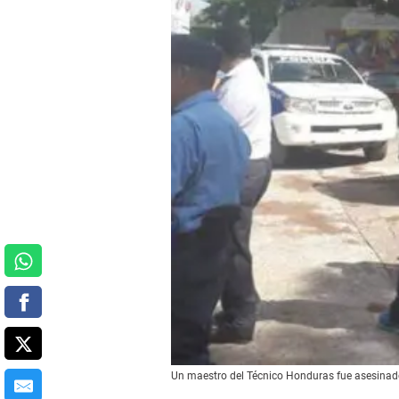
Un maestro del Técnico Honduras fue asesinad