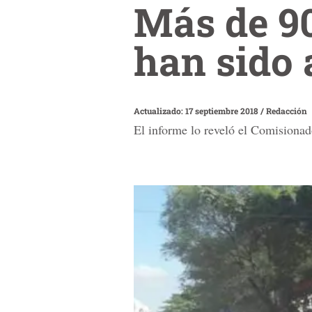
Más de 9
han sido 
Actualizado: 17 septiembre 2018
/
Redacción
El informe lo reveló el Comisiona