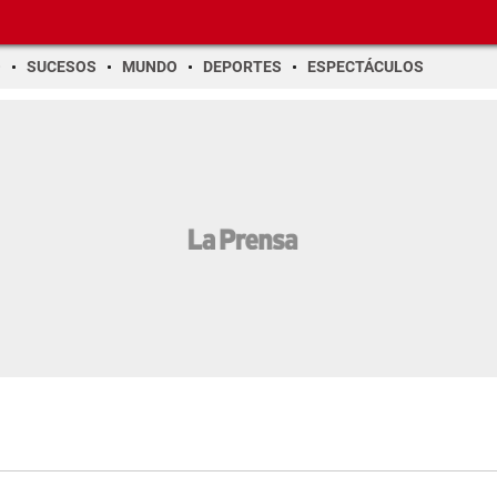
O
SUCESOS
MUNDO
DEPORTES
ESPECTÁCULOS