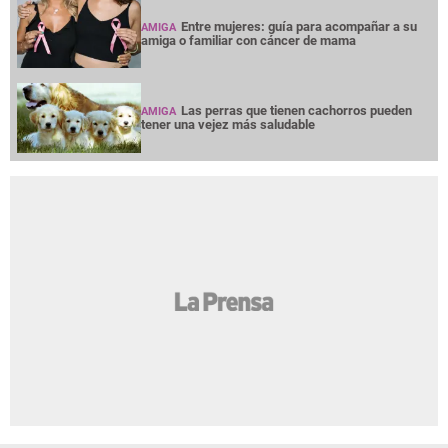
Entre mujeres: guía para acompañar a su
AMIGA
amiga o familiar con cáncer de mama
Las perras que tienen cachorros pueden
AMIGA
tener una vejez más saludable