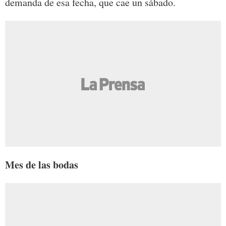
demanda de esa fecha, que cae un sábado.
Mes de las bodas