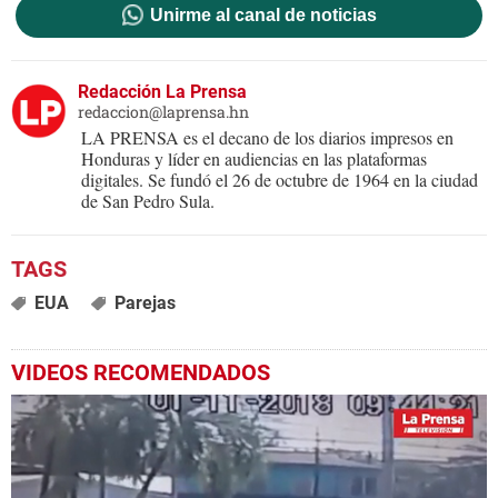
Unirme al canal de noticias
Redacción La Prensa
redaccion@laprensa.hn
LA PRENSA es el decano de los diarios impresos en
Honduras y líder en audiencias en las plataformas
digitales. Se fundó el 26 de octubre de 1964 en la ciudad
de San Pedro Sula.
EUA
Parejas
VIDEOS RECOMENDADOS