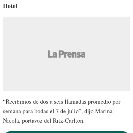
Hotel
“Recibimos de dos a seis llamadas promedio por
semana para bodas el 7 de julio”, dijo Marina
Nicola, portavoz del Ritz-Carlton.