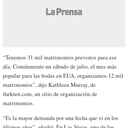
“Tenemos 31 mil matrimonios previstos para ese
día. Comúnmente un sábado de julio, el mes más
popular para las bodas en EUA, organizamos 12 mil
matrimonios”, dijo Kathleen Murray, de
theknot.com, un sitio de organización de
matrimonios.
“Es la mayor demanda por una fecha que vi en los
últimos años”, añadió. En Las Vegas, uno de los