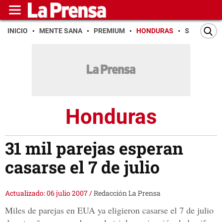
INICIO
MENTE SANA
PREMIUM
HONDURAS
SAN PEDR
Honduras
31 mil parejas esperan
casarse el 7 de julio
Actualizado: 06 julio 2007
/
Redacción La Prensa
Miles de parejas en EUA ya eligieron casarse el 7 de julio