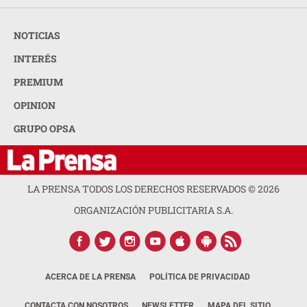
NOTICIAS
INTERÉS
PREMIUM
OPINION
GRUPO OPSA
LA PRENSA TODOS LOS DERECHOS RESERVADOS ©
2026
ORGANIZACIÓN PUBLICITARIA S.A.
ACERCA DE LA PRENSA
POLÍTICA DE PRIVACIDAD
CONTACTA CON NOSOTROS
NEWSLETTER
MAPA DEL SITIO