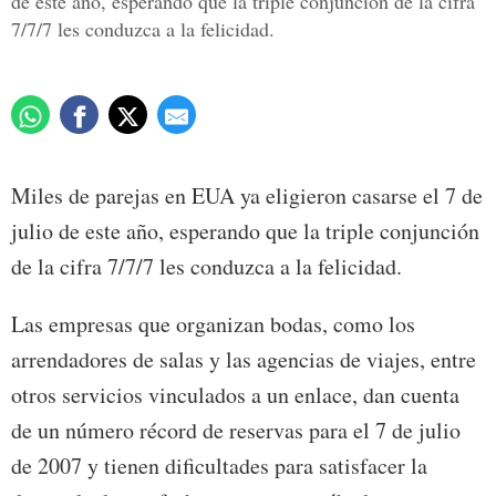
de este año, esperando que la triple conjunción de la cifra
7/7/7 les conduzca a la felicidad.
Miles de parejas en EUA ya eligieron casarse el 7 de
julio de este año, esperando que la triple conjunción
de la cifra 7/7/7 les conduzca a la felicidad.
Las empresas que organizan bodas, como los
arrendadores de salas y las agencias de viajes, entre
otros servicios vinculados a un enlace, dan cuenta
de un número récord de reservas para el 7 de julio
de 2007 y tienen dificultades para satisfacer la