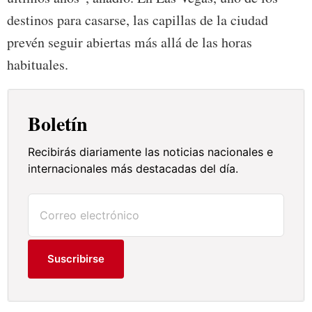
destinos para casarse, las capillas de la ciudad
prevén seguir abiertas más allá de las horas
habituales.
Boletín
Recibirás diariamente las noticias nacionales e
internacionales más destacadas del día.
Suscribirse