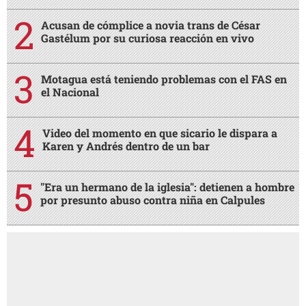
Acusan de cómplice a novia trans de César
Gastélum por su curiosa reacción en vivo
Motagua está teniendo problemas con el FAS en
el Nacional
Video del momento en que sicario le dispara a
Karen y Andrés dentro de un bar
"Era un hermano de la iglesia": detienen a hombre
por presunto abuso contra niña en Calpules