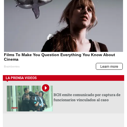
LA PRENSA VIDEOS
BCH emite comunicado por captura de
funcionarios vinculados al caso