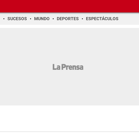
O
SUCESOS
MUNDO
DEPORTES
ESPECTÁCULOS