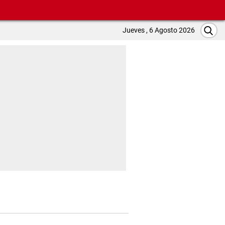
Jueves , 6 Agosto 2026