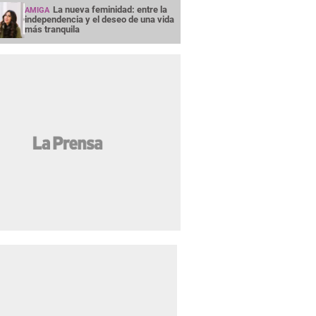
La nueva feminidad: entre la
AMIGA
independencia y el deseo de una vida
más tranquila