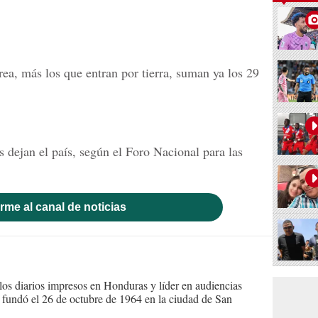
ea, más los que entran por tierra, suman ya los 29
dejan el país, según el Foro Nacional para las
rme al canal de noticias
s diarios impresos en Honduras y líder en audiencias
Se fundó el 26 de octubre de 1964 en la ciudad de San