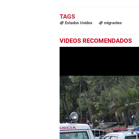
Estados Unidos
migrantes
VIDEOS RECOMENDADOS