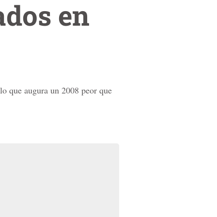
ados en
 lo que augura un 2008 peor que