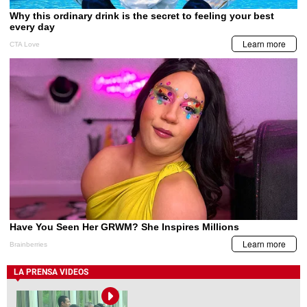
LA PRENSA VIDEOS