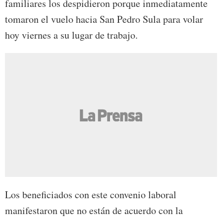
familiares los despidieron porque inmediatamente
tomaron el vuelo hacia San Pedro Sula para volar
hoy viernes a su lugar de trabajo.
Los beneficiados con este convenio laboral
manifestaron que no están de acuerdo con la