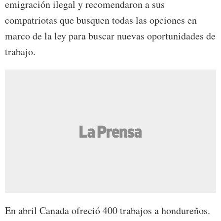
emigración ilegal y recomendaron a sus
compatriotas que busquen todas las opciones en
marco de la ley para buscar nuevas oportunidades de
trabajo.
En abril Canada ofreció 400 trabajos a hondureños.