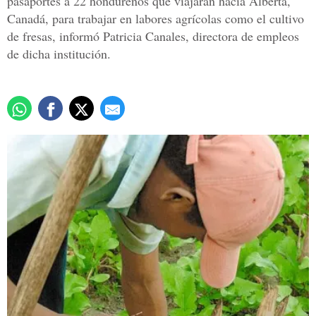
pasaportes a 22 hondureños que viajarán hacia Alberta,
Canadá, para trabajar en labores agrícolas como el cultivo
de fresas, informó Patricia Canales, directora de empleos
de dicha institución.