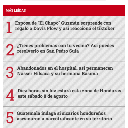
MÁS LEÍDAS
Esposa de "El Chapo" Guzmán sorprende con
regalo a Davis Flow y así reaccionó el tiktoker
¿Tienes problemas con tu vecino? Así puedes
resolverlo en San Pedro Sula
Abandonados en el hospital, así permanecen
Nasser Hilsaca y su hermana Básima
Diez horas sin luz estará esta zona de Honduras
este sábado 8 de agosto
Guatemala indaga si sicarios hondureños
asesinaron a narcotraficante en su territorio