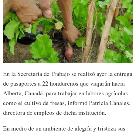
En la Secretaría de Trabajo se realizó ayer la entrega
de pasaportes a 22 hondureños que viajarán hacia
Alberta, Canadá, para trabajar en labores agrícolas
como el cultivo de fresas, informó Patricia Canales,
directora de empleos de dicha institución.
En medio de un ambiente de alegría y tristeza sus