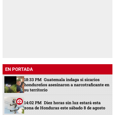
EN PORTADA
18:33 PM
Guatemala indaga si sicarios
hondureños asesinaron a narcotraficante en
su territorio
14:02 PM
Diez horas sin luz estará esta
zona de Honduras este sábado 8 de agosto