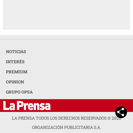
NOTICIAS
INTERÉS
PREMIUM
OPINION
GRUPO OPSA
LA PRENSA TODOS LOS DERECHOS RESERVADOS ©
2026
ORGANIZACIÓN PUBLICITARIA S.A.