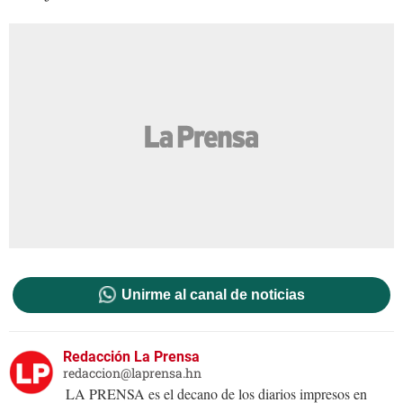
Unirme al canal de noticias
Redacción La Prensa
redaccion@laprensa.hn
LA PRENSA es el decano de los diarios impresos en