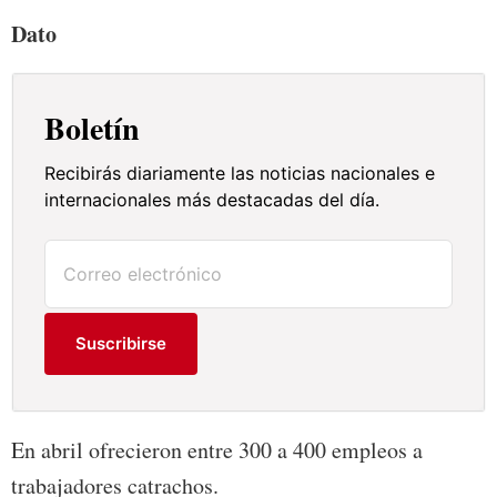
Dato
Boletín
Recibirás diariamente las noticias nacionales e
internacionales más destacadas del día.
Suscribirse
En abril ofrecieron entre 300 a 400 empleos a
trabajadores catrachos.