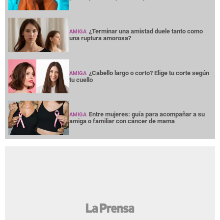
¿Terminar una amistad duele tanto como
AMIGA
una ruptura amorosa?
¿Cabello largo o corto? Elige tu corte según
AMIGA
tu cuello
Entre mujeres: guía para acompañar a su
AMIGA
amiga o familiar con cáncer de mama