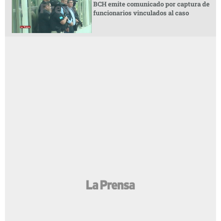
BCH emite comunicado por captura de
funcionarios vinculados al caso