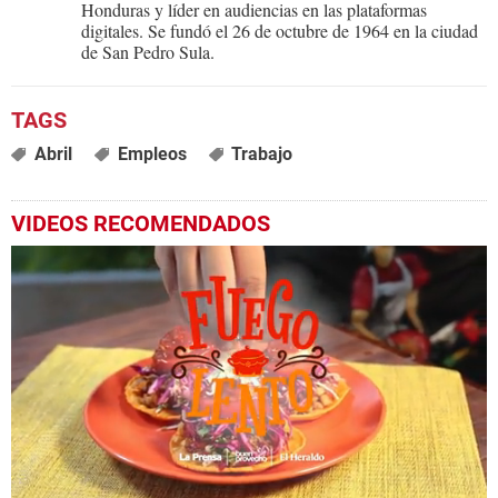
Honduras y líder en audiencias en las plataformas
digitales. Se fundó el 26 de octubre de 1964 en la ciudad
de San Pedro Sula.
Abril
Empleos
Trabajo
VIDEOS RECOMENDADOS