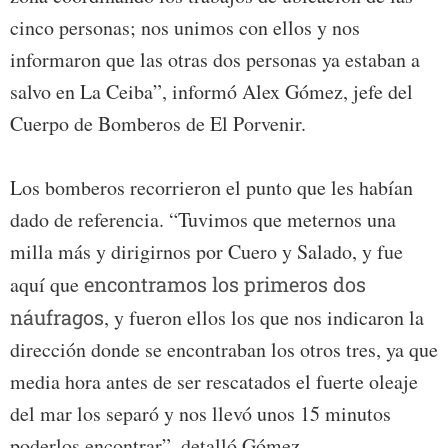
cinco personas; nos unimos con ellos y nos
informaron que las otras dos personas ya estaban a
salvo en La Ceiba”, informó Alex Gómez, jefe del
Cuerpo de Bomberos de El Porvenir.
Los bomberos recorrieron el punto que les habían
dado de referencia. “Tuvimos que meternos una
milla más y dirigirnos por Cuero y Salado, y fue
aquí que
encontramos los primeros dos
náufragos
, y fueron ellos los que nos indicaron la
dirección donde se encontraban los otros tres, ya que
media hora antes de ser rescatados el fuerte oleaje
del mar los separó y nos llevó unos 15 minutos
poderlos encontrar”, detalló Gómez.