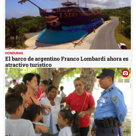
HONDURAS
El barco de argentino Franco Lombardi ahora es
atractivo turístico