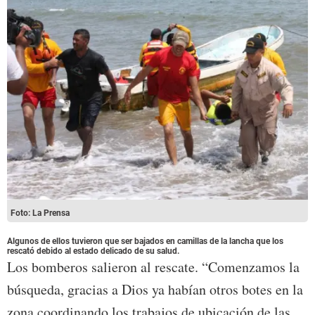
Foto: La Prensa
Algunos de ellos tuvieron que ser bajados en camillas de la lancha que los
rescató debido al estado delicado de su salud.
Los bomberos salieron al rescate. “Comenzamos la
búsqueda, gracias a Dios ya habían otros botes en la
zona coordinando los trabajos de ubicación de las