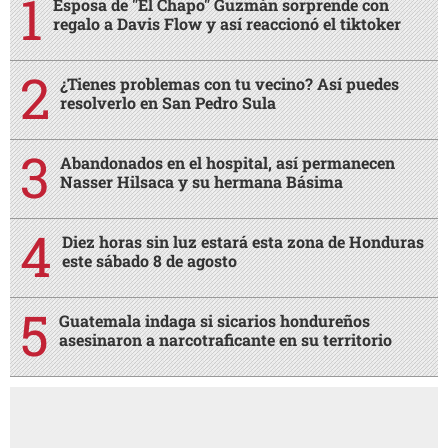
Esposa de "El Chapo" Guzmán sorprende con
regalo a Davis Flow y así reaccionó el tiktoker
¿Tienes problemas con tu vecino? Así puedes
resolverlo en San Pedro Sula
Abandonados en el hospital, así permanecen
Nasser Hilsaca y su hermana Básima
Diez horas sin luz estará esta zona de Honduras
este sábado 8 de agosto
Guatemala indaga si sicarios hondureños
asesinaron a narcotraficante en su territorio