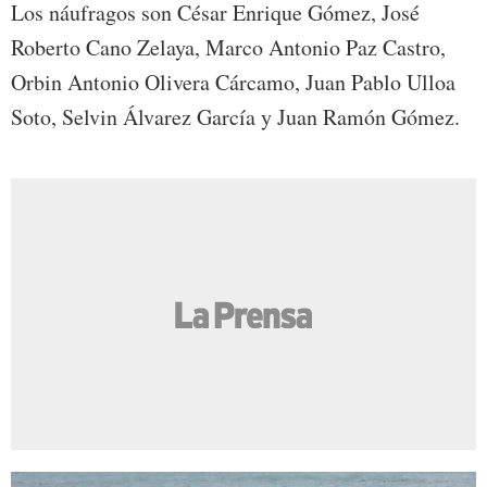
Los náufragos son César Enrique Gómez, José
Roberto Cano Zelaya, Marco Antonio Paz Castro,
Orbin Antonio Olivera Cárcamo, Juan Pablo Ulloa
Soto, Selvin Álvarez García y Juan Ramón Gómez.