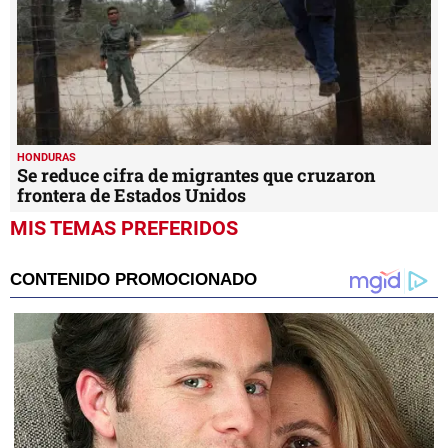
HONDURAS
Se reduce cifra de migrantes que cruzaron
frontera de Estados Unidos
MIS TEMAS PREFERIDOS