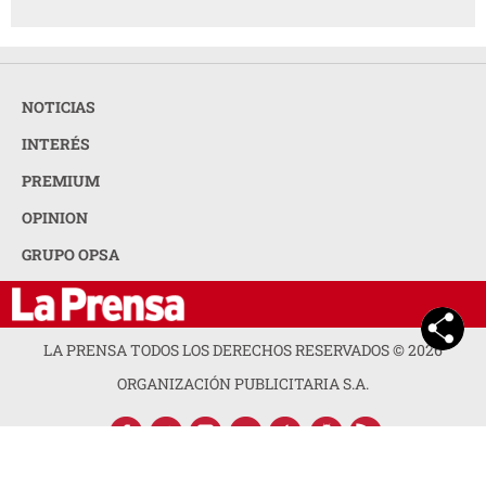
NOTICIAS
INTERÉS
PREMIUM
OPINION
GRUPO OPSA
LA PRENSA TODOS LOS DERECHOS RESERVADOS ©
2026
ORGANIZACIÓN PUBLICITARIA S.A.