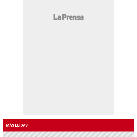
MÁS LEÍDAS