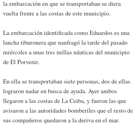
la embarcación en que se transportaban se diera
vuelta frente a las costas de este municipio.
La embarcación identificada como Eduardos es una
lancha tiburonera que naufragó la tarde del pasado
miércoles a unas tres millas náuticas del municipio
de El Porvenir.
En ella se transportaban siete personas, dos de ellas
lograron nadar en busca de ayuda. Ayer ambos
llegaron a las costas de La Ceiba, y fueron las que
avisaron a las autoridades bomberiles que el resto de
sus compañeros quedaron a la deriva en el mar.