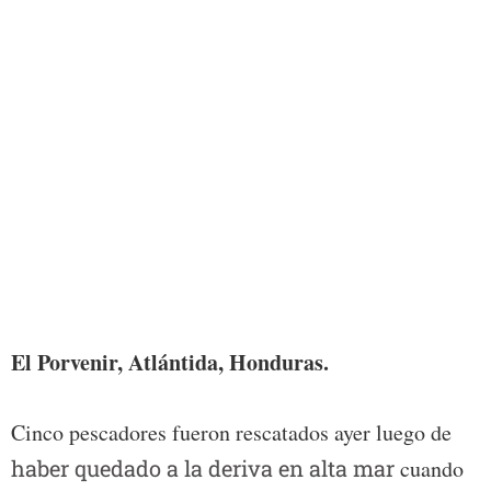
Foto:
El Porvenir, Atlántida, Honduras.
Cinco pescadores fueron rescatados ayer luego de
haber quedado a la deriva en alta mar
cuando