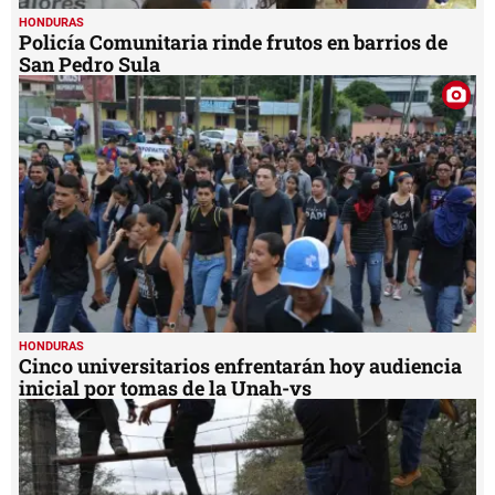
HONDURAS
Policía Comunitaria rinde frutos en barrios de
San Pedro Sula
HONDURAS
Cinco universitarios enfrentarán hoy audiencia
inicial por tomas de la Unah-vs