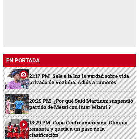
EN PORTADA
21:17 PM
Sale a la luz la verdad sobre vida
privada de Vozinha: Adiós a rumores
20:29 PM
¿Por qué Said Martínez suspendió
partido de Messi con Inter Miami ?
13:29 PM
Copa Centroamericana: Olimpia
remonta y queda a un paso de la
clasificación