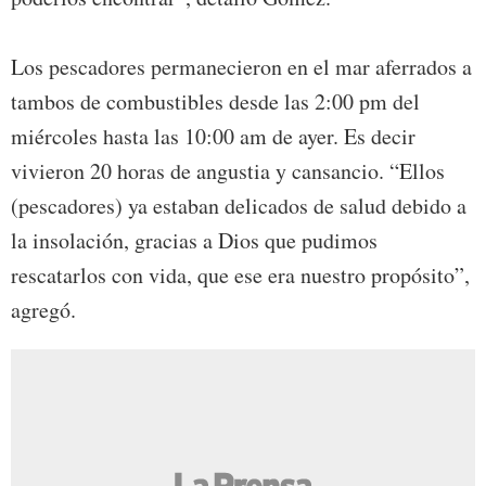
Los pescadores permanecieron en el mar aferrados a
tambos de combustibles desde las 2:00 pm del
miércoles hasta las 10:00 am de ayer. Es decir
vivieron 20 horas de angustia y cansancio. “Ellos
(pescadores) ya estaban delicados de salud debido a
la insolación, gracias a Dios que pudimos
rescatarlos con vida, que ese era nuestro propósito”,
agregó.