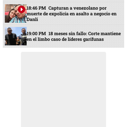
18:46 PM
Capturan a venezolano por
muerte de expolicía en asalto a negocio en
Danlí
19:00 PM
18 meses sin fallo: Corte mantiene
en el limbo caso de líderes garífunas