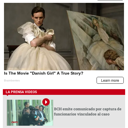
LA PRENSA VIDEOS
BCH emite comunicado por captura de
funcionarios vinculados al caso