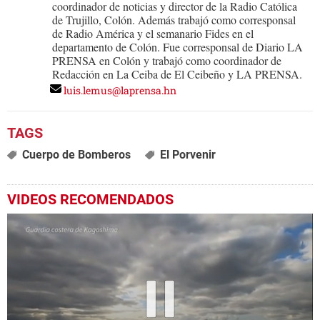
coordinador de noticias y director de la Radio Católica
de Trujillo, Colón. Además trabajó como corresponsal
de Radio América y el semanario Fides en el
departamento de Colón. Fue corresponsal de Diario LA
PRENSA en Colón y trabajó como coordinador de
Redacción en La Ceiba de El Ceibeño y LA PRENSA.
luis.lemus@laprensa.hn
Cuerpo de Bomberos
El Porvenir
VIDEOS RECOMENDADOS