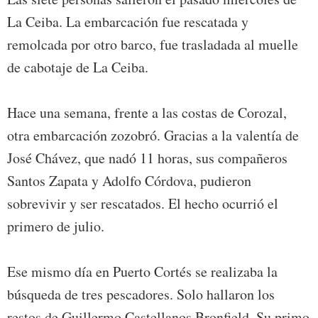
La Ceiba. La embarcación fue rescatada y
remolcada por otro barco, fue trasladada al muelle
de cabotaje de La Ceiba.
Hace una semana, frente a las costas de Corozal,
otra embarcación zozobró. Gracias a la valentía de
José Chávez, que nadó 11 horas, sus compañeros
Santos Zapata y Adolfo Córdova, pudieron
sobrevivir y ser rescatados. El hecho ocurrió el
primero de julio.
Ese mismo día en Puerto Cortés se realizaba la
búsqueda de tres pescadores. Solo hallaron los
restos de Guillermo Castellanos Bronfield. Su primo