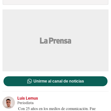
Unirme al canal de noticias
Luis Lemus
Periodista
Con 25 años en los medios de comunicación. Fue