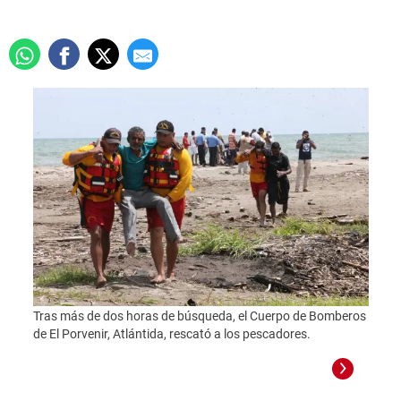
Tras más de dos horas de búsqueda, el Cuerpo de Bomberos
de El Porvenir, Atlántida, rescató a los pescadores.