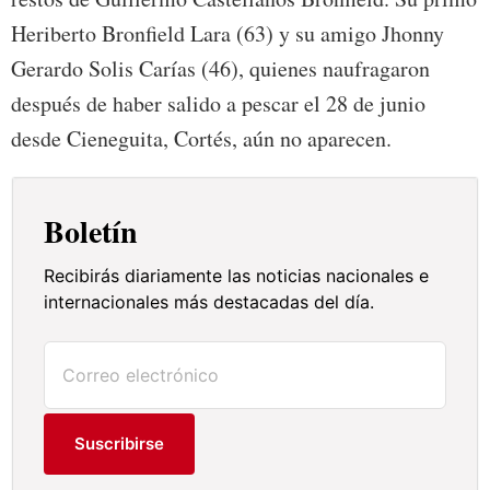
Heriberto Bronfield Lara (63) y su amigo Jhonny
Gerardo Solis Carías (46), quienes naufragaron
después de haber salido a pescar el 28 de junio
desde Cieneguita, Cortés, aún no aparecen.
Boletín
Recibirás diariamente las noticias nacionales e
internacionales más destacadas del día.
Suscribirse