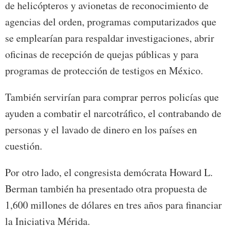
de helicópteros y avionetas de reconocimiento de
agencias del orden, programas computarizados que
se emplearían para respaldar investigaciones, abrir
oficinas de recepción de quejas públicas y para
programas de protección de testigos en México.
También servirían para comprar perros policías que
ayuden a combatir el narcotráfico, el contrabando de
personas y el lavado de dinero en los países en
cuestión.
Por otro lado, el congresista demócrata Howard L.
Berman también ha presentado otra propuesta de
1,600 millones de dólares en tres años para financiar
la Iniciativa Mérida.