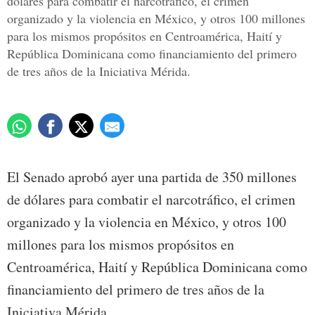
dólares para combatir el narcotráfico, el crimen
organizado y la violencia en México, y otros 100 millones
para los mismos propósitos en Centroamérica, Haití y
República Dominicana como financiamiento del primero
de tres años de la Iniciativa Mérida.
El Senado aprobó ayer una partida de 350 millones
de dólares para combatir el narcotráfico, el crimen
organizado y la violencia en México, y otros 100
millones para los mismos propósitos en
Centroamérica, Haití y República Dominicana como
financiamiento del primero de tres años de la
Iniciativa Mérida.