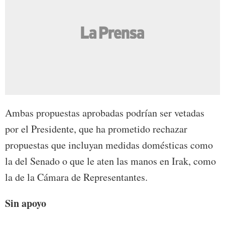
Ambas propuestas aprobadas podrían ser vetadas
por el Presidente, que ha prometido rechazar
propuestas que incluyan medidas domésticas como
la del Senado o que le aten las manos en Irak, como
la de la Cámara de Representantes.
Sin apoyo