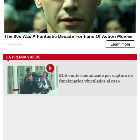
LA PRENSA VIDEOS
BCH emite comunicado por captura de
funcionarios vinculados al caso