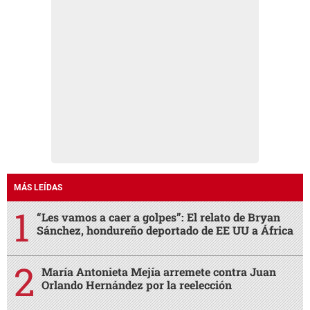
MÁS LEÍDAS
“Les vamos a caer a golpes”: El relato de Bryan
Sánchez, hondureño deportado de EE UU a África
María Antonieta Mejía arremete contra Juan
Orlando Hernández por la reelección