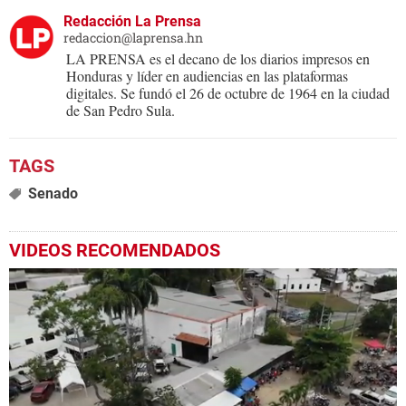
Redacción La Prensa
redaccion@laprensa.hn
LA PRENSA es el decano de los diarios impresos en
Honduras y líder en audiencias en las plataformas
digitales. Se fundó el 26 de octubre de 1964 en la ciudad
de San Pedro Sula.
Senado
VIDEOS RECOMENDADOS