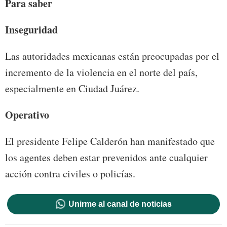
Para saber
Inseguridad
Las autoridades mexicanas están preocupadas por el
incremento de la violencia en el norte del país,
especialmente en Ciudad Juárez.
Operativo
El presidente Felipe Calderón han manifestado que
los agentes deben estar prevenidos ante cualquier
acción contra civiles o policías.
Unirme al canal de noticias