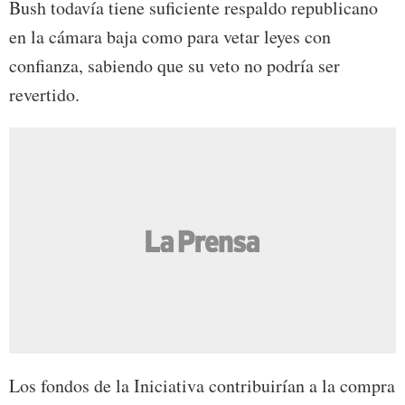
Bush todavía tiene suficiente respaldo republicano
en la cámara baja como para vetar leyes con
confianza, sabiendo que su veto no podría ser
revertido.
Los fondos de la Iniciativa contribuirían a la compra