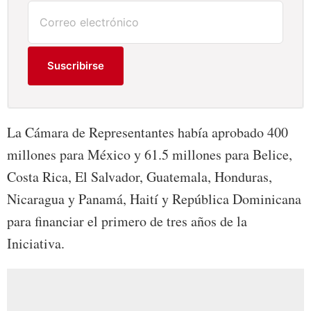
Suscribirse
La Cámara de Representantes había aprobado 400
millones para México y 61.5 millones para Belice,
Costa Rica, El Salvador, Guatemala, Honduras,
Nicaragua y Panamá, Haití y República Dominicana
para financiar el primero de tres años de la
Iniciativa.