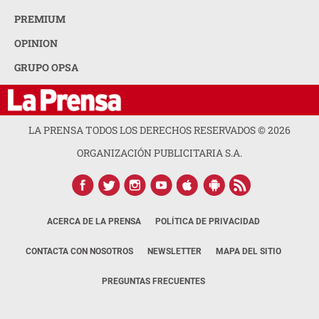
PREMIUM
OPINION
GRUPO OPSA
LA PRENSA TODOS LOS DERECHOS RESERVADOS ©
2026
ORGANIZACIÓN PUBLICITARIA S.A.
ACERCA DE LA PRENSA
POLÍTICA DE PRIVACIDAD
CONTACTA CON NOSOTROS
NEWSLETTER
MAPA DEL SITIO
PREGUNTAS FRECUENTES