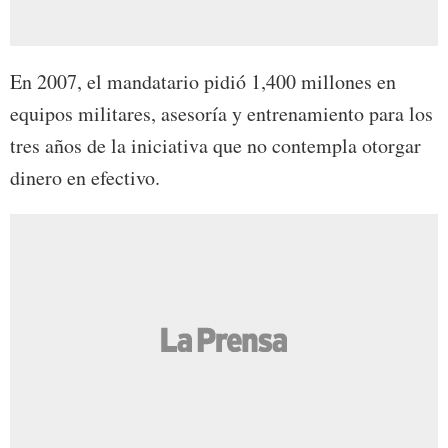
En 2007, el mandatario pidió 1,400 millones en
equipos militares, asesoría y entrenamiento para los
tres años de la iniciativa que no contempla otorgar
dinero en efectivo.