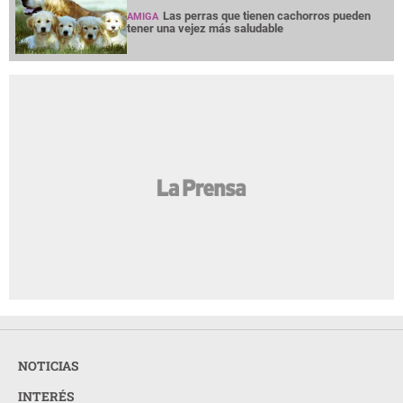
Las perras que tienen cachorros pueden
AMIGA
tener una vejez más saludable
NOTICIAS
INTERÉS