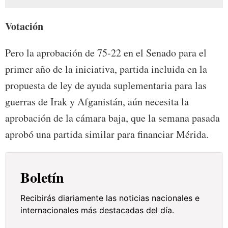
Votación
Pero la aprobación de 75-22 en el Senado para el
primer año de la iniciativa, partida incluida en la
propuesta de ley de ayuda suplementaria para las
guerras de Irak y Afganistán, aún necesita la
aprobación de la cámara baja, que la semana pasada
aprobó una partida similar para financiar Mérida.
Boletín
Recibirás diariamente las noticias nacionales e
internacionales más destacadas del día.