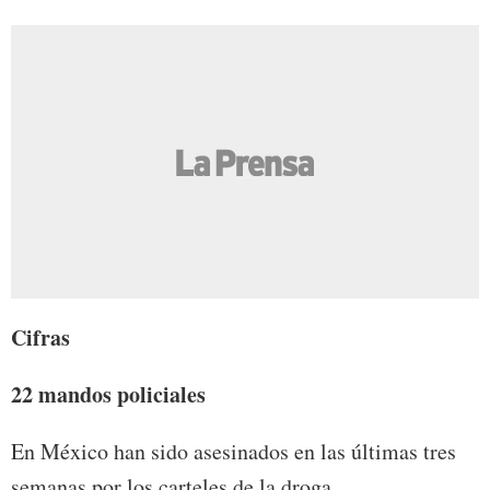
Cifras
22 mandos policiales
En México han sido asesinados en las últimas tres
semanas por los carteles de la droga.