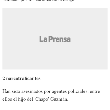
2 narcotraficantes
Han sido asesinados por agentes policiales, entre
ellos el hijo del 'Chapo' Guzmán.