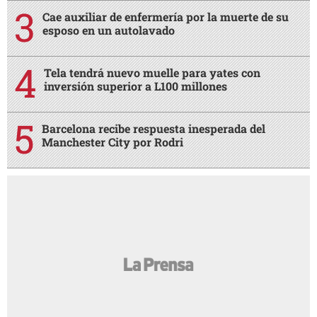
Cae auxiliar de enfermería por la muerte de su
esposo en un autolavado
Tela tendrá nuevo muelle para yates con
inversión superior a L100 millones
Barcelona recibe respuesta inesperada del
Manchester City por Rodri