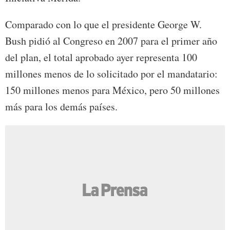
Comparado con lo que el presidente George W.
Bush pidió al Congreso en 2007 para el primer año
del plan, el total aprobado ayer representa 100
millones menos de lo solicitado por el mandatario:
150 millones menos para México, pero 50 millones
más para los demás países.