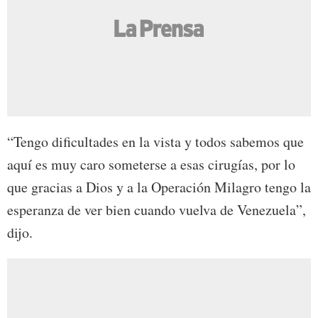
“Tengo dificultades en la vista y todos sabemos que
aquí es muy caro someterse a esas cirugías, por lo
que gracias a Dios y a la Operación Milagro tengo la
esperanza de ver bien cuando vuelva de Venezuela”,
dijo.