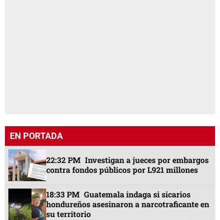
EN PORTADA
22:32 PM
Investigan a jueces por embargos
contra fondos públicos por L921 millones
18:33 PM
Guatemala indaga si sicarios
hondureños asesinaron a narcotraficante en
su territorio