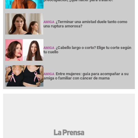
¿Terminar una amistad duele tanto como
AMIGA
una ruptura amorosa?
¿Cabello largo o corto? Elige tu corte según
AMIGA
tu cuello
Entre mujeres: guía para acompañar a su
AMIGA
amiga o familiar con cáncer de mama