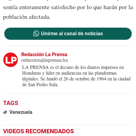
sentía enteramente satisfecho por lo que harán por la
población afectada.
Unirme al canal de noticias
Redacción La Prensa
redaccion@laprensa.hn
LA PRENSA es el decano de los diarios impresos en
Honduras y líder en audiencias en las plataformas
digitales. Se fundó el 26 de octubre de 1964 en la ciudad
de San Pedro Sula.
Venezuela
VIDEOS RECOMENDADOS