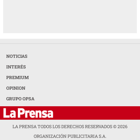
NOTICIAS
INTERÉS
PREMIUM
OPINION
GRUPO OPSA
LA PRENSA TODOS LOS DERECHOS RESERVADOS ©
2026
ORGANIZACIÓN PUBLICITARIA S.A.