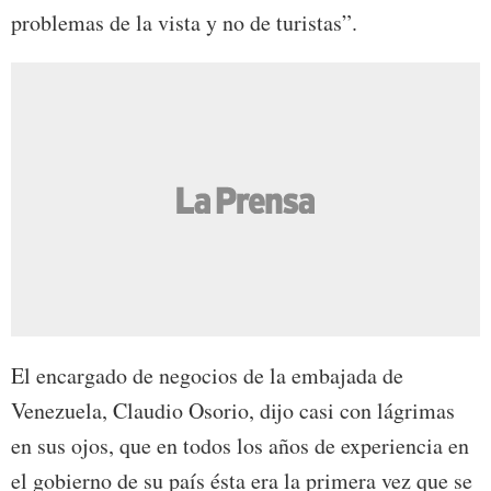
problemas de la vista y no de turistas”.
El encargado de negocios de la embajada de
Venezuela, Claudio Osorio, dijo casi con lágrimas
en sus ojos, que en todos los años de experiencia en
el gobierno de su país ésta era la primera vez que se