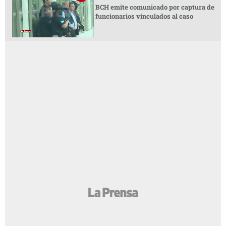
BCH emite comunicado por captura de
funcionarios vinculados al caso