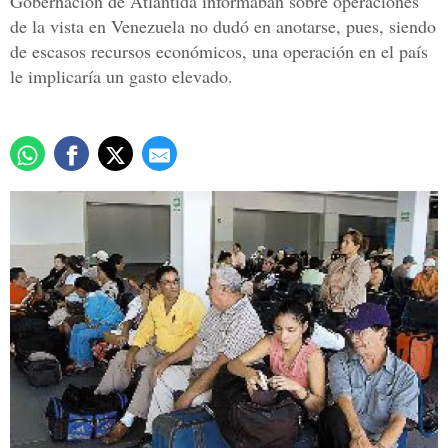
Gobernación de Atlántida informaban sobre operaciones
de la vista en Venezuela no dudó en anotarse, pues, siendo
de escasos recursos económicos, una operación en el país
le implicaría un gasto elevado.