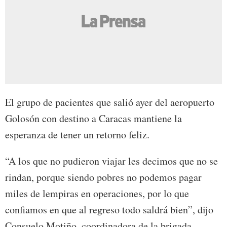
El grupo de pacientes que salió ayer del aeropuerto
Golosón con destino a Caracas mantiene la
esperanza de tener un retorno feliz.
“A los que no pudieron viajar les decimos que no se
rindan, porque siendo pobres no podemos pagar
miles de lempiras en operaciones, por lo que
confiamos en que al regreso todo saldrá bien”, dijo
Consuelo Motiño, coordinadora de la brigada.