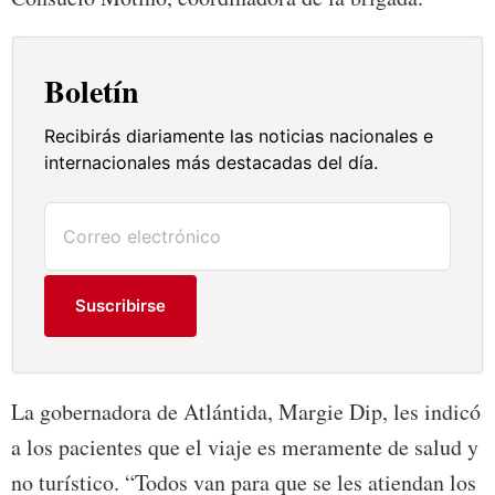
Boletín
Recibirás diariamente las noticias nacionales e
internacionales más destacadas del día.
Suscribirse
La gobernadora de Atlántida, Margie Dip, les indicó
a los pacientes que el viaje es meramente de salud y
no turístico. “Todos van para que se les atiendan los