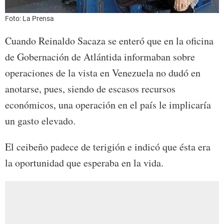
Foto: La Prensa
Cuando Reinaldo Sacaza se enteró que en la oficina
de Gobernación de Atlántida informaban sobre
operaciones de la vista en Venezuela no dudó en
anotarse, pues, siendo de escasos recursos
económicos, una operación en el país le implicaría
un gasto elevado.
El ceibeño padece de terigión e indicó que ésta era
la oportunidad que esperaba en la vida.