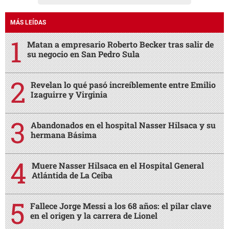
MÁS LEÍDAS
Matan a empresario Roberto Becker tras salir de
su negocio en San Pedro Sula
Revelan lo qué pasó increíblemente entre Emilio
Izaguirre y Virginia
Abandonados en el hospital Nasser Hilsaca y su
hermana Básima
Muere Nasser Hilsaca en el Hospital General
Atlántida de La Ceiba
Fallece Jorge Messi a los 68 años: el pilar clave
en el origen y la carrera de Lionel