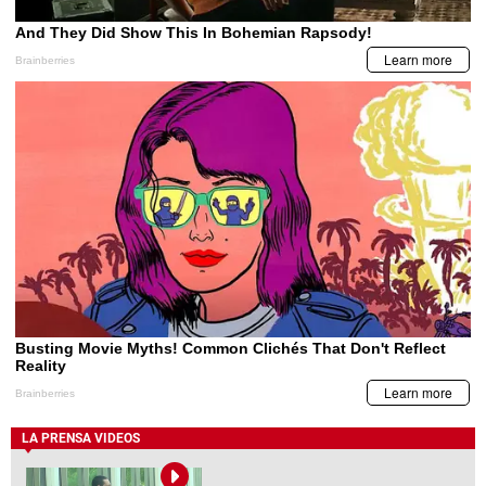
LA PRENSA VIDEOS