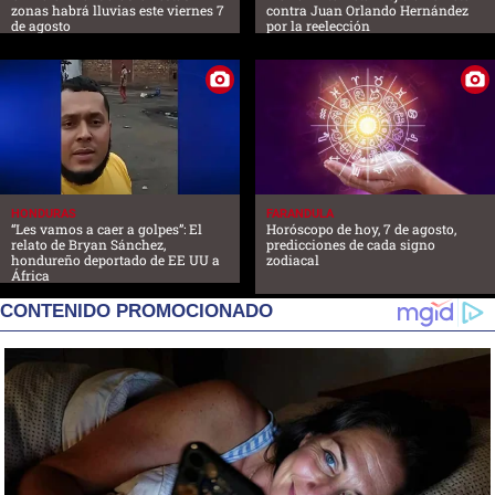
zonas habrá lluvias este viernes 7
contra Juan Orlando Hernández
de agosto
por la reelección
HONDURAS
FARANDULA
“Les vamos a caer a golpes”: El
Horóscopo de hoy, 7 de agosto,
relato de Bryan Sánchez,
predicciones de cada signo
hondureño deportado de EE UU a
zodiacal
África
CONTENIDO PROMOCIONADO