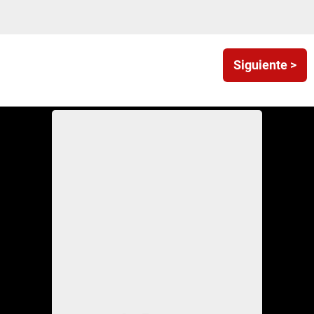
Siguiente >