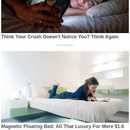
Think Your Crush Doesn't Notice You? Think Again
Brainberries
Magnetic Floating Bed: All That Luxury For Mere $1.6