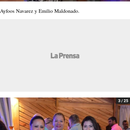
Ayfoos Navarez y Emilio Maldonado.
3 / 25