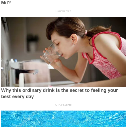
Mil?
Brainberries
Why this ordinary drink is the secret to feeling your
best every day
CTA Favorite