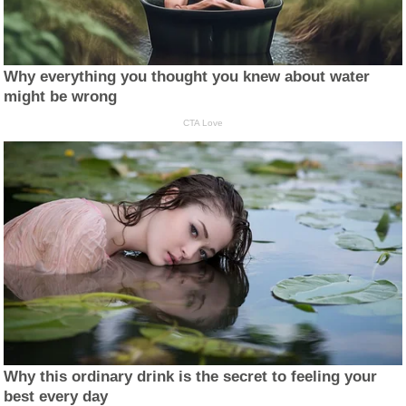
Why everything you thought you knew about water
might be wrong
CTA Love
Why this ordinary drink is the secret to feeling your
best every day