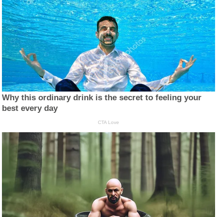
Why this ordinary drink is the secret to feeling your
best every day
CTA Love