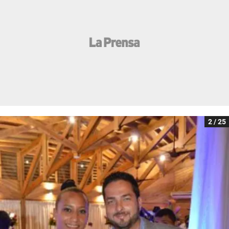
2 / 25