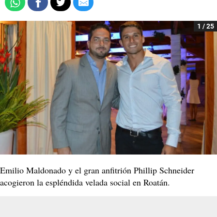
1 / 25
Emilio Maldonado y el gran anfitrión Phillip Schneider
acogieron la espléndida velada social en Roatán.