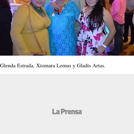
Glenda Estrada, Xiomara Lemus y Gladis Arias.