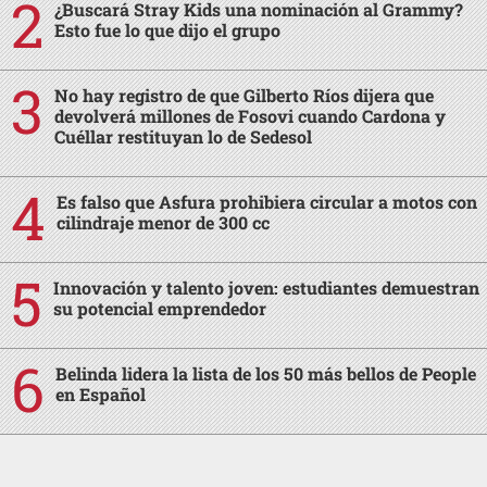
¿Buscará Stray Kids una nominación al Grammy?
Esto fue lo que dijo el grupo
No hay registro de que Gilberto Ríos dijera que
devolverá millones de Fosovi cuando Cardona y
Cuéllar restituyan lo de Sedesol
Es falso que Asfura prohibiera circular a motos con
cilindraje menor de 300 cc
Innovación y talento joven: estudiantes demuestran
su potencial emprendedor
Belinda lidera la lista de los 50 más bellos de People
en Español