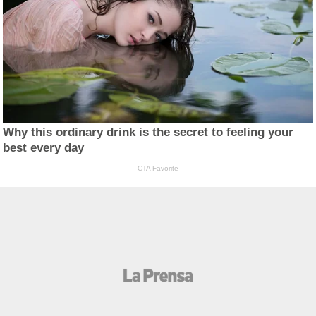
Why this ordinary drink is the secret to feeling your
best every day
CTA Favorite