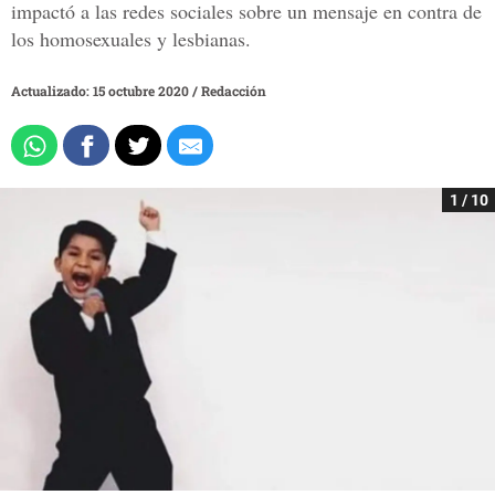
impactó a las redes sociales sobre un mensaje en contra de
los homosexuales y lesbianas.
Actualizado: 15 octubre 2020
/
Redacción
1 / 10