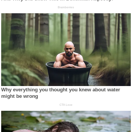
Brainberries
Why everything you thought you knew about water
might be wrong
CTA Love