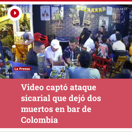
Video captó ataque
sicarial que dejó dos
muertos en bar de
Colombia