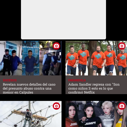
SUCESOS
FARANDULA
Revelan nuevos detalles del caso
Adam Sandler regresa con "Son
del presunto abuso contra una
como niños 3: esto es lo que
menor en Calpules
confirmó Netflix