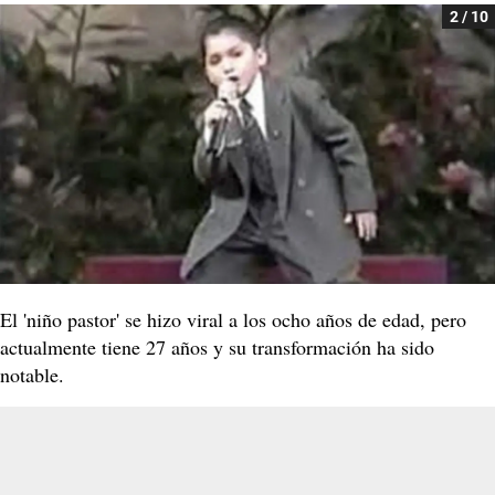
2 / 10
El 'niño pastor' se hizo viral a los ocho años de edad, pero
actualmente tiene 27 años y su transformación ha sido
notable.