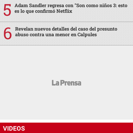
Adam Sandler regresa con "Son como niños 3: esto
es lo que confirmó Netflix
Revelan nuevos detalles del caso del presunto
abuso contra una menor en Calpules
VIDEOS