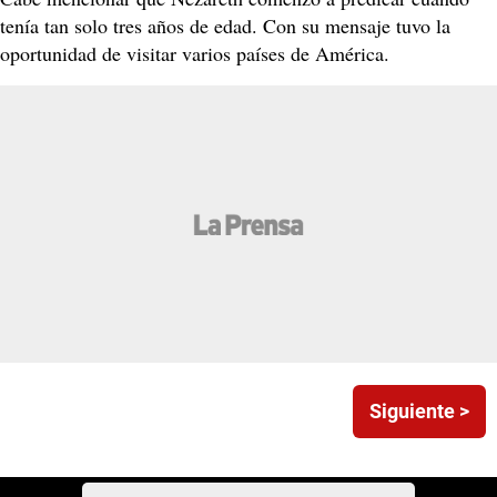
tenía tan solo tres años de edad. Con su mensaje tuvo la
oportunidad de visitar varios países de América.
Siguiente >