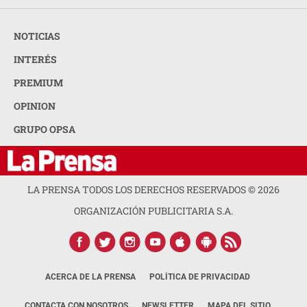
NOTICIAS
INTERÉS
PREMIUM
OPINION
GRUPO OPSA
LA PRENSA TODOS LOS DERECHOS RESERVADOS ©
2026
ORGANIZACIÓN PUBLICITARIA S.A.
ACERCA DE LA PRENSA
POLÍTICA DE PRIVACIDAD
CONTACTA CON NOSOTROS
NEWSLETTER
MAPA DEL SITIO