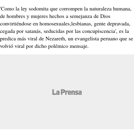
'Como la ley sodomita que corrompen la naturaleza humana,
de hombres y mujeres hechos a semejanza de Dios
convirtiéndose en homosexuales,lesbianas, gente depravada,
cegada por satanás, seducidas por las concupiscencia', es la
predica más viral de Nezareth, un evangelista peruano que se
volvió viral por dicho polémico mensaje.