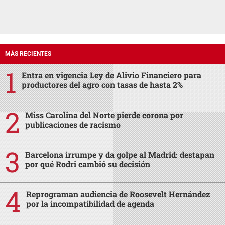
MÁS RECIENTES
Entra en vigencia Ley de Alivio Financiero para
productores del agro con tasas de hasta 2%
Miss Carolina del Norte pierde corona por
publicaciones de racismo
Barcelona irrumpe y da golpe al Madrid: destapan
por qué Rodri cambió su decisión
Reprograman audiencia de Roosevelt Hernández
por la incompatibilidad de agenda