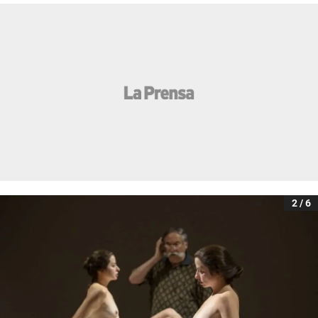
2 / 6