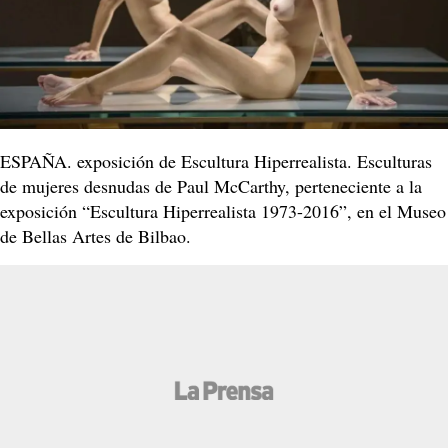
ESPAÑA. exposición de Escultura Hiperrealista. Esculturas
de mujeres desnudas de Paul McCarthy, perteneciente a la
exposición “Escultura Hiperrealista 1973-2016”, en el Museo
de Bellas Artes de Bilbao.