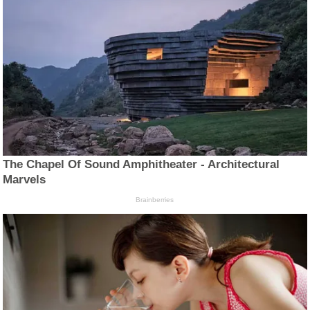
The Chapel Of Sound Amphitheater - Architectural
Marvels
Brainberries