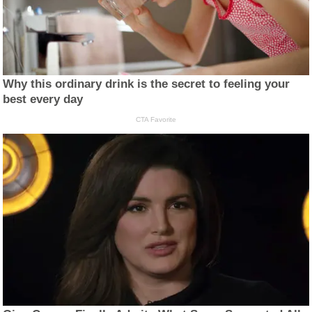
Why this ordinary drink is the secret to feeling your
best every day
CTA Favorite