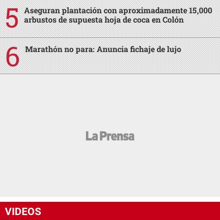
Aseguran plantación con aproximadamente 15,000
arbustos de supuesta hoja de coca en Colón
Marathón no para: Anuncia fichaje de lujo
VIDEOS