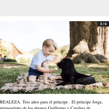
3 / 6
REALEZA. Tres años para el príncipe . El príncipe Jorge,
primogénito de los duques Guillermo y Catalina de