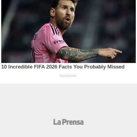
10 Incredible FIFA 2026 Facts You Probably Missed
Brainberries