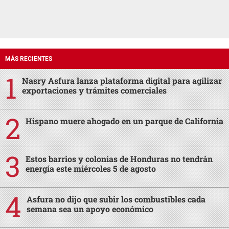
MÁS RECIENTES
Nasry Asfura lanza plataforma digital para agilizar
exportaciones y trámites comerciales
Hispano muere ahogado en un parque de California
Estos barrios y colonias de Honduras no tendrán
energía este miércoles 5 de agosto
Asfura no dijo que subir los combustibles cada
semana sea un apoyo económico