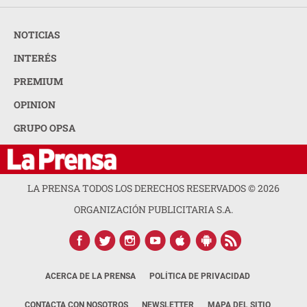
NOTICIAS
INTERÉS
PREMIUM
OPINION
GRUPO OPSA
LA PRENSA TODOS LOS DERECHOS RESERVADOS ©
2026
ORGANIZACIÓN PUBLICITARIA S.A.
ACERCA DE LA PRENSA
POLÍTICA DE PRIVACIDAD
CONTACTA CON NOSOTROS
NEWSLETTER
MAPA DEL SITIO