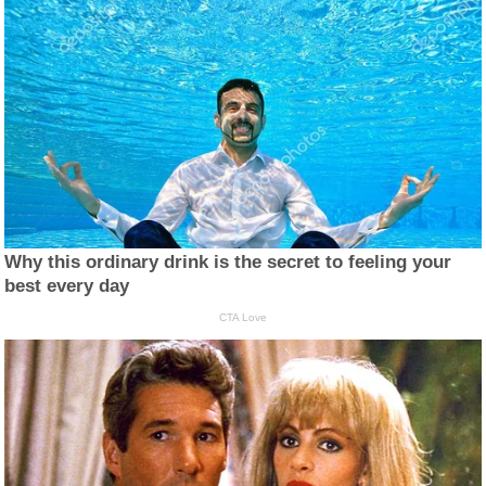
Why this ordinary drink is the secret to feeling your
best every day
CTA Love