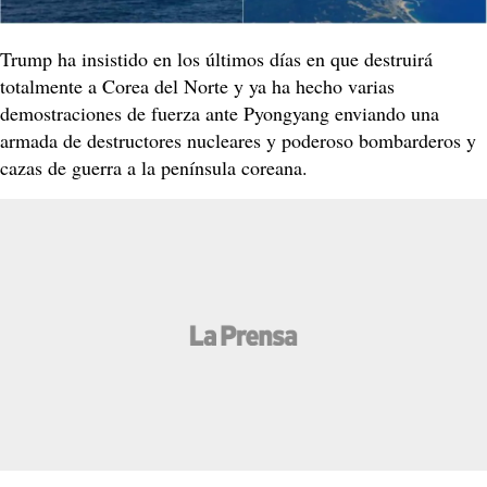
Trump ha insistido en los últimos días en que destruirá
totalmente a Corea del Norte y ya ha hecho varias
demostraciones de fuerza ante Pyongyang enviando una
armada de destructores nucleares y poderoso bombarderos y
cazas de guerra a la península coreana.