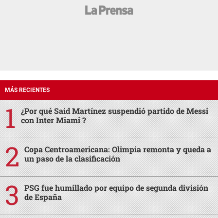
MÁS RECIENTES
¿Por qué Said Martínez suspendió partido de Messi
con Inter Miami ?
Copa Centroamericana: Olimpia remonta y queda a
un paso de la clasificación
PSG fue humillado por equipo de segunda división
de España