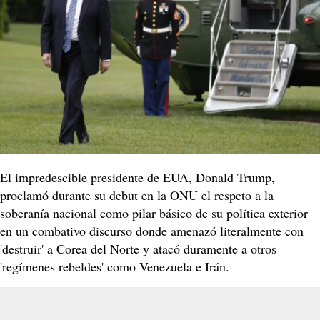
El impredescible presidente de EUA, Donald Trump,
proclamó durante su debut en la ONU el respeto a la
soberanía nacional como pilar básico de su política exterior
en un combativo discurso donde amenazó literalmente con
'destruir' a Corea del Norte y atacó duramente a otros
'regímenes rebeldes' como Venezuela e Irán.