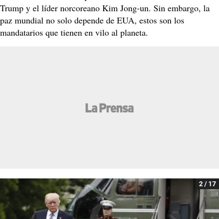
Trump y el líder norcoreano Kim Jong-un. Sin embargo, la
paz mundial no solo depende de EUA, estos son los
mandatarios que tienen en vilo al planeta.
2 / 17