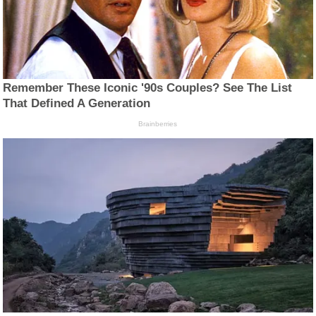
Remember These Iconic '90s Couples? See The List
That Defined A Generation
Brainberries