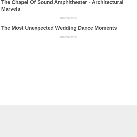
The Chapel Of Sound Amphitheater - Architectural
Marvels
Brainberries
The Most Unexpected Wedding Dance Moments
Brainberries