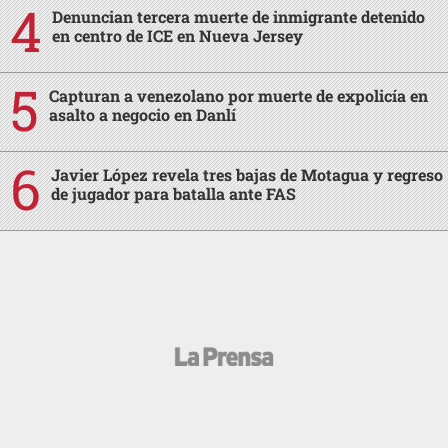
Denuncian tercera muerte de inmigrante detenido
en centro de ICE en Nueva Jersey
Capturan a venezolano por muerte de expolicía en
asalto a negocio en Danlí
Javier López revela tres bajas de Motagua y regreso
de jugador para batalla ante FAS