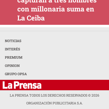
con millonaria suma en
La Ceiba
NOTICIAS
INTERÉS
PREMIUM
OPINION
GRUPO OPSA
LA PRENSA TODOS LOS DERECHOS RESERVADOS ©
2026
ORGANIZACIÓN PUBLICITARIA S.A.