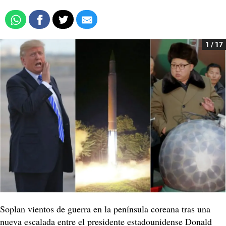
1 / 17
Soplan vientos de guerra en la península coreana tras una
nueva escalada entre el presidente estadounidense Donald