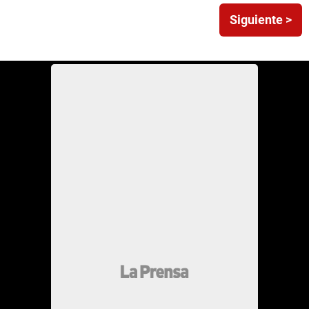
Siguiente >