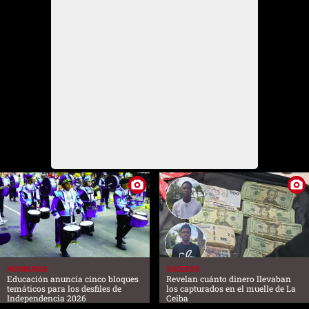
HONDURAS
SUCESOS
Educación anuncia cinco bloques
Revelan cuánto dinero llevaban
temáticos para los desfiles de
los capturados en el muelle de La
Independencia 2026
Ceiba