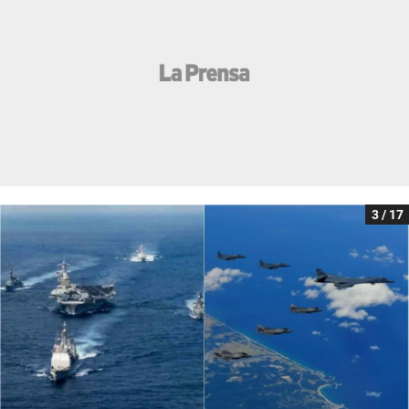
3 / 17