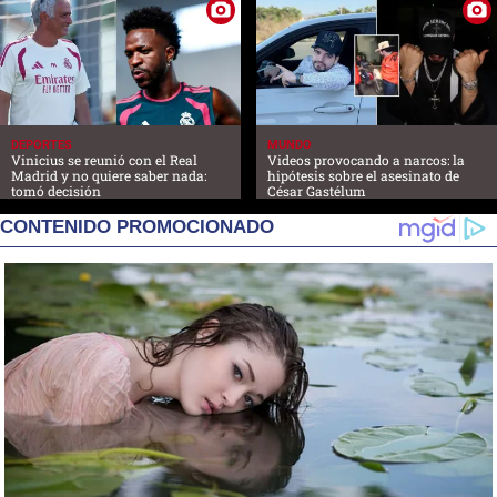
DEPORTES
MUNDO
Vinicius se reunió con el Real
Videos provocando a narcos: la
Madrid y no quiere saber nada:
hipótesis sobre el asesinato de
tomó decisión
César Gastélum
CONTENIDO PROMOCIONADO