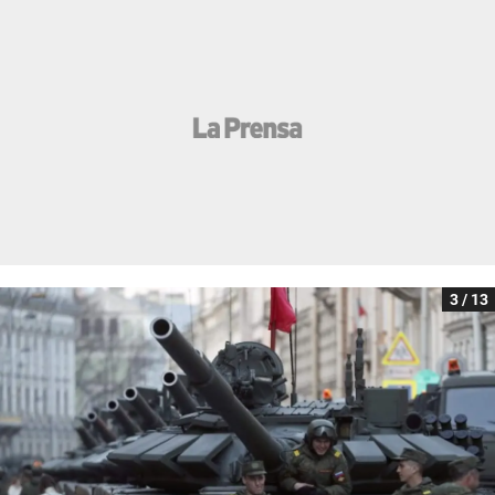
3 / 13