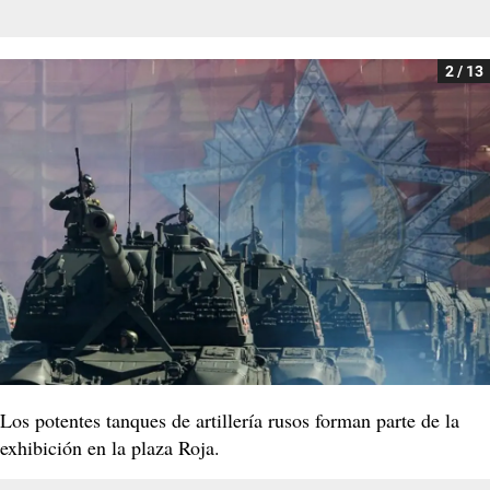
2 / 13
Los potentes tanques de artillería rusos forman parte de la
exhibición en la plaza Roja.