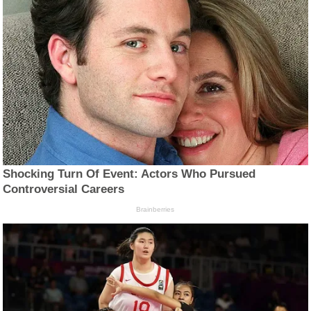
Shocking Turn Of Event: Actors Who Pursued
Controversial Careers
Brainberries