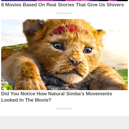
8 Movies Based On Real Stories That Give Us Shivers
Brainberries
Did You Notice How Natural Simba’s Movements
Looked In The Movie?
Brainberries