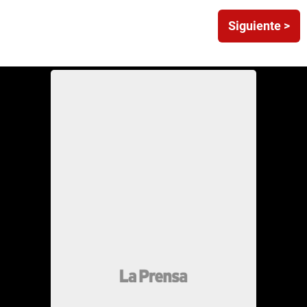
Siguiente >