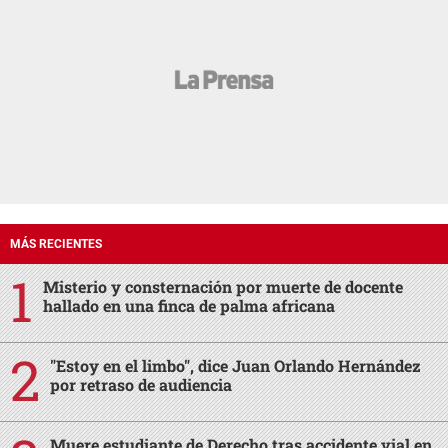
MÁS RECIENTES
Misterio y consternación por muerte de docente
hallado en una finca de palma africana
"Estoy en el limbo", dice Juan Orlando Hernández
por retraso de audiencia
Muere estudiante de Derecho tras accidente vial en