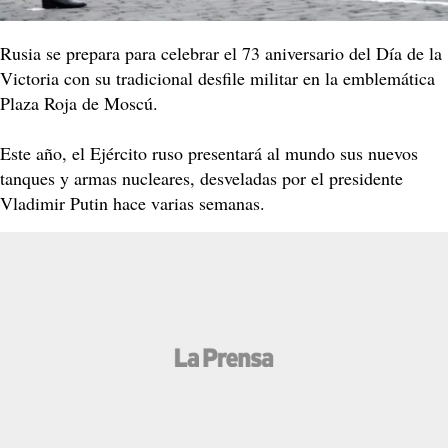
Rusia se prepara para celebrar el 73 aniversario del Día de la
Victoria con su tradicional desfile militar en la emblemática
Plaza Roja de Moscú.
Este año, el Ejército ruso presentará al mundo sus nuevos
tanques y armas nucleares, desveladas por el presidente
Vladimir Putin hace varias semanas.