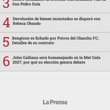
San Pedro Sula
Devolución de bienes incautados se disparó con
Rebeca Obando
Bengtson es fichado por Potros del Olancho FC:
Detalles de su contrato
John Galliano será homenajeado en la Met Gala
2027: por qué su elección genera debate