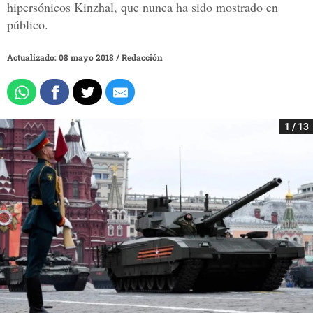
hipersónicos Kinzhal, que nunca ha sido mostrado en
público.
Actualizado: 08 mayo 2018
/
Redacción
1 / 13