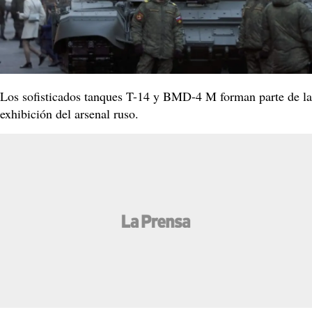
Los sofisticados tanques T-14 y BMD-4 M forman parte de la
exhibición del arsenal ruso.