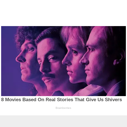
8 Movies Based On Real Stories That Give Us Shivers
Brainberries