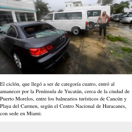
El ciclón, que llegó a ser de categoría cuatro, entró al
amanecer por la Península de Yucatán, cerca de la ciudad de
Puerto Morelos, entre los balnearios turísticos de Cancún y
Playa del Carmen, según el Centro Nacional de Huracanes,
con sede en Miami.