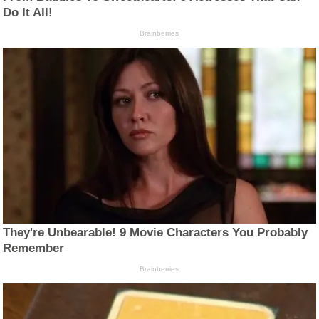
Do It All!
Brainberries
They're Unbearable! 9 Movie Characters You Probably
Remember
Brainberries