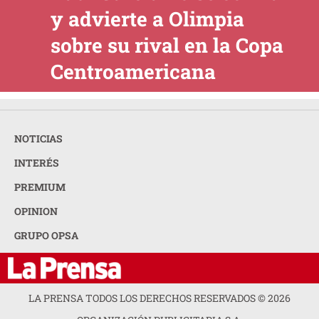
y advierte a Olimpia
sobre su rival en la Copa
Centroamericana
NOTICIAS
INTERÉS
PREMIUM
OPINION
GRUPO OPSA
LA PRENSA TODOS LOS DERECHOS RESERVADOS ©
2026