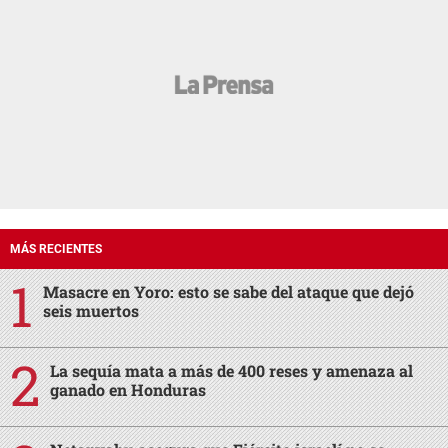
MÁS RECIENTES
Masacre en Yoro: esto se sabe del ataque que dejó
seis muertos
La sequía mata a más de 400 reses y amenaza al
ganado en Honduras