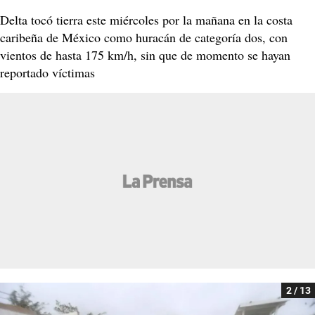
Delta tocó tierra este miércoles por la mañana en la costa
caribeña de México como huracán de categoría dos, con
vientos de hasta 175 km/h, sin que de momento se hayan
reportado víctimas
2 / 13