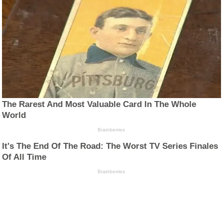
The Rarest And Most Valuable Card In The Whole
World
Brainberries
It's The End Of The Road: The Worst TV Series Finales
Of All Time
Brainberries