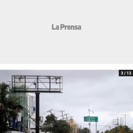
3 / 13