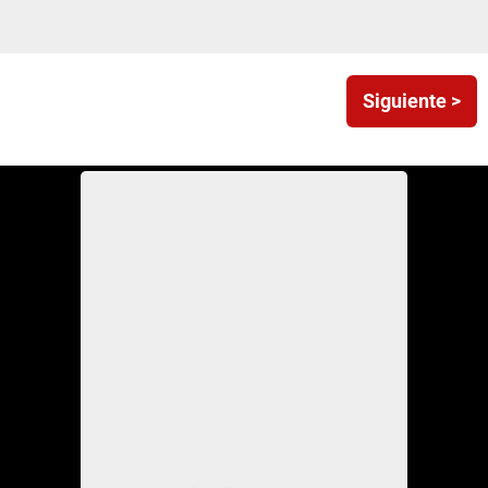
Siguiente >