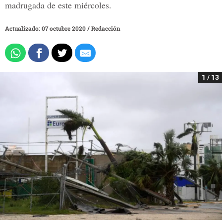
madrugada de este miércoles.
Actualizado: 07 octubre 2020
/
Redacción
1 / 13