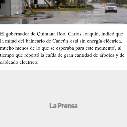
El gobernador de Quintana Roo, Carlos Joaquín, indicó que
la mitad del balneario de Cancún 'está sin energía eléctrica,
mucho menos de lo que se esperaba para este momento', al
tiempo que reportó la caída de gran cantidad de árboles y de
cableado eléctrico.