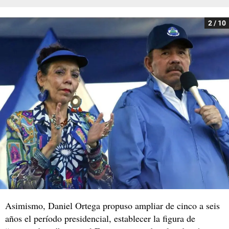
2 / 10
Asimismo, Daniel Ortega propuso ampliar de cinco a seis
años el período presidencial, establecer la figura de