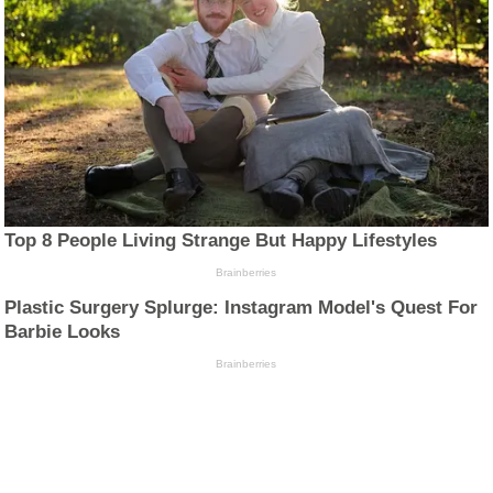
Top 8 People Living Strange But Happy Lifestyles
Brainberries
Plastic Surgery Splurge: Instagram Model's Quest For
Barbie Looks
Brainberries