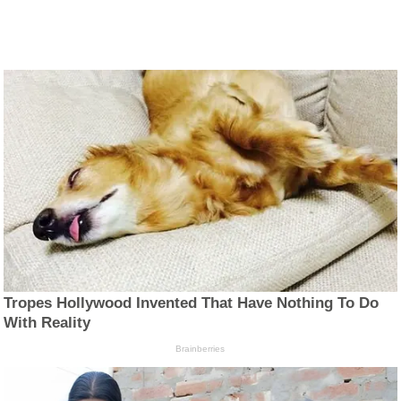
Tropes Hollywood Invented That Have Nothing To Do
With Reality
Brainberries