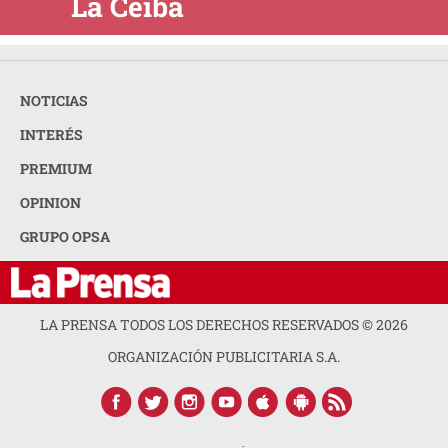
La Ceiba
NOTICIAS
INTERÉS
PREMIUM
OPINION
GRUPO OPSA
LA PRENSA TODOS LOS DERECHOS RESERVADOS ©
2026
ORGANIZACIÓN PUBLICITARIA S.A.