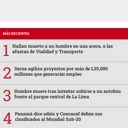
MÁS RECIENTES
Hallan muerto a un hombre en una acera, a las
afueras de Vialidad y Transporte
Serna agiliza proyectos por más de L35,000
millones que generarán empleo
Hombre muere tras intentar subirse a un autobús
frente al parque central de La Lima
Panamá dice adiós y Concacaf define sus
clasificados al Mundial Sub-20