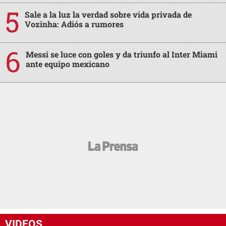
Sale a la luz la verdad sobre vida privada de
Vozinha: Adiós a rumores
Messi se luce con goles y da triunfo al Inter Miami
ante equipo mexicano
VIDEOS