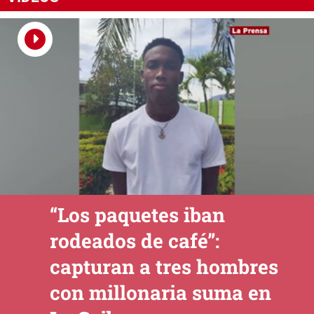
“Los paquetes iban
rodeados de café”:
capturan a tres hombres
con millonaria suma en