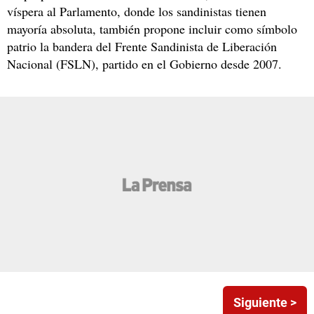
víspera al Parlamento, donde los sandinistas tienen
mayoría absoluta, también propone incluir como símbolo
patrio la bandera del Frente Sandinista de Liberación
Nacional (FSLN), partido en el Gobierno desde 2007.
Siguiente >