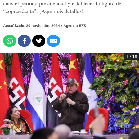
años el período presidencial y establecer la figura de
“copresidenta”. ¡Aquí más detalles!
Actualizado: 20 noviembre 2024
/
Agencia EFE
1 / 10