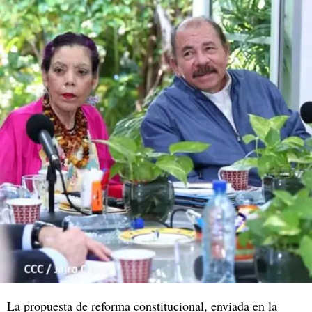
La propuesta de reforma constitucional, enviada en la