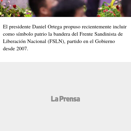
El presidente Daniel Ortega propuso recientemente incluir
como símbolo patrio la bandera del Frente Sandinista de
Liberación Nacional (FSLN), partido en el Gobierno
desde 2007.