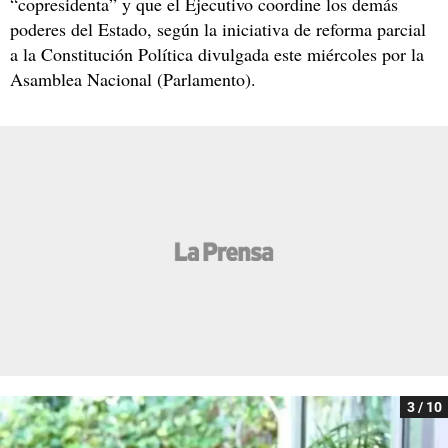
“copresidenta” y que el Ejecutivo coordine los demás
poderes del Estado, según la iniciativa de reforma parcial
a la Constitución Política divulgada este miércoles por la
Asamblea Nacional (Parlamento).
3 / 10