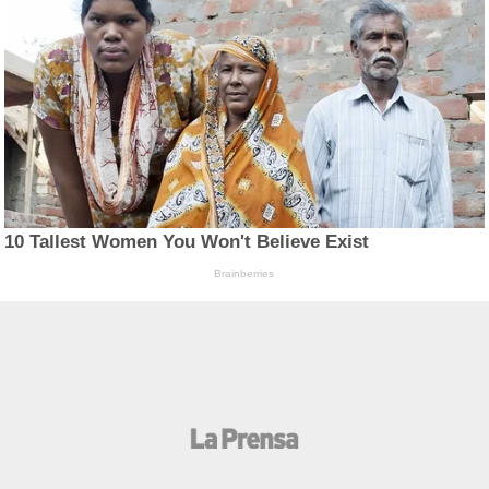
10 Tallest Women You Won't Believe Exist
Brainberries