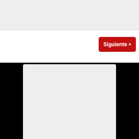
Siguiente >