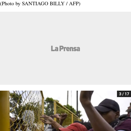
(Photo by SANTIAGO BILLY / AFP)
3 / 17