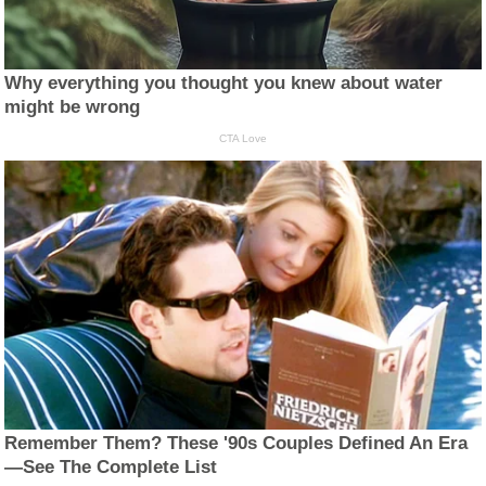
Why everything you thought you knew about water
might be wrong
CTA Love
Remember Them? These '90s Couples Defined An Era
—See The Complete List