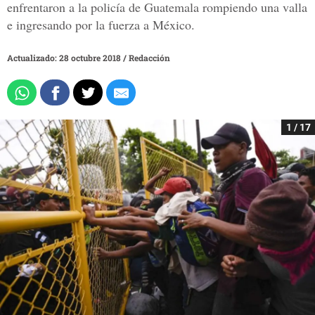
enfrentaron a la policía de Guatemala rompiendo una valla
e ingresando por la fuerza a México.
Actualizado: 28 octubre 2018
/
Redacción
1 / 17