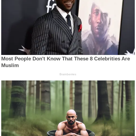
Most People Don't Know That These 8 Celebrities Are
Muslim
Brainberries