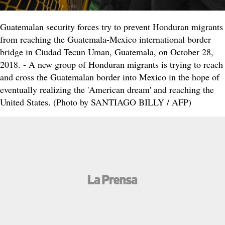
Guatemalan security forces try to prevent Honduran migrants
from reaching the Guatemala-Mexico international border
bridge in Ciudad Tecun Uman, Guatemala, on October 28,
2018. - A new group of Honduran migrants is trying to reach
and cross the Guatemalan border into Mexico in the hope of
eventually realizing the 'American dream' and reaching the
United States. (Photo by SANTIAGO BILLY / AFP)