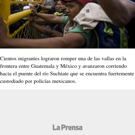
Cientos migrantes lograron romper una de las vallas en la
frontera entre Guatemala y México y avanzaron corriendo
hacia el puente del río Suchiate que se encuentra fuertemente
custodiado por policías mexicanos.