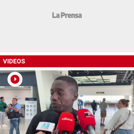
VIDEOS