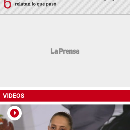
relatan lo que pasó
VIDEOS