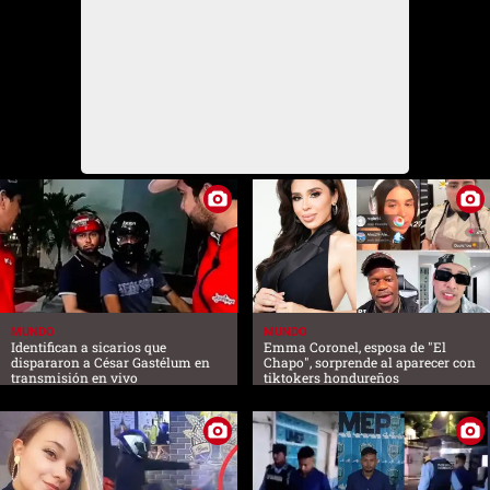
MUNDO
MUNDO
Identifican a sicarios que
Emma Coronel, esposa de "El
dispararon a César Gastélum en
Chapo", sorprende al aparecer con
transmisión en vivo
tiktokers hondureños