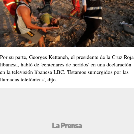
Por su parte, Georges Kettaneh, el presidente de la Cruz Roja
libanesa, habló de 'centenares de heridos' en una declaración
en la televisión libanesa LBC. 'Estamos sumergidos por las
llamadas telefónicas', dijo.