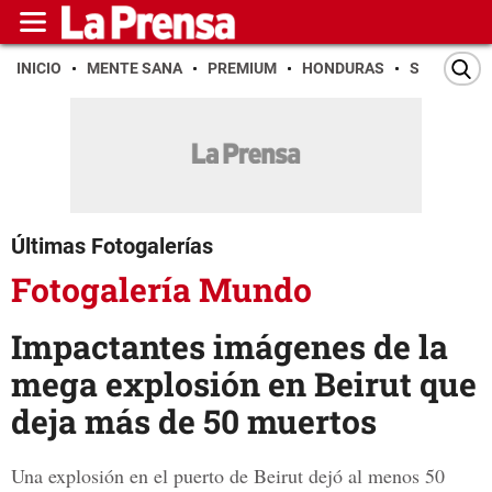
INICIO
MENTE SANA
PREMIUM
HONDURAS
SAN PEDR
Últimas Fotogalerías
Fotogalería Mundo
Impactantes imágenes de la
mega explosión en Beirut que
deja más de 50 muertos
Una explosión en el puerto de Beirut dejó al menos 50