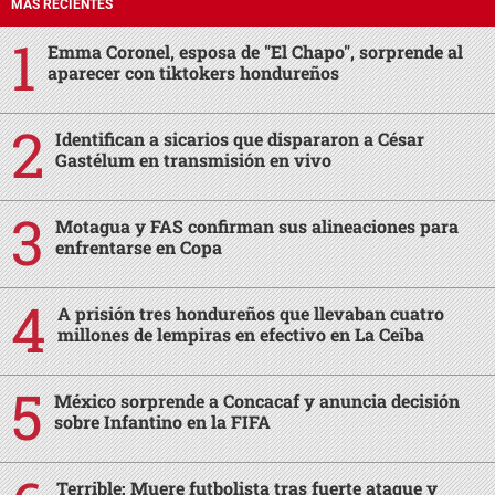
MÁS RECIENTES
Emma Coronel, esposa de "El Chapo", sorprende al
aparecer con tiktokers hondureños
Identifican a sicarios que dispararon a César
Gastélum en transmisión en vivo
Motagua y FAS confirman sus alineaciones para
enfrentarse en Copa
A prisión tres hondureños que llevaban cuatro
millones de lempiras en efectivo en La Ceiba
México sorprende a Concacaf y anuncia decisión
sobre Infantino en la FIFA
Terrible: Muere futbolista tras fuerte ataque y