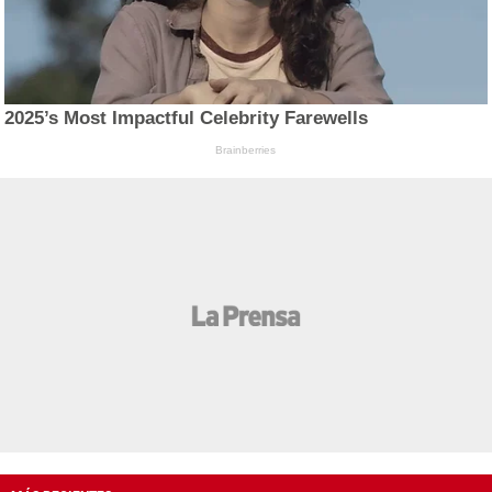
2025’s Most Impactful Celebrity Farewells
Brainberries