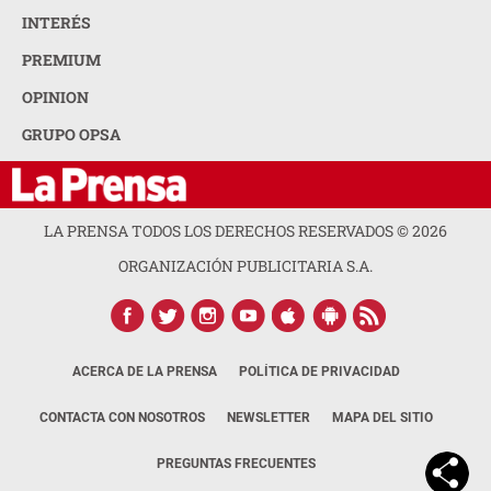
INTERÉS
PREMIUM
OPINION
GRUPO OPSA
LA PRENSA TODOS LOS DERECHOS RESERVADOS ©
2026
ORGANIZACIÓN PUBLICITARIA S.A.
ACERCA DE LA PRENSA
POLÍTICA DE PRIVACIDAD
CONTACTA CON NOSOTROS
NEWSLETTER
MAPA DEL SITIO
PREGUNTAS FRECUENTES