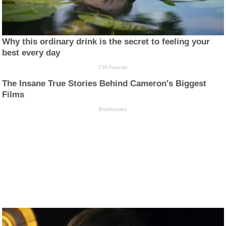
Why this ordinary drink is the secret to feeling your
best every day
CTA Favorite
The Insane True Stories Behind Cameron's Biggest
Films
Brainberries