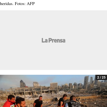
heridas. Fotos: AFP
2 / 25