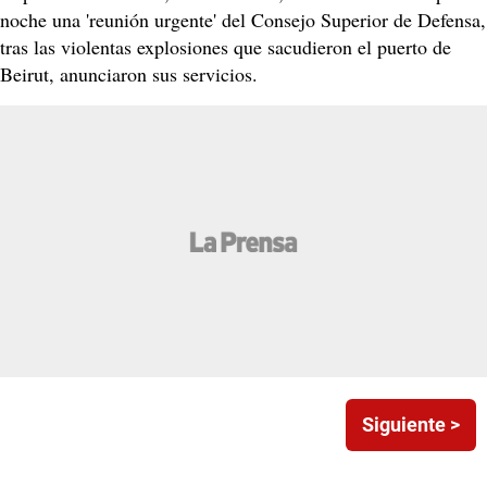
noche una 'reunión urgente' del Consejo Superior de Defensa,
tras las violentas explosiones que sacudieron el puerto de
Beirut, anunciaron sus servicios.
Siguiente >