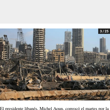
3 / 25
El presidente libanés, Michel Aoun, convocó el martes por la