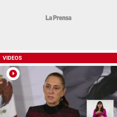
VIDEOS