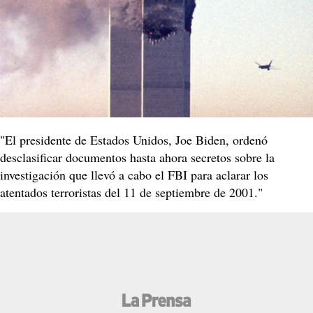
"El presidente de Estados Unidos, Joe Biden, ordenó
desclasificar documentos hasta ahora secretos sobre la
investigación que llevó a cabo el FBI para aclarar los
atentados terroristas del 11 de septiembre de 2001."