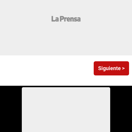
Siguiente >