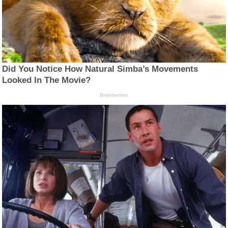
Did You Notice How Natural Simba’s Movements
Looked In The Movie?
Brainberries