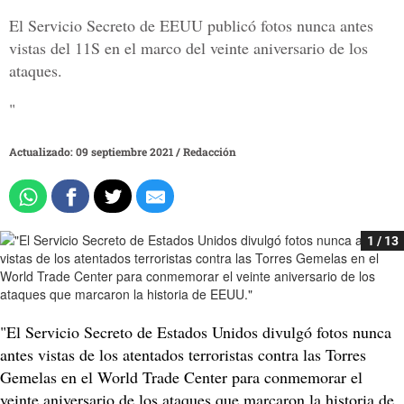
El Servicio Secreto de EEUU publicó fotos nunca antes
vistas del 11S en el marco del veinte aniversario de los
ataques.
"
Actualizado: 09 septiembre 2021
/
Redacción
1 / 13
"El Servicio Secreto de Estados Unidos divulgó fotos nunca
antes vistas de los atentados terroristas contra las Torres
Gemelas en el World Trade Center para conmemorar el
veinte aniversario de los ataques que marcaron la historia de