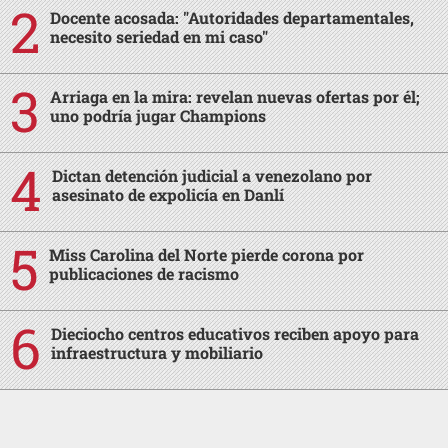
Docente acosada: "Autoridades departamentales,
necesito seriedad en mi caso"
Arriaga en la mira: revelan nuevas ofertas por él;
uno podría jugar Champions
Dictan detención judicial a venezolano por
asesinato de expolicía en Danlí
Miss Carolina del Norte pierde corona por
publicaciones de racismo
Dieciocho centros educativos reciben apoyo para
infraestructura y mobiliario