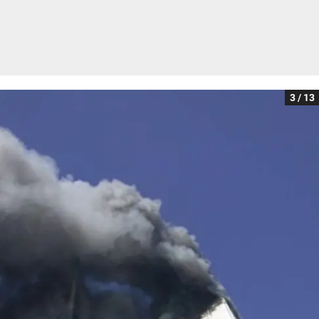
3 / 13