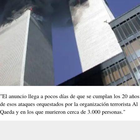
"El anuncio llega a pocos días de que se cumplan los 20 años
de esos ataques orquestados por la organización terrorista Al
Qaeda y en los que murieron cerca de 3.000 personas."