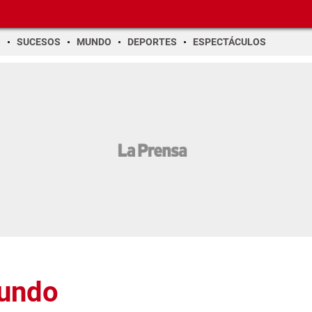
O
SUCESOS
MUNDO
DEPORTES
ESPECTÁCULOS
Mundo