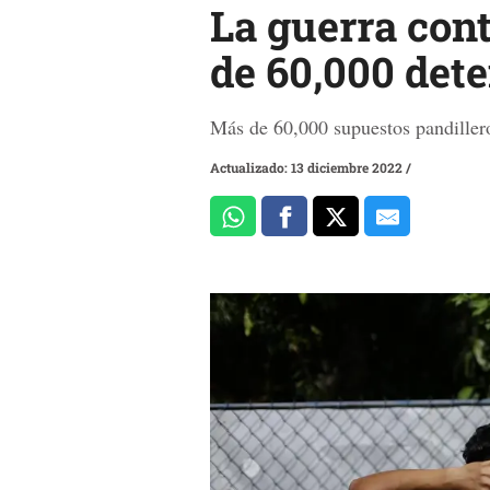
La guerra cont
de 60,000 dete
Más de 60,000 supuestos pandillero
Actualizado: 13 diciembre 2022
/