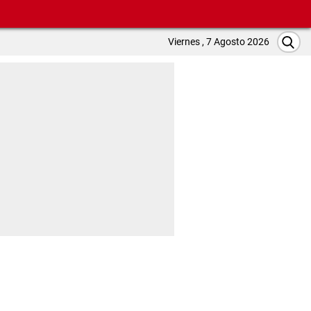
Viernes , 7 Agosto 2026