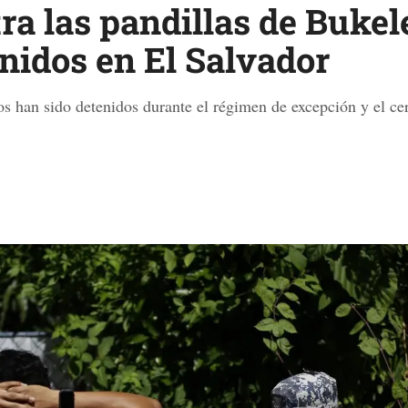
ra las pandillas de Bukel
nidos en El Salvador
s han sido detenidos durante el régimen de excepción y el cer