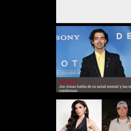
FARANDULA
Joe Jonas habla de su salud mental y las r
cuestionan