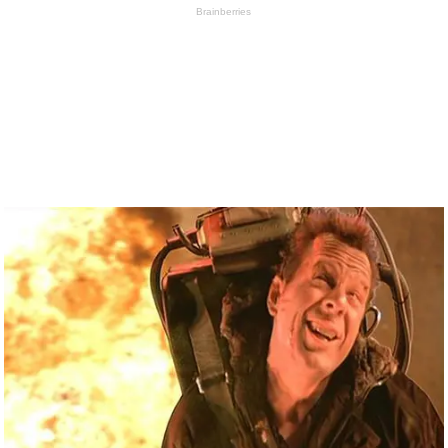
Brainberries