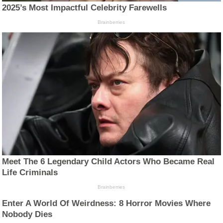
2025’s Most Impactful Celebrity Farewells
Brainberries
Meet The 6 Legendary Child Actors Who Became Real
Life Criminals
Brainberries
Enter A World Of Weirdness: 8 Horror Movies Where
Nobody Dies