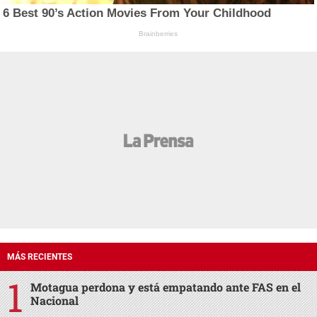
6 Best 90’s Action Movies From Your Childhood
Brainberries
MÁS RECIENTES
Motagua perdona y está empatando ante FAS en el
Nacional