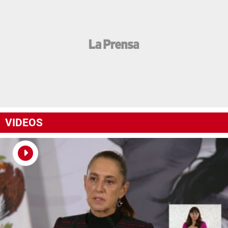
VIDEOS