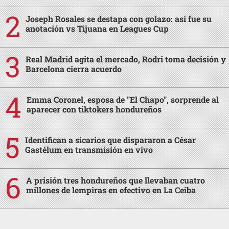
Joseph Rosales se destapa con golazo: así fue su
anotación vs Tijuana en Leagues Cup
Real Madrid agita el mercado, Rodri toma decisión y
Barcelona cierra acuerdo
Emma Coronel, esposa de "El Chapo", sorprende al
aparecer con tiktokers hondureños
Identifican a sicarios que dispararon a César
Gastélum en transmisión en vivo
A prisión tres hondureños que llevaban cuatro
millones de lempiras en efectivo en La Ceiba