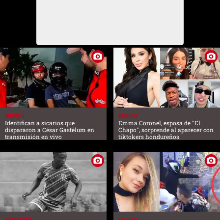
MUNDO
MUNDO
Identifican a sicarios que
Emma Coronel, esposa de "El
dispararon a César Gastélum en
Chapo", sorprende al aparecer con
transmisión en vivo
tiktokers hondureños