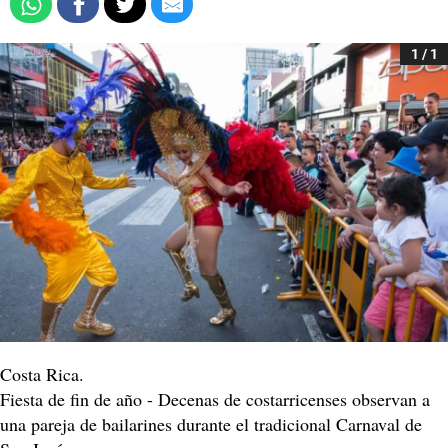
1 / 1
Costa Rica.
Fiesta de fin de año - Decenas de costarricenses observan a
una pareja de bailarines durante el tradicional Carnaval de