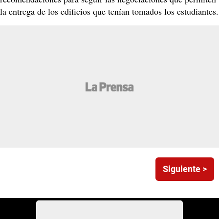
la entrega de los edificios que tenían tomados los estudiantes.
Siguiente >