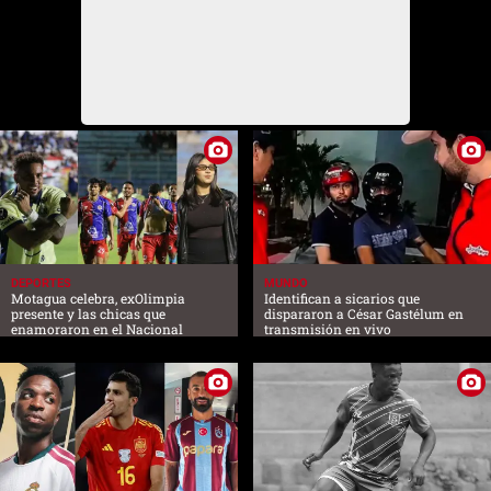
DEPORTES
MUNDO
Motagua celebra, exOlimpia
Identifican a sicarios que
presente y las chicas que
dispararon a César Gastélum en
enamoraron en el Nacional
transmisión en vivo