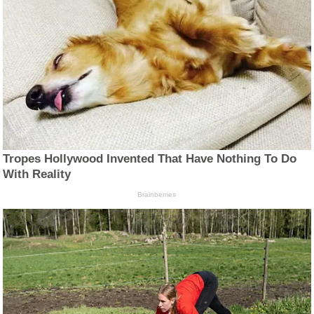
Tropes Hollywood Invented That Have Nothing To Do
With Reality
Brainberries