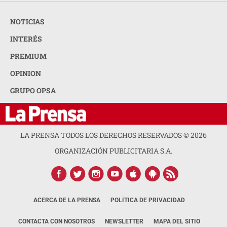
NOTICIAS
INTERÉS
PREMIUM
OPINION
GRUPO OPSA
LA PRENSA TODOS LOS DERECHOS RESERVADOS ©
2026
ORGANIZACIÓN PUBLICITARIA S.A.
ACERCA DE LA PRENSA
POLÍTICA DE PRIVACIDAD
CONTACTA CON NOSOTROS
NEWSLETTER
MAPA DEL SITIO