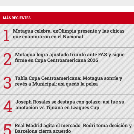
MÁS RECIENTES
Motagua celebra, exOlimpia presente y las chicas
que enamoraron en el Nacional
Motagua logra ajustado triunfo ante FAS y sigue
firme en Copa Centroamericana 2026
Tabla Copa Centroamericana: Motagua sonríe y
revés a Municipal; así quedó la pelea
Joseph Rosales se destapa con golazo: así fue su
anotación vs Tijuana en Leagues Cup
Real Madrid agita el mercado, Rodri toma decisión y
Barcelona cierra acuerdo