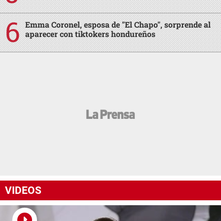
Emma Coronel, esposa de "El Chapo", sorprende al
aparecer con tiktokers hondureños
VIDEOS