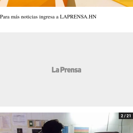
Para más noticias ingresa a LAPRENSA.HN
2 / 21