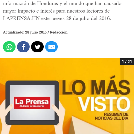
información de Honduras y el mundo que han causado
mayor impacto e interés para nuestros lectores de
LAPRENSA.HN este jueves 28 de julio del 2016.
Actualizado: 28 julio 2016
/
Redacción
1 / 21