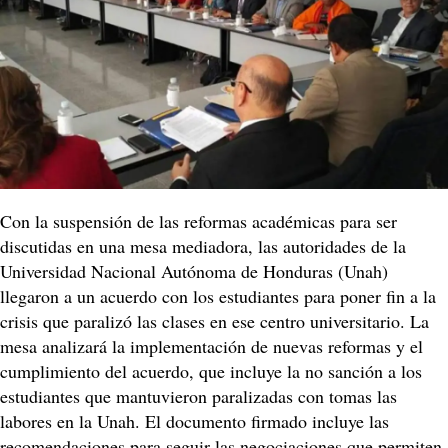
Con la suspensión de las reformas académicas para ser
discutidas en una mesa mediadora, las autoridades de la
Universidad Nacional Autónoma de Honduras (Unah)
llegaron a un acuerdo con los estudiantes para poner fin a la
crisis que paralizó las clases en ese centro universitario. La
mesa analizará la implementación de nuevas reformas y el
cumplimiento del acuerdo, que incluye la no sanción a los
estudiantes que mantuvieron paralizadas con tomas las
labores en la Unah. El documento firmado incluye las
recomendaciones para seguir las negociaciones que permiten