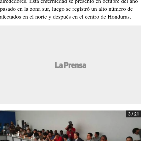
alrededores. Esta enfermedad se presentó en octubre del año
pasado en la zona sur, luego se registró un alto número de
afectados en el norte y después en el centro de Honduras.
3 / 21