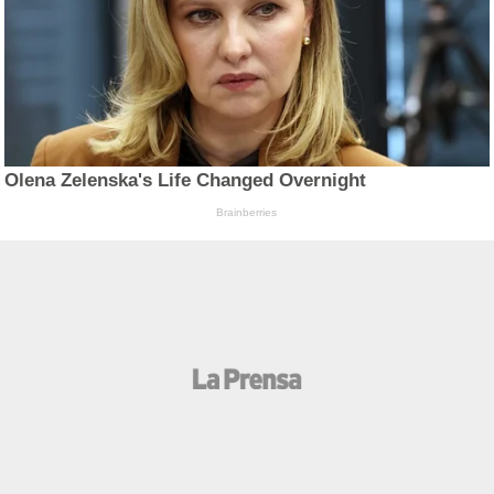
Olena Zelenska's Life Changed Overnight
Brainberries