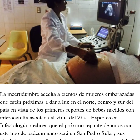
La incertidumbre acecha a cientos de mujeres embarazadas
que están próximas a dar a luz en el norte, centro y sur del
país en vista de los primeros reportes de bebés nacidos con
microcefalia asociada al virus del Zika. Expertos en
Infectología predicen que el próximo repunte de niños con
este tipo de padecimiento será en San Pedro Sula y sus