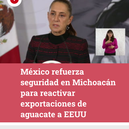
México refuerza
seguridad en Michoacán
para reactivar
exportaciones de
aguacate a EEUU