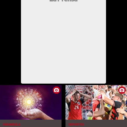
FARANDULA
DEPORTES