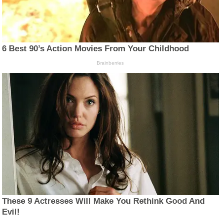
6 Best 90’s Action Movies From Your Childhood
Brainberries
These 9 Actresses Will Make You Rethink Good And
Evil!