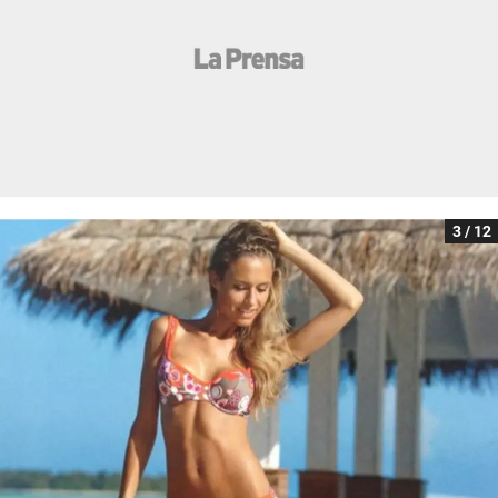
3 / 12