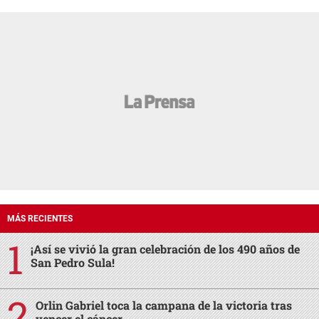
MÁS RECIENTES
¡Así se vivió la gran celebración de los 490 años de
San Pedro Sula!
Orlin Gabriel toca la campana de la victoria tras
vencer el cáncer