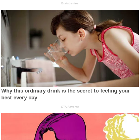
Brainberries
Why this ordinary drink is the secret to feeling your
best every day
CTA Favorite