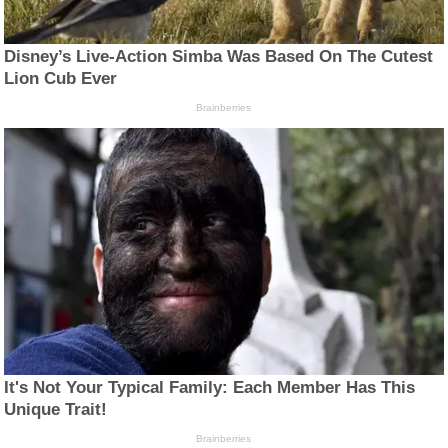
Disney’s Live-Action Simba Was Based On The Cutest
Lion Cub Ever
Brainberries
It's Not Your Typical Family: Each Member Has This
Unique Trait!
Brainberries