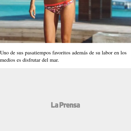
Uno de sus pasatiempos favoritos además de su labor en los
medios es disfrutar del mar.