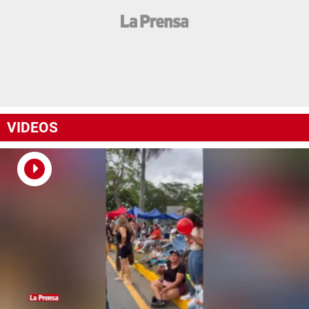
VIDEOS