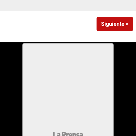
Siguiente >