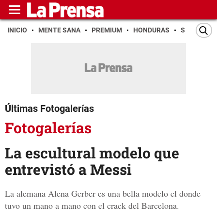
INICIO
MENTE SANA
PREMIUM
HONDURAS
SAN PEDR
Últimas Fotogalerías
Fotogalerías
La escultural modelo que
entrevistó a Messi
La alemana Alena Gerber es una bella modelo el donde
tuvo un mano a mano con el crack del Barcelona.