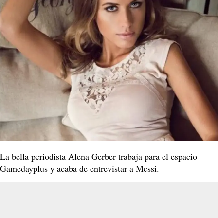
La bella periodista Alena Gerber trabaja para el espacio
Gamedayplus y acaba de entrevistar a Messi.