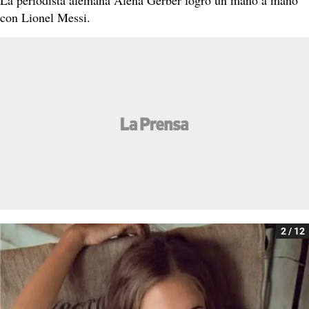
con Lionel Messi.
2 / 12