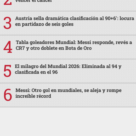
Austria sella dramática clasificación al 90+6': locura
en partidazo de seis goles
Tabla goleadores Mundial: Messi responde, revés a
CR7 y otro doblete en Bota de Oro
El milagro del Mundial 2026: Eliminada al 94 y
clasificada en el 96
Messi: Otro gol en mundiales, se aleja y rompe
increíble récord