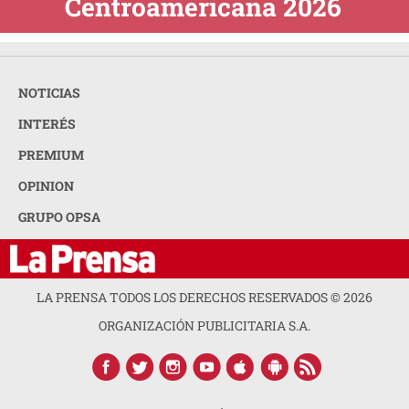
Centroamericana 2026
NOTICIAS
INTERÉS
PREMIUM
OPINION
GRUPO OPSA
LA PRENSA TODOS LOS DERECHOS RESERVADOS ©
2026
ORGANIZACIÓN PUBLICITARIA S.A.