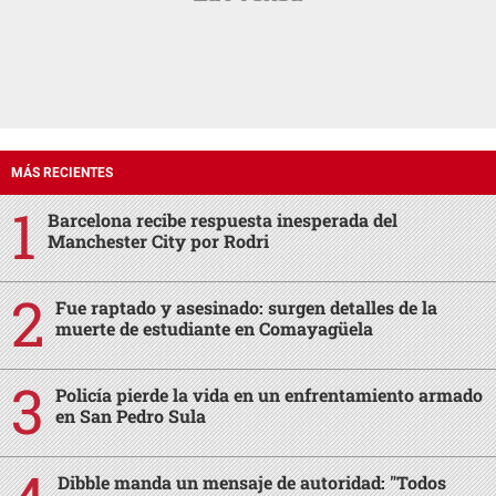
MÁS RECIENTES
Barcelona recibe respuesta inesperada del
Manchester City por Rodri
Fue raptado y asesinado: surgen detalles de la
muerte de estudiante en Comayagüela
Policía pierde la vida en un enfrentamiento armado
en San Pedro Sula
Dibble manda un mensaje de autoridad: "Todos