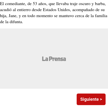
El comediante, de 53 años, que llevaba traje oscuro y barba,
acudió al entierro desde Estados Unidos, acompañado de su
hija, Jane, y en todo momento se mantuvo cerca de la familia
de la difunta.
Siguiente >