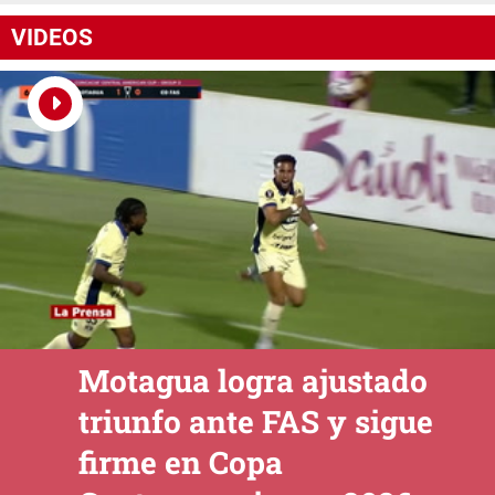
VIDEOS
Motagua logra ajustado
triunfo ante FAS y sigue
firme en Copa