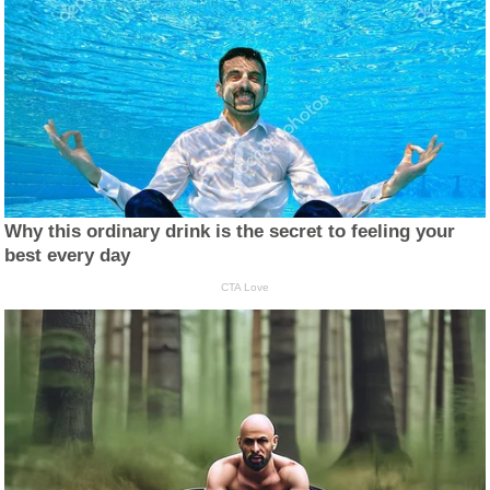
Why this ordinary drink is the secret to feeling your
best every day
CTA Love