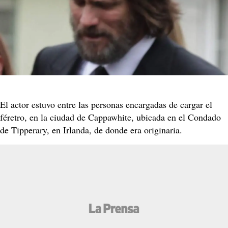
El actor estuvo entre las personas encargadas de cargar el
féretro, en la ciudad de Cappawhite, ubicada en el Condado
de Tipperary, en Irlanda, de donde era originaria.