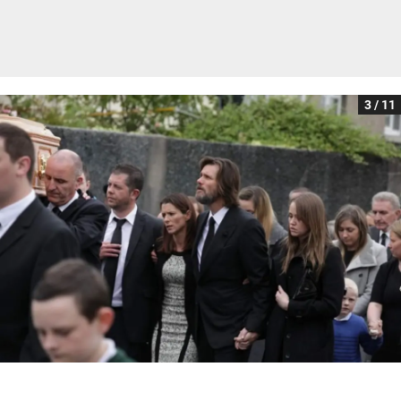
3 / 11