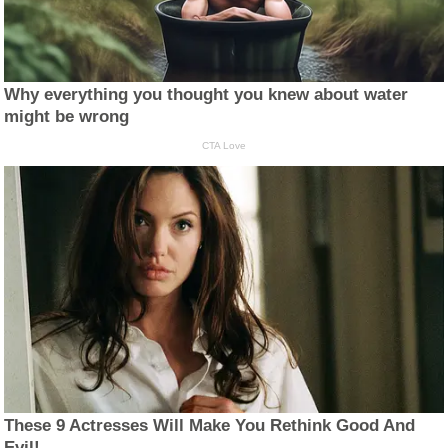
Why everything you thought you knew about water
might be wrong
CTA Love
These 9 Actresses Will Make You Rethink Good And
Evil!