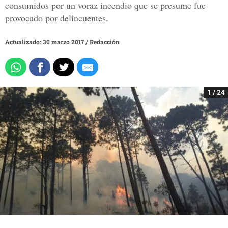
consumidos por un voraz incendio que se presume fue
provocado por delincuentes.
Actualizado: 30 marzo 2017
/
Redacción
1 / 24