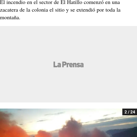
El incendio en el sector de El Hatillo comenzó en una
zacatera de la colonia el sitio y se extendió por toda la
montaña.
2 / 24