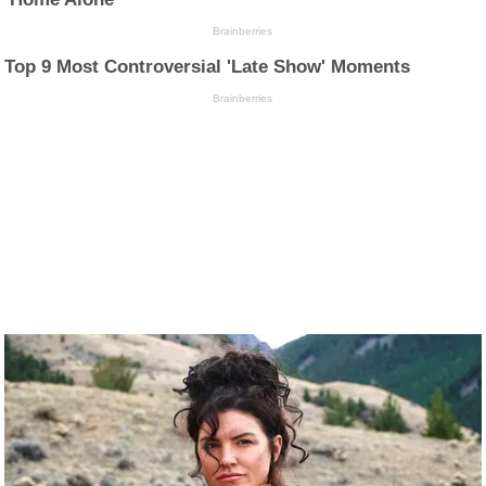
Brainberries
Top 9 Most Controversial 'Late Show' Moments
Brainberries