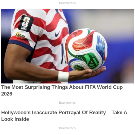
Brainberries
The Most Surprising Things About FIFA World Cup
2026
Brainberries
Hollywood's Inaccurate Portrayal Of Reality – Take A
Look Inside
Brainberries