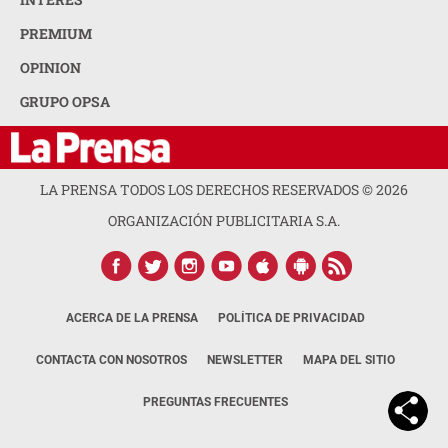
PREMIUM
OPINION
GRUPO OPSA
LA PRENSA TODOS LOS DERECHOS RESERVADOS ©
2026
ORGANIZACIÓN PUBLICITARIA S.A.
ACERCA DE LA PRENSA
POLÍTICA DE PRIVACIDAD
CONTACTA CON NOSOTROS
NEWSLETTER
MAPA DEL SITIO
PREGUNTAS FRECUENTES