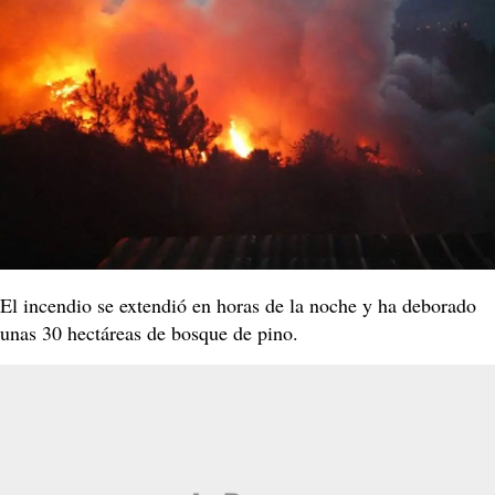
El incendio se extendió en horas de la noche y ha deborado
unas 30 hectáreas de bosque de pino.