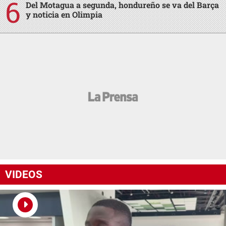
Del Motagua a segunda, hondureño se va del Barça
y noticia en Olimpia
VIDEOS