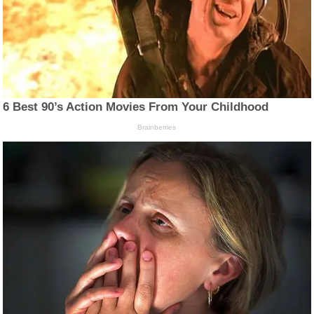
6 Best 90’s Action Movies From Your Childhood
Brainberries