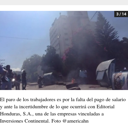
3 / 14
El paro de los trabajadores es por la falta del pago de salario
y ante la incertidumbre de lo que ocurrirá con Editorial
Honduras, S.A., una de las empresas vinculadas a
Inversiones Continental. Foto ‏@americahn