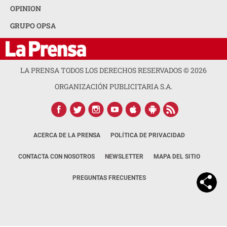
OPINION
GRUPO OPSA
LA PRENSA TODOS LOS DERECHOS RESERVADOS ©
2026
ORGANIZACIÓN PUBLICITARIA S.A.
ACERCA DE LA PRENSA
POLÍTICA DE PRIVACIDAD
CONTACTA CON NOSOTROS
NEWSLETTER
MAPA DEL SITIO
PREGUNTAS FRECUENTES