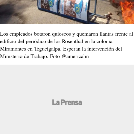
Los empleados botaron quioscos y quemaron llantas frente al
edificio del periódico de los Rosenthal en la colonia
Miramontes en Tegucigalpa. Esperan la intervención del
Ministerio de Trabajo. Foto ‏@americahn