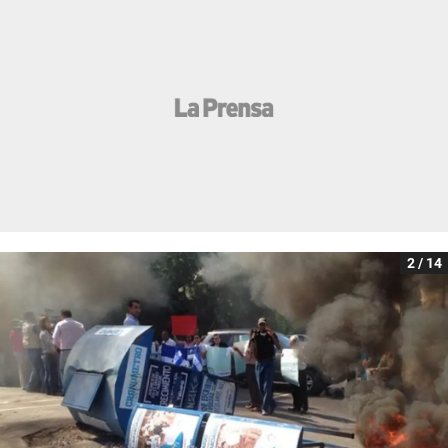
2 / 14