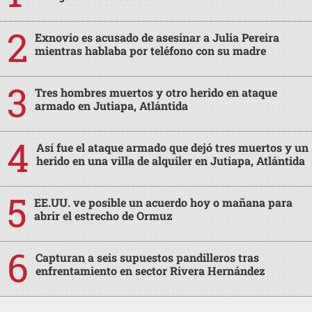
Exnovio es acusado de asesinar a Julia Pereira
mientras hablaba por teléfono con su madre
Tres hombres muertos y otro herido en ataque
armado en Jutiapa, Atlántida
Así fue el ataque armado que dejó tres muertos y un
herido en una villa de alquiler en Jutiapa, Atlántida
EE.UU. ve posible un acuerdo hoy o mañana para
abrir el estrecho de Ormuz
Capturan a seis supuestos pandilleros tras
enfrentamiento en sector Rivera Hernández