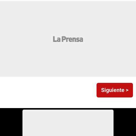
Siguiente >