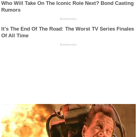
Who Will Take On The Iconic Role Next? Bond Casting
Rumors
Brainberries
It's The End Of The Road: The Worst TV Series Finales
Of All Time
Brainberries