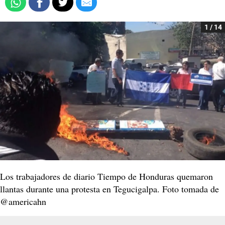
1 / 14
Los trabajadores de diario Tiempo de Honduras quemaron
llantas durante una protesta en Tegucigalpa. Foto tomada de
‏@americahn