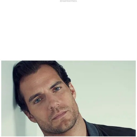
Brainberries