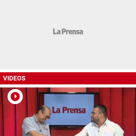
VIDEOS