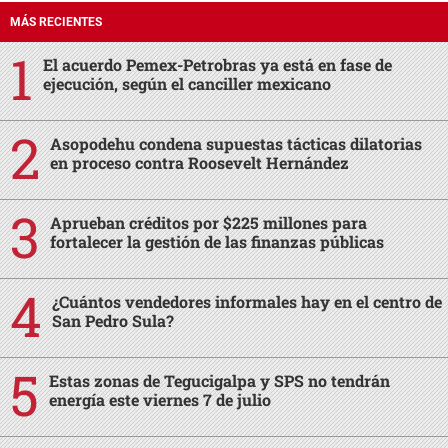
MÁS RECIENTES
El acuerdo Pemex-Petrobras ya está en fase de
ejecución, según el canciller mexicano
Asopodehu condena supuestas tácticas dilatorias
en proceso contra Roosevelt Hernández
Aprueban créditos por $225 millones para
fortalecer la gestión de las finanzas públicas
¿Cuántos vendedores informales hay en el centro de
San Pedro Sula?
Estas zonas de Tegucigalpa y SPS no tendrán
energía este viernes 7 de julio