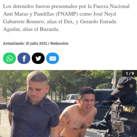
Los detenidos fueron presentados por la Fuerza Nacional
Anti Maras y Pandillas (FNAMP) como José Neyd
Gabarrete Romero, alias el Dex, y Gerardo Estrada
Aguilar, alias el Buzarda.
Actualizado: 10 julio 2021
/
Redacción
1 / 9