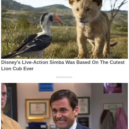
Disney’s Live-Action Simba Was Based On The Cutest
Lion Cub Ever
Brainberries