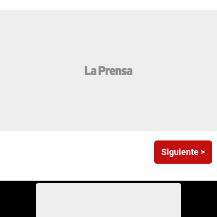
Siguiente >