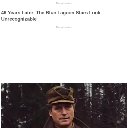
Brainberries
46 Years Later, The Blue Lagoon Stars Look
Unrecognizable
Brainberries