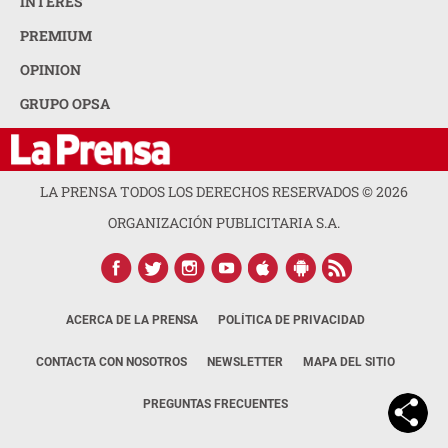
INTERÉS
PREMIUM
OPINION
GRUPO OPSA
LA PRENSA TODOS LOS DERECHOS RESERVADOS ©
2026
ORGANIZACIÓN PUBLICITARIA S.A.
ACERCA DE LA PRENSA
POLÍTICA DE PRIVACIDAD
CONTACTA CON NOSOTROS
NEWSLETTER
MAPA DEL SITIO
PREGUNTAS FRECUENTES