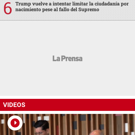
Trump vuelve a intentar limitar la ciudadanía por
nacimiento pese al fallo del Supremo
VIDEOS