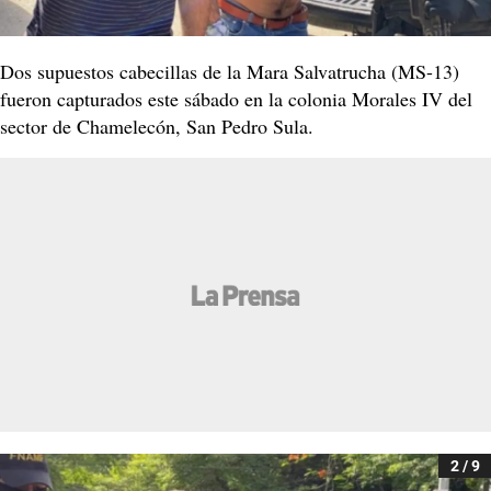
Dos supuestos cabecillas de la Mara Salvatrucha (MS-13)
fueron capturados este sábado en la colonia Morales IV del
sector de Chamelecón, San Pedro Sula.
2 / 9