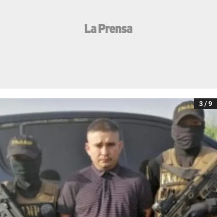
3 / 9