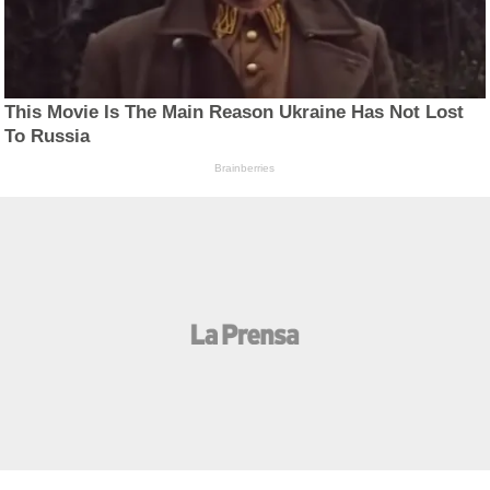
This Movie Is The Main Reason Ukraine Has Not Lost
To Russia
Brainberries