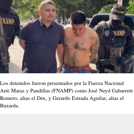
Los detenidos fueron presentados por la Fuerza Nacional
Anti Maras y Pandillas (FNAMP) como José Neyd Gabarrete
Romero, alias el Dex, y Gerardo Estrada Aguilar, alias el
Buzarda.