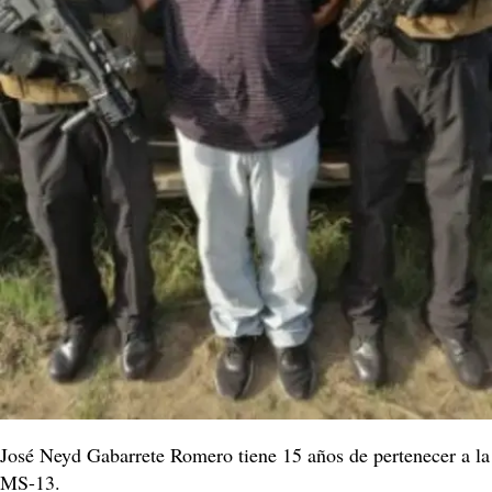
José Neyd Gabarrete Romero tiene 15 años de pertenecer a la
MS-13.