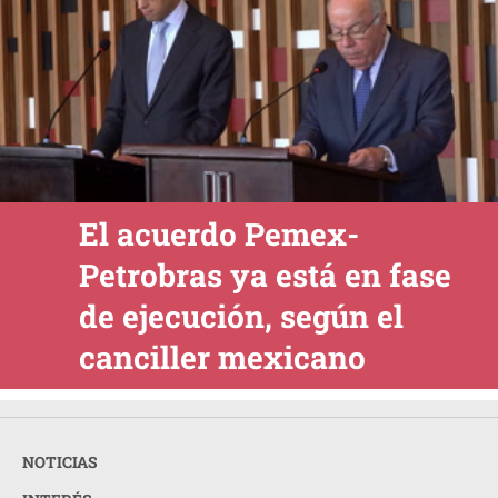
El acuerdo Pemex-
Petrobras ya está en fase
de ejecución, según el
canciller mexicano
NOTICIAS