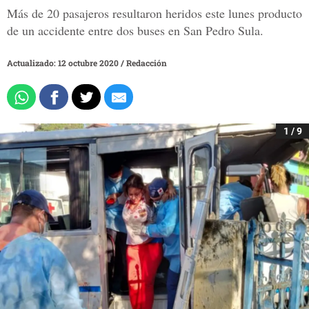
Más de 20 pasajeros resultaron heridos este lunes producto
de un accidente entre dos buses en San Pedro Sula.
Actualizado: 12 octubre 2020
/
Redacción
1 / 9