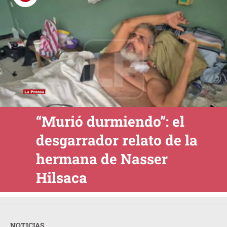
“Murió durmiendo”: el
desgarrador relato de la
hermana de Nasser
Hilsaca
NOTICIAS