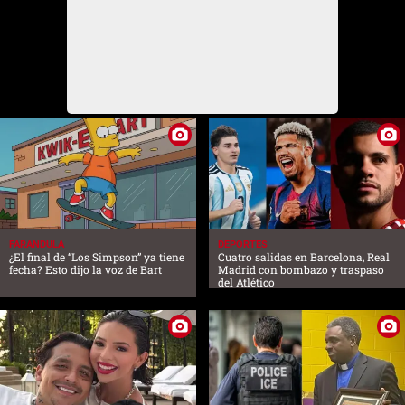
FARANDULA
DEPORTES
¿El final de “Los Simpson” ya tiene
Cuatro salidas en Barcelona, Real
fecha? Esto dijo la voz de Bart
Madrid con bombazo y traspaso
del Atlético