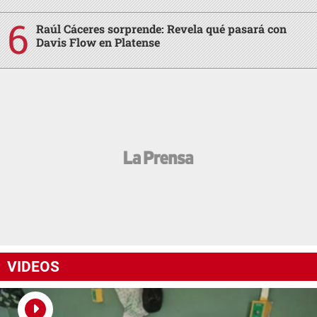
Raúl Cáceres sorprende: Revela qué pasará con
Davis Flow en Platense
VIDEOS