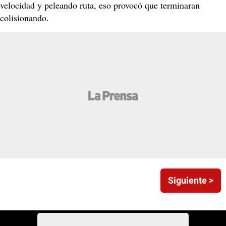
velocidad y peleando ruta, eso provocó que terminaran
colisionando.
Siguiente >