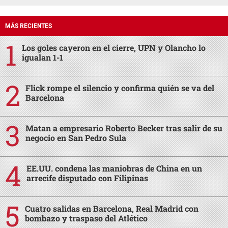
MÁS RECIENTES
Los goles cayeron en el cierre, UPN y Olancho lo
igualan 1-1
Flick rompe el silencio y confirma quién se va del
Barcelona
Matan a empresario Roberto Becker tras salir de su
negocio en San Pedro Sula
EE.UU. condena las maniobras de China en un
arrecife disputado con Filipinas
Cuatro salidas en Barcelona, Real Madrid con
bombazo y traspaso del Atlético