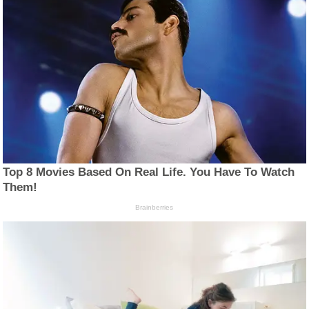
Top 8 Movies Based On Real Life. You Have To Watch
Them!
Brainberries