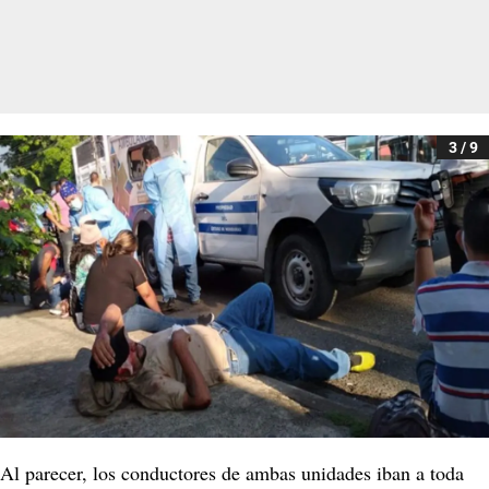
3 / 9
Al parecer, los conductores de ambas unidades iban a toda