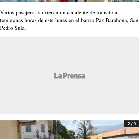
Varios pasajeros sufrieron un accidente de tránsito a
tempranas horas de este lunes en el barrio Paz Barahona, San
Pedro Sula.
2 / 9