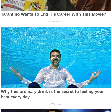
Tarantino Wants To End His Career With This Movie?
Brainberries
Why this ordinary drink is the secret to feeling your
best every day
CTA Love