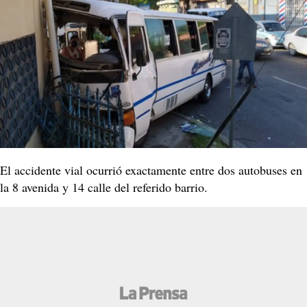
El accidente vial ocurrió exactamente entre dos autobuses en
la 8 avenida y 14 calle del referido barrio.