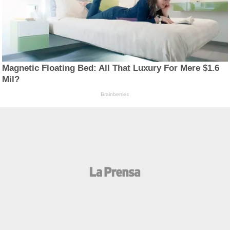
Magnetic Floating Bed: All That Luxury For Mere $1.6
Mil?
Brainberries