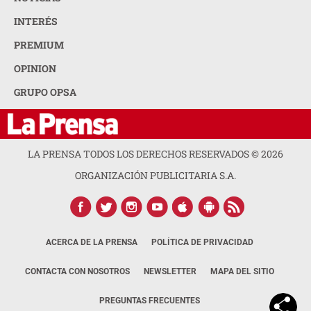
INTERÉS
PREMIUM
OPINION
GRUPO OPSA
LA PRENSA TODOS LOS DERECHOS RESERVADOS ©
2026
ORGANIZACIÓN PUBLICITARIA S.A.
ACERCA DE LA PRENSA
POLÍTICA DE PRIVACIDAD
CONTACTA CON NOSOTROS
NEWSLETTER
MAPA DEL SITIO
PREGUNTAS FRECUENTES