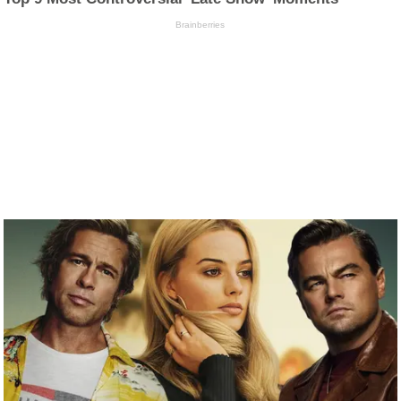
Brainberries