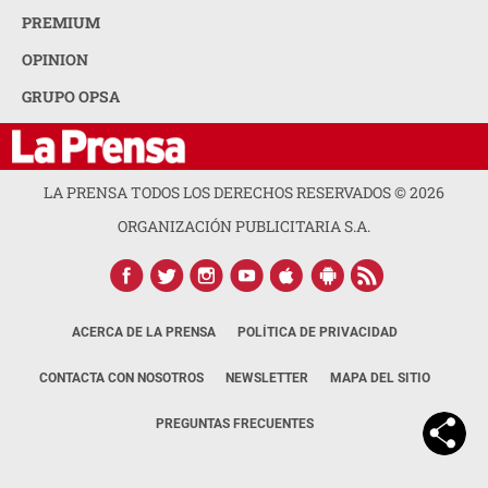
PREMIUM
OPINION
GRUPO OPSA
LA PRENSA TODOS LOS DERECHOS RESERVADOS ©
2026
ORGANIZACIÓN PUBLICITARIA S.A.
ACERCA DE LA PRENSA
POLÍTICA DE PRIVACIDAD
CONTACTA CON NOSOTROS
NEWSLETTER
MAPA DEL SITIO
PREGUNTAS FRECUENTES