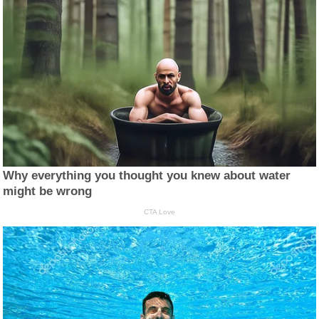
Why everything you thought you knew about water
might be wrong
CTA Love