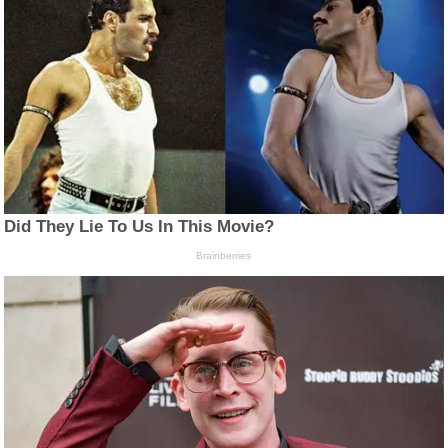
Did They Lie To Us In This Movie?
Brainberries