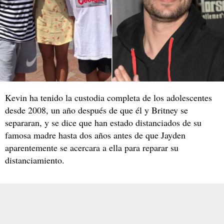
Kevin ha tenido la custodia completa de los adolescentes
desde 2008, un año después de que él y Britney se
separaran, y se dice que han estado distanciados de su
famosa madre hasta dos años antes de que Jayden
aparentemente se acercara a ella para reparar su
distanciamiento.