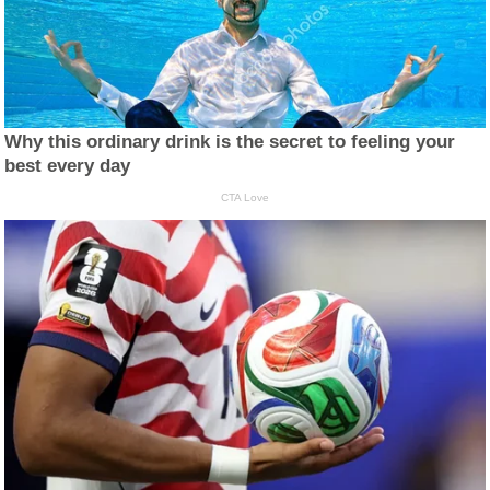
Why this ordinary drink is the secret to feeling your
best every day
CTA Love