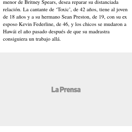
menor de Britney Spears, desea reparar su distanciada
relación. La cantante de ‘Toxic’, de 42 años, tiene al joven
de 18 años y a su hermano Sean Preston, de 19, con su ex
esposo Kevin Federline, de 46, y los chicos se mudaron a
Hawái el año pasado después de que su madrastra
consiguiera un trabajo allá.