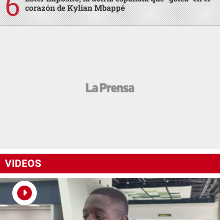
corazón de Kylian Mbappé
VIDEOS