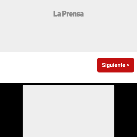
Siguiente >