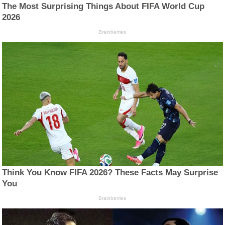
The Most Surprising Things About FIFA World Cup
2026
Brainberries
Think You Know FIFA 2026? These Facts May Surprise
You
Brainberries