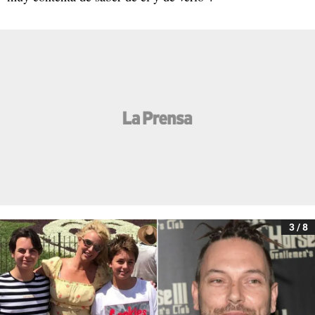
3 / 8