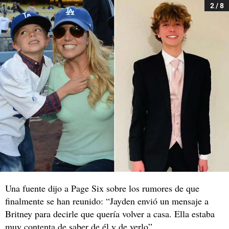
2 / 8
Una fuente dijo a Page Six sobre los rumores de que
finalmente se han reunido: “Jayden envió un mensaje a
Britney para decirle que quería volver a casa. Ella estaba
muy contenta de saber de él y de verlo”.