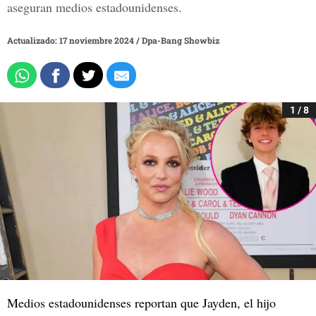
aseguran medios estadounidenses.
Actualizado: 17 noviembre 2024
/
Dpa-Bang Showbiz
1 / 8
Medios estadounidenses reportan que Jayden, el hijo