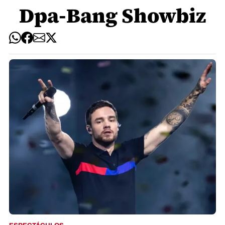
Dpa-Bang Showbiz