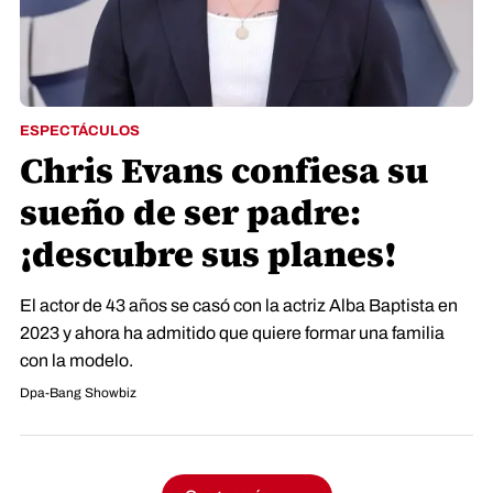
ESPECTÁCULOS
Chris Evans confiesa su
sueño de ser padre:
¡descubre sus planes!
El actor de 43 años se casó con la actriz Alba Baptista en
2023 y ahora ha admitido que quiere formar una familia
con la modelo.
Dpa-Bang Showbiz