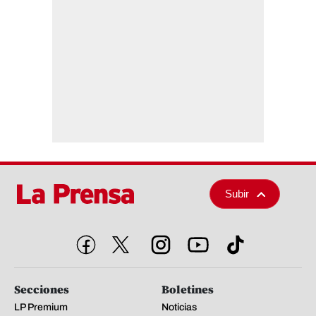
Subir
Secciones
Boletines
LP Premium
Noticias