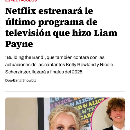
ESPECTÁCULOS
Netflix estrenará le
último programa de
televisión que hizo Liam
Payne
‘Building the Band’, que también contará con las
actuaciones de las cantantes Kelly Rowland y Nicole
Scherzinger, llegará a finales del 2025.
Dpa-Bang Showbiz