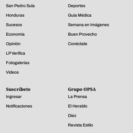
San Pedro Sula
Deportes
Honduras
Guía Médica
Sucesos
Semana en Imágenes
Economía
Buen Provecho
Opinión
Conéctate
LP Verifica
Fotogalerías
Videos
Suscríbete
Grupo OPSA
Ingresar
La Prensa
Notificaciones
El Heraldo
Diez
Revista Estilo