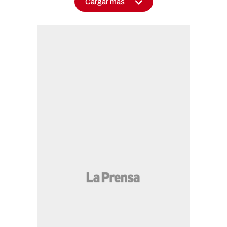
Cargar más