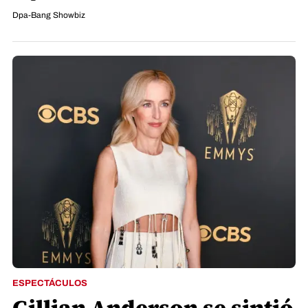
Dpa-Bang Showbiz
ESPECTÁCULOS