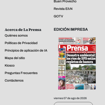
Buen Provecho
Revista E&N
GOTV
Acerca de La Prensa
EDICIÓN IMPRESA
Quiénes somos
Políticas de Privacidad
Principios de aplicación de IA
Mapa del sitio
Kiosco
Preguntas Frecuentes
Contáctenos
viernes 07 de ago de 2026