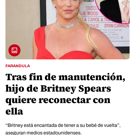
FARANDULA
Tras fin de manutención,
hijo de Britney Spears
quiere reconectar con
ella
“Britney está encantada de tener a su bebé de vuelta”,
aseguran medios estadounidenses.