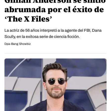
Gillian Anderson se sintió
abrumada por el éxito de
‘The X Files’
La actriz de 56 años interpretó a la agente del FBI, Dana
Scully, en la exitosa serie de ciencia ficción.
Dpa-Bang Showbiz