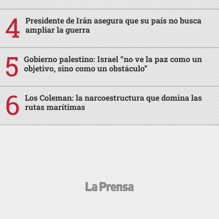
Presidente de Irán asegura que su país no busca
ampliar la guerra
Gobierno palestino: Israel “no ve la paz como un
objetivo, sino como un obstáculo”
Los Coleman: la narcoestructura que domina las
rutas marítimas