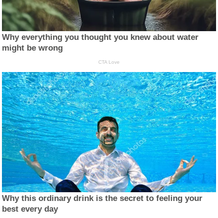
Why everything you thought you knew about water
might be wrong
CTA Love
Why this ordinary drink is the secret to feeling your
best every day