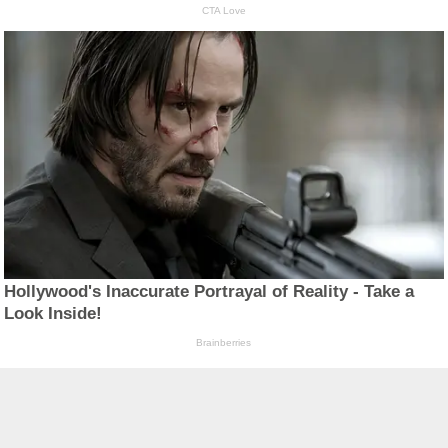
CTA Love
Hollywood's Inaccurate Portrayal of Reality - Take a
Look Inside!
Brainberries