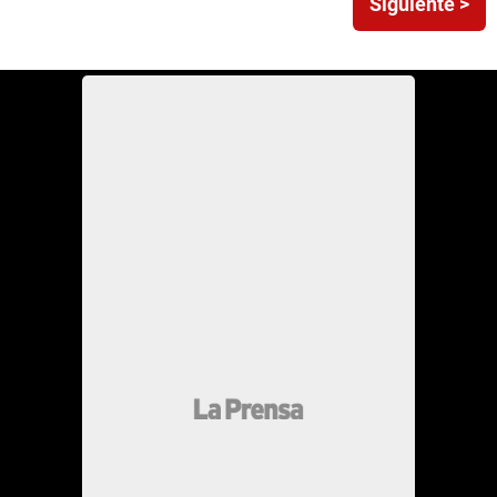
Siguiente >