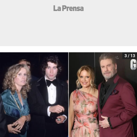
3 / 13