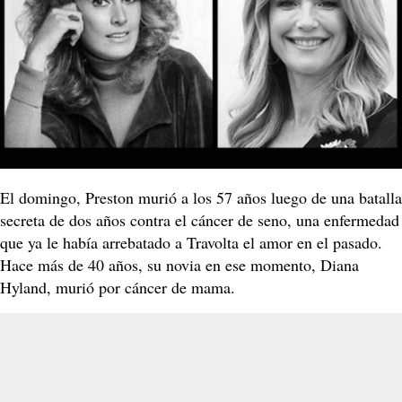
El domingo, Preston murió a los 57 años luego de una batalla
secreta de dos años contra el cáncer de seno, una enfermedad
que ya le había arrebatado a Travolta el amor en el pasado.
Hace más de 40 años, su novia en ese momento, Diana
Hyland, murió por cáncer de mama.