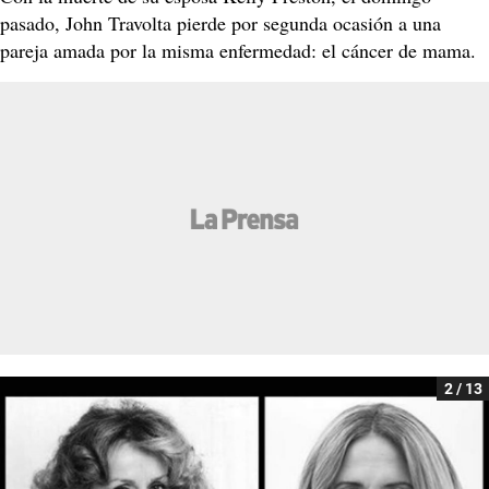
pasado, John Travolta pierde por segunda ocasión a una
pareja amada por la misma enfermedad: el cáncer de mama.
2 / 13