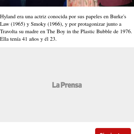
Hyland era una actriz conocida por sus papeles en Burke's
Law (1965) y Smoky (1966), y por protagonizar junto a
Travolta su madre en The Boy in the Plastic Bubble de 1976.
Ella tenía 41 años y él 23.