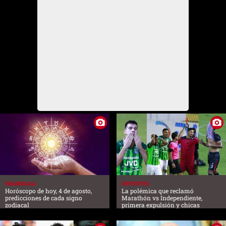
FARANDULA
DEPORTES
Horóscopo de hoy, 4 de agosto,
La polémica que reclamó
predicciones de cada signo
Marathón vs Independiente,
zodiacal
primera expulsión y chicas