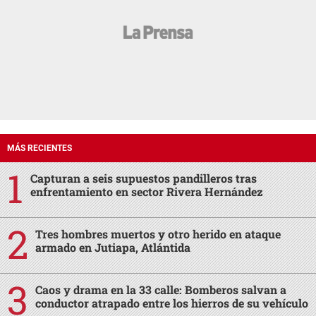
MÁS RECIENTES
Capturan a seis supuestos pandilleros tras
enfrentamiento en sector Rivera Hernández
Tres hombres muertos y otro herido en ataque
armado en Jutiapa, Atlántida
Caos y drama en la 33 calle: Bomberos salvan a
conductor atrapado entre los hierros de su vehículo