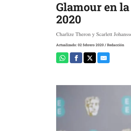
Glamour en la 
2020
Charlize Theron y Scarlett Johanss
Actualizado: 02 febrero 2020
/
Redacción