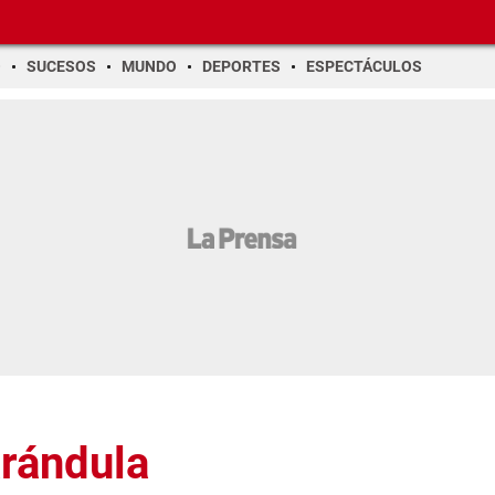
O
SUCESOS
MUNDO
DEPORTES
ESPECTÁCULOS
arándula