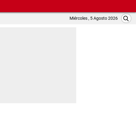
Miércoles , 5 Agosto 2026