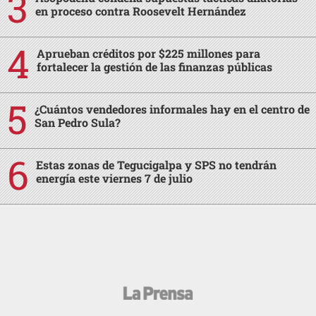
en proceso contra Roosevelt Hernández
Aprueban créditos por $225 millones para
fortalecer la gestión de las finanzas públicas
¿Cuántos vendedores informales hay en el centro de
San Pedro Sula?
Estas zonas de Tegucigalpa y SPS no tendrán
energía este viernes 7 de julio