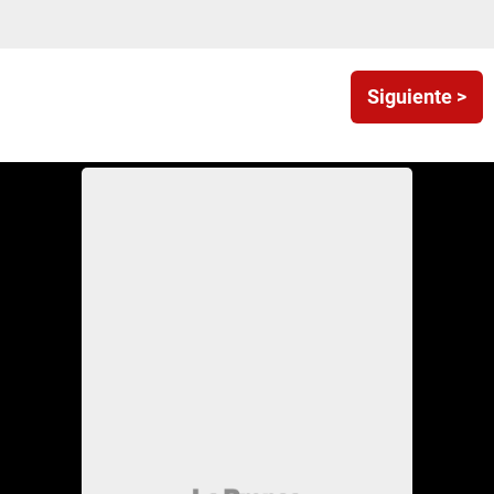
Siguiente >