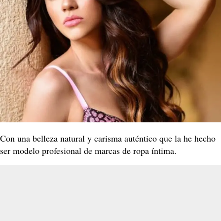
Con una belleza natural y carisma auténtico que la he hecho
ser modelo profesional de marcas de ropa íntima.