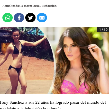
Actualizado: 17 marzo 2016
/
Redacción
1 / 10
Fany Sánchez a sus 22 años ha logrado pasar del mundo del
modelaje a la televisión hondureña.