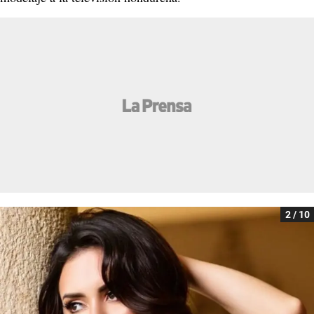
2 / 10