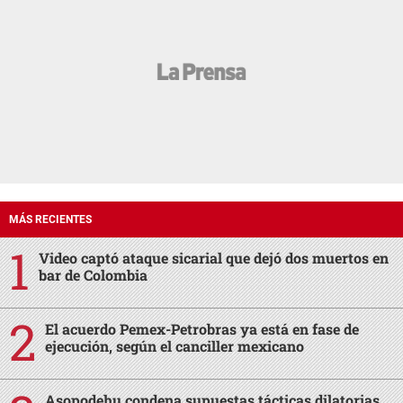
MÁS RECIENTES
Video captó ataque sicarial que dejó dos muertos en
bar de Colombia
El acuerdo Pemex-Petrobras ya está en fase de
ejecución, según el canciller mexicano
Asopodehu condena supuestas tácticas dilatorias