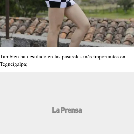
También ha desfilado en las pasarelas más importantes en
Tegucigalpa;