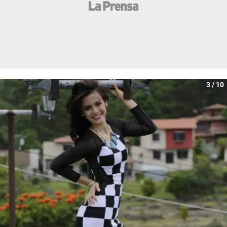
3 / 10