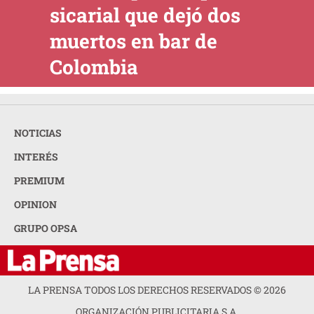
sicarial que dejó dos
muertos en bar de
Colombia
NOTICIAS
INTERÉS
PREMIUM
OPINION
GRUPO OPSA
LA PRENSA TODOS LOS DERECHOS RESERVADOS ©
2026
ORGANIZACIÓN PUBLICITARIA S.A.