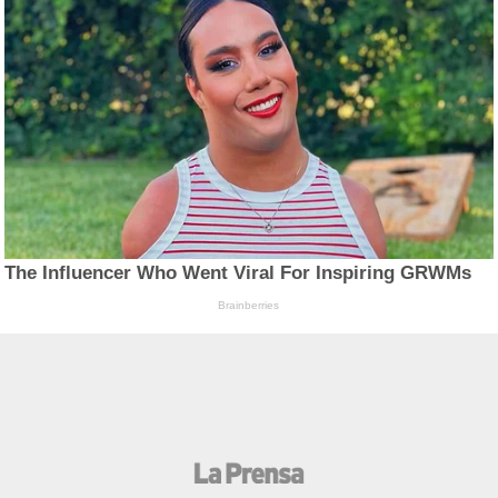
The Influencer Who Went Viral For Inspiring GRWMs
Brainberries