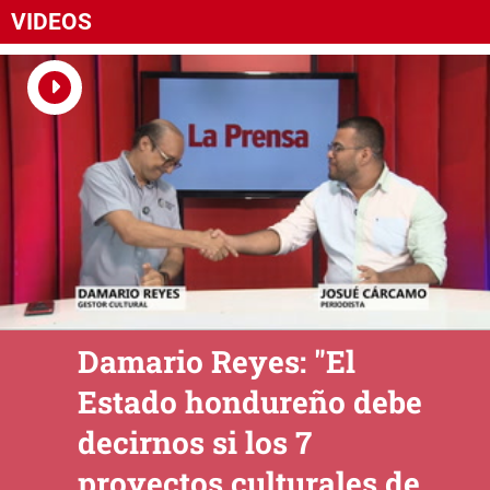
VIDEOS
Damario Reyes: "El
Estado hondureño debe
decirnos si los 7
proyectos culturales de