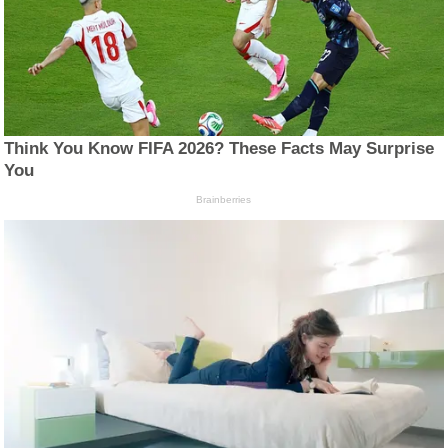
Think You Know FIFA 2026? These Facts May Surprise
You
Brainberries