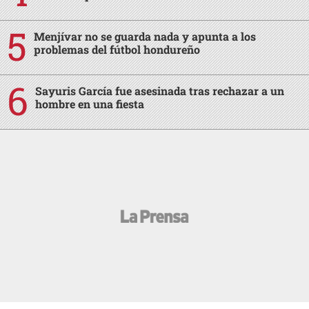
Menjívar no se guarda nada y apunta a los
problemas del fútbol hondureño
Sayuris García fue asesinada tras rechazar a un
hombre en una fiesta