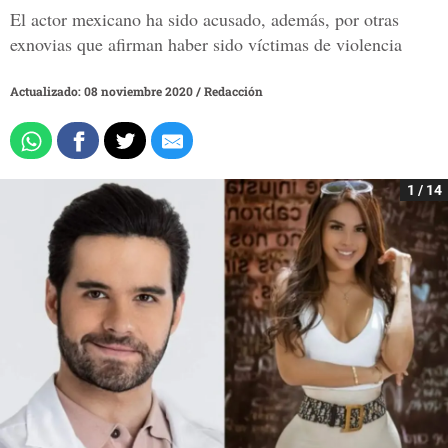
El actor mexicano ha sido acusado, además, por otras
exnovias que afirman haber sido víctimas de violencia
Actualizado: 08 noviembre 2020
/
Redacción
1 / 14