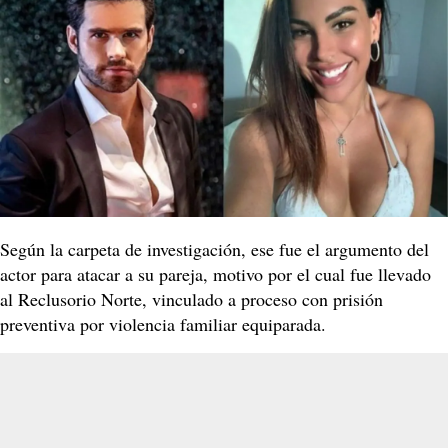
Según la carpeta de investigación, ese fue el argumento del
actor para atacar a su pareja, motivo por el cual fue llevado
al Reclusorio Norte, vinculado a proceso con prisión
preventiva por violencia familiar equiparada.