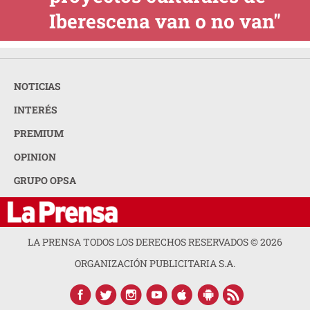
Iberescena van o no van"
NOTICIAS
INTERÉS
PREMIUM
OPINION
GRUPO OPSA
LA PRENSA TODOS LOS DERECHOS RESERVADOS ©
2026
ORGANIZACIÓN PUBLICITARIA S.A.