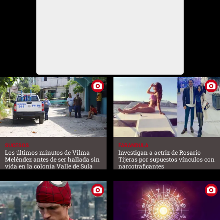
SUCESOS
FARANDULA
Los últimos minutos de Vilma
Investigan a actriz de Rosario
Meléndez antes de ser hallada sin
Tijeras por supuestos vínculos con
vida en la colonia Valle de Sula
narcotraficantes