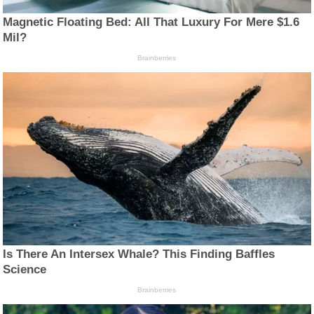
Magnetic Floating Bed: All That Luxury For Mere $1.6
Mil?
Brainberries
Is There An Intersex Whale? This Finding Baffles
Science
Brainberries