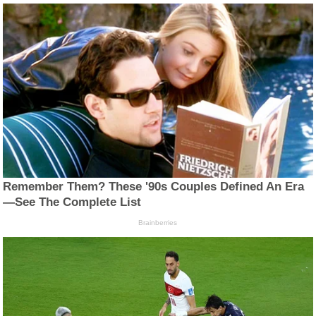
Remember Them? These '90s Couples Defined An Era
—See The Complete List
Brainberries