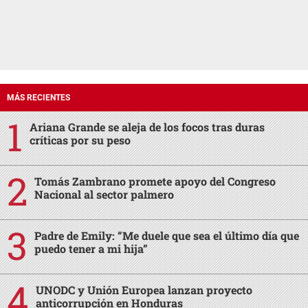
MÁS RECIENTES
Ariana Grande se aleja de los focos tras duras
críticas por su peso
Tomás Zambrano promete apoyo del Congreso
Nacional al sector palmero
Padre de Emily: “Me duele que sea el último día que
puedo tener a mi hija”
UNODC y Unión Europea lanzan proyecto
anticorrupción en Honduras