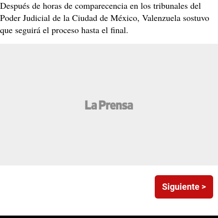
Después de horas de comparecencia en los tribunales del
Poder Judicial de la Ciudad de México, Valenzuela sostuvo
que seguirá el proceso hasta el final.
Siguiente >