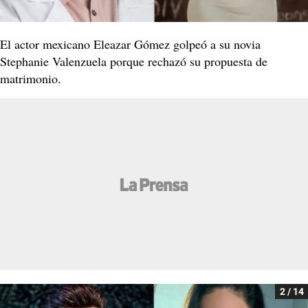
El actor mexicano Eleazar Gómez golpeó a su novia
Stephanie Valenzuela porque rechazó su propuesta de
matrimonio.
2 / 14