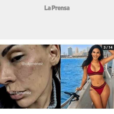
3 / 14