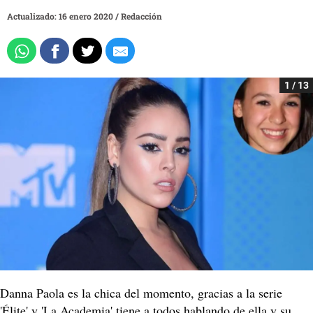
Actualizado: 16 enero 2020
/
Redacción
1 / 13
Danna Paola es la chica del momento, gracias a la serie
'Élite' y 'La Academia' tiene a todos hablando de ella y su