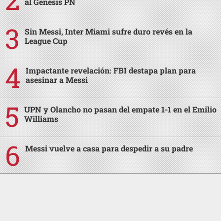
al Génesis PN
Sin Messi, Inter Miami sufre duro revés en la
League Cup
Impactante revelación: FBI destapa plan para
asesinar a Messi
UPN y Olancho no pasan del empate 1-1 en el Emilio
Williams
Messi vuelve a casa para despedir a su padre