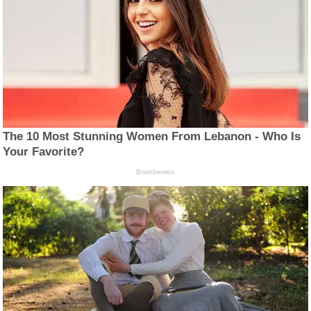
The 10 Most Stunning Women From Lebanon - Who Is
Your Favorite?
Brainberries