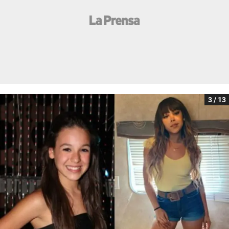
3 / 13