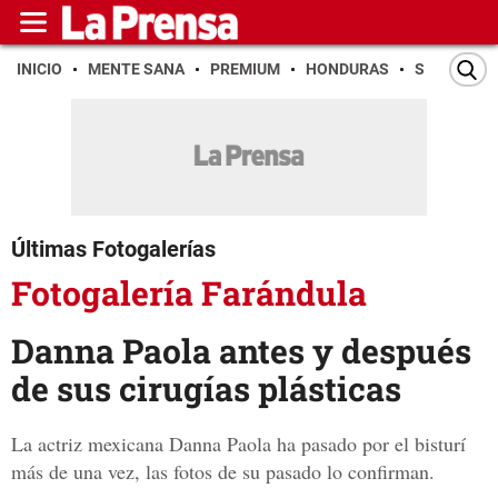
INICIO
MENTE SANA
PREMIUM
HONDURAS
SAN PEDR
Últimas Fotogalerías
Fotogalería Farándula
Danna Paola antes y después
de sus cirugías plásticas
La actriz mexicana Danna Paola ha pasado por el bisturí
más de una vez, las fotos de su pasado lo confirman.