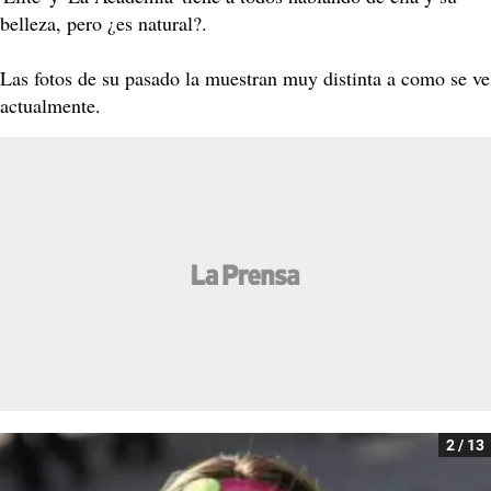
belleza, pero ¿es natural?.
Las fotos de su pasado la muestran muy distinta a como se ve
actualmente.
2 / 13