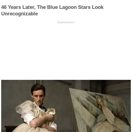
46 Years Later, The Blue Lagoon Stars Look
Unrecognizable
Brainberries