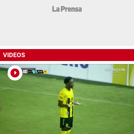
VIDEOS