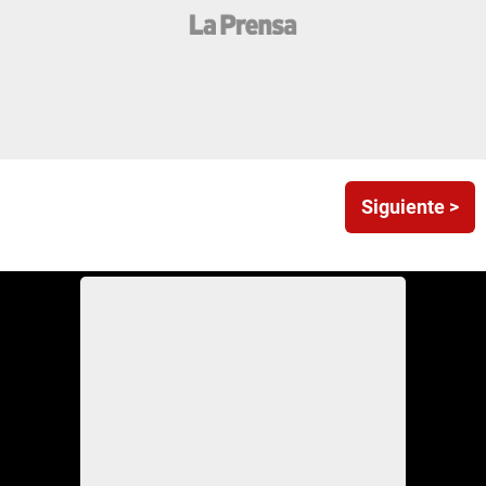
Siguiente >