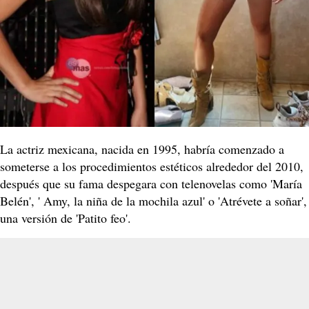
La actriz mexicana, nacida en 1995, habría comenzado a
someterse a los procedimientos estéticos alrededor del 2010,
después que su fama despegara con telenovelas como 'María
Belén', ' Amy, la niña de la mochila azul' o 'Atrévete a soñar',
una versión de 'Patito feo'.