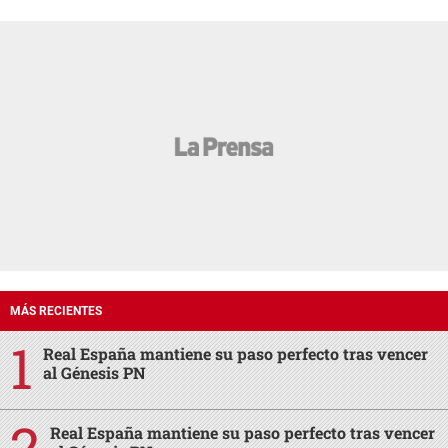
MÁS RECIENTES
Real España mantiene su paso perfecto tras vencer
al Génesis PN
Real España mantiene su paso perfecto tras vencer