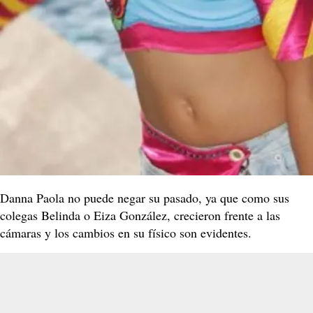
Danna Paola no puede negar su pasado, ya que como sus
colegas Belinda o Eiza González, crecieron frente a las
cámaras y los cambios en su físico son evidentes.