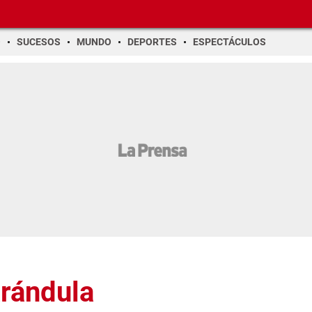
O
SUCESOS
MUNDO
DEPORTES
ESPECTÁCULOS
arándula