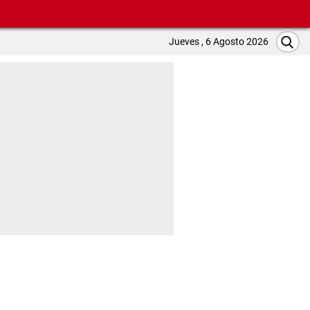
Jueves , 6 Agosto 2026