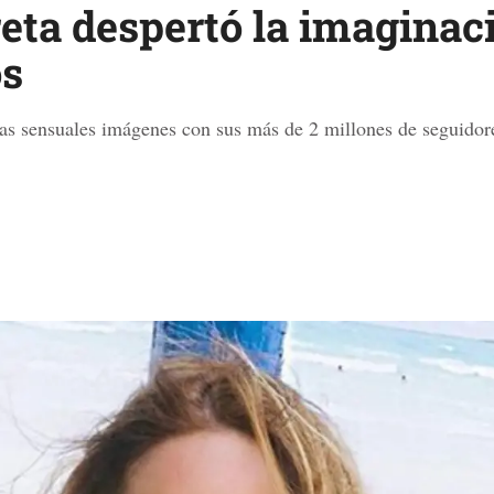
eta despertó la imaginac
os
as sensuales imágenes con sus más de 2 millones de seguidor