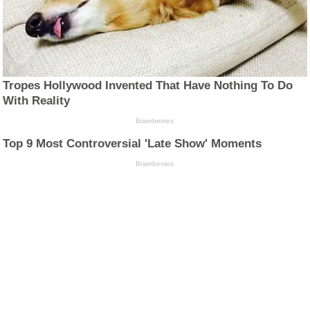
Tropes Hollywood Invented That Have Nothing To Do
With Reality
Brainberries
Top 9 Most Controversial 'Late Show' Moments
Brainberries