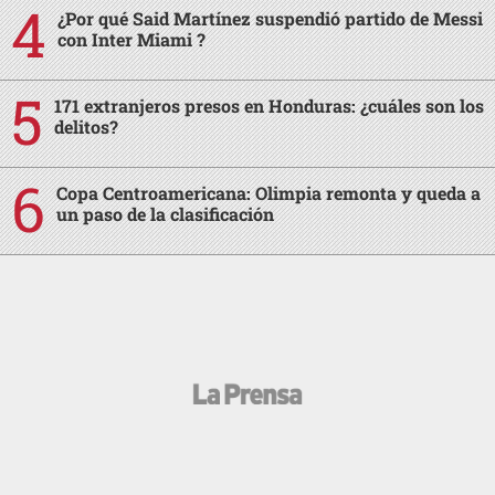
¿Por qué Said Martínez suspendió partido de Messi
con Inter Miami ?
171 extranjeros presos en Honduras: ¿cuáles son los
delitos?
Copa Centroamericana: Olimpia remonta y queda a
un paso de la clasificación