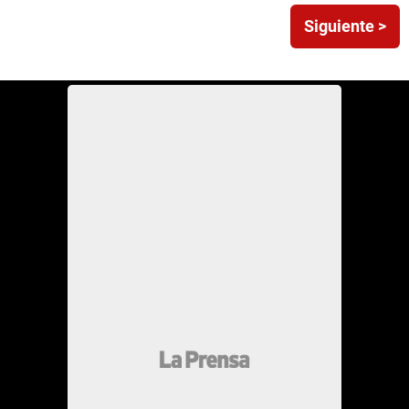
Siguiente >