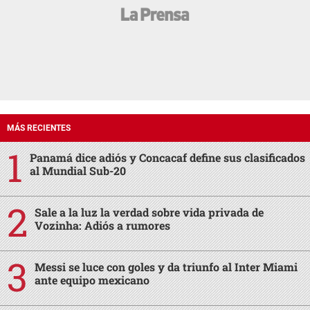
MÁS RECIENTES
Panamá dice adiós y Concacaf define sus clasificados
al Mundial Sub-20
Sale a la luz la verdad sobre vida privada de
Vozinha: Adiós a rumores
Messi se luce con goles y da triunfo al Inter Miami
ante equipo mexicano