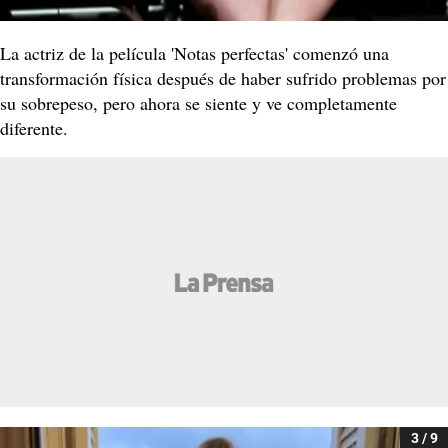
La actriz de la película 'Notas perfectas' comenzó una
transformación física después de haber sufrido problemas por
su sobrepeso, pero ahora se siente y ve completamente
diferente.
3 / 9