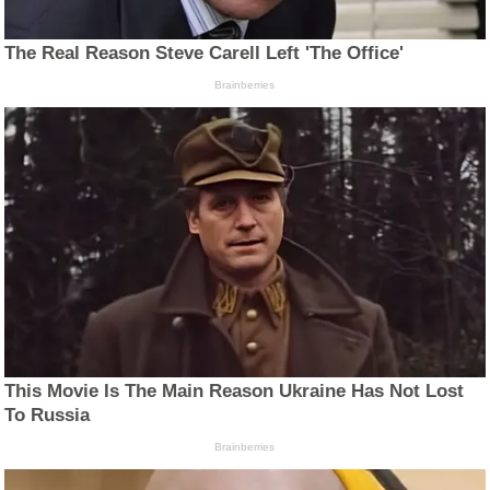
The Real Reason Steve Carell Left 'The Office'
Brainberries
This Movie Is The Main Reason Ukraine Has Not Lost
To Russia
Brainberries