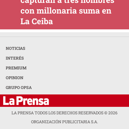
con millonaria suma en
La Ceiba
NOTICIAS
INTERÉS
PREMIUM
OPINION
GRUPO OPSA
LA PRENSA TODOS LOS DERECHOS RESERVADOS ©
2026
ORGANIZACIÓN PUBLICITARIA S.A.