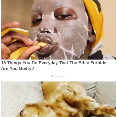
15 Things You Do Everyday That The Bible Forbids:
Are You Guilty?
Brainberries