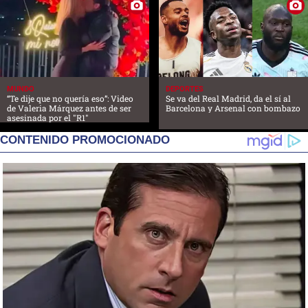
MUNDO
DEPORTES
“Te dije que no quería eso”: Video
Se va del Real Madrid, da el sí al
de Valeria Márquez antes de ser
Barcelona y Arsenal con bombazo
asesinada por el "R1"
CONTENIDO PROMOCIONADO