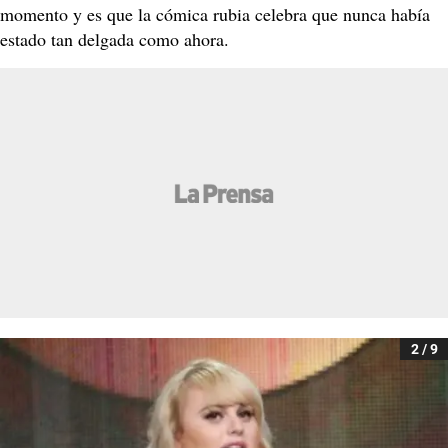
momento y es que la cómica rubia celebra que nunca había
estado tan delgada como ahora.
2 / 9