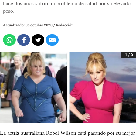
hace dos años sufrió un problema de salud por su elevado
peso.
Actualizado: 05 octubre 2020
/
Redacción
1 / 9
La actriz australiana Rebel Wilson está pasando por su mejor