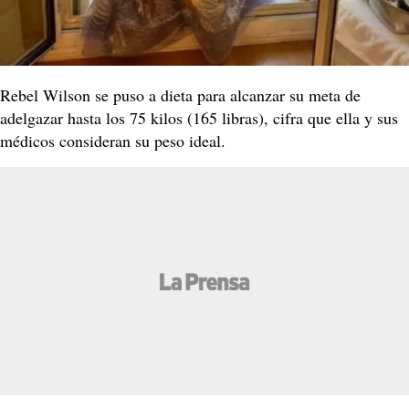
Rebel Wilson se puso a dieta para alcanzar su meta de
adelgazar hasta los 75 kilos (165 libras), cifra que ella y sus
médicos consideran su peso ideal.