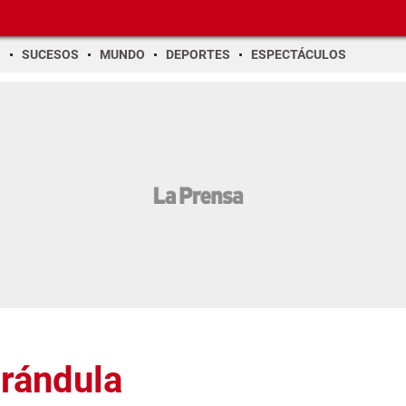
O
SUCESOS
MUNDO
DEPORTES
ESPECTÁCULOS
arándula