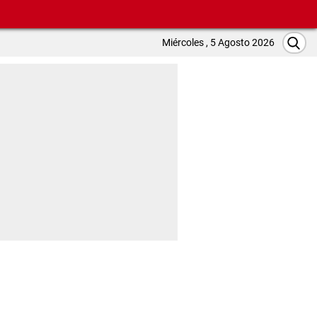
Miércoles , 5 Agosto 2026