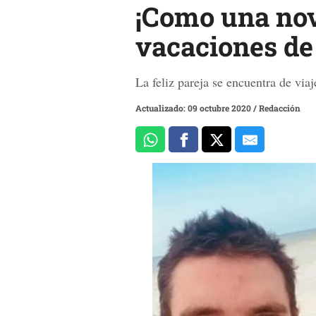
¡Como una nov
vacaciones de 
La feliz pareja se encuentra de via
Actualizado: 09 octubre 2020
/
Redacción