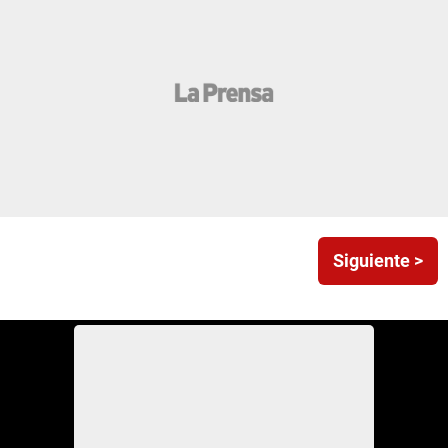
Siguiente >