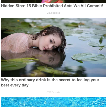
Hidden Sins: 15 Bible Prohibited Acts We All Commit!
Brainberries
Why this ordinary drink is the secret to feeling your
best every day
CTA Favorite