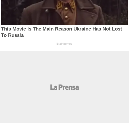
This Movie Is The Main Reason Ukraine Has Not Lost
To Russia
Brainberries