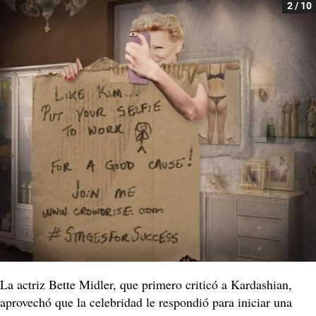
2 / 10
La actriz Bette Midler, que primero criticó a Kardashian,
aprovechó que la celebridad le respondió para iniciar una