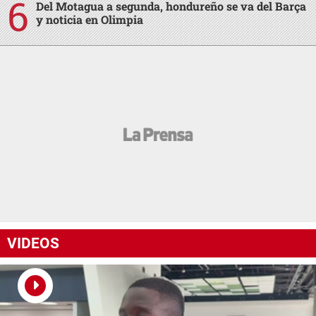
Del Motagua a segunda, hondureño se va del Barça
y noticia en Olimpia
VIDEOS