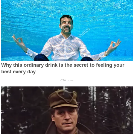
Why this ordinary drink is the secret to feeling your
best every day
CTA Love