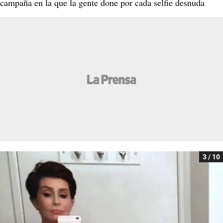
campaña en la que la gente done por cada selfie desnuda
3 / 10