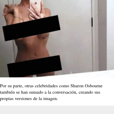
Por su parte, otras celebridades como Sharon Osbourne
también se han sumado a la conversación, creando sus
propias versiones de la imagen.