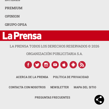
PREMIUM
OPINION
GRUPO OPSA
LA PRENSA TODOS LOS DERECHOS RESERVADOS ©
2026
ORGANIZACIÓN PUBLICITARIA S.A.
ACERCA DE LA PRENSA
POLÍTICA DE PRIVACIDAD
CONTACTA CON NOSOTROS
NEWSLETTER
MAPA DEL SITIO
PREGUNTAS FRECUENTES