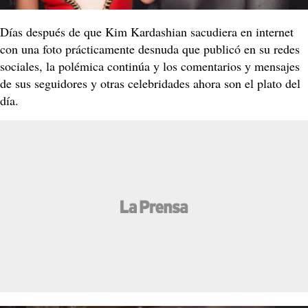
Días después de que Kim Kardashian sacudiera en internet
con una foto prácticamente desnuda que publicó en su redes
sociales, la polémica continúa y los comentarios y mensajes
de sus seguidores y otras celebridades ahora son el plato del
día.