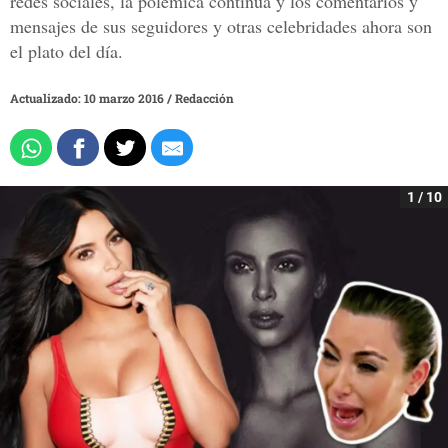
redes sociales, la polémica continúa y los comentarios y
mensajes de sus seguidores y otras celebridades ahora son
el plato del día.
Actualizado: 10 marzo 2016
/
Redacción
1 / 10