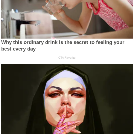
Why this ordinary drink is the secret to feeling your
best every day
CTA Favorite