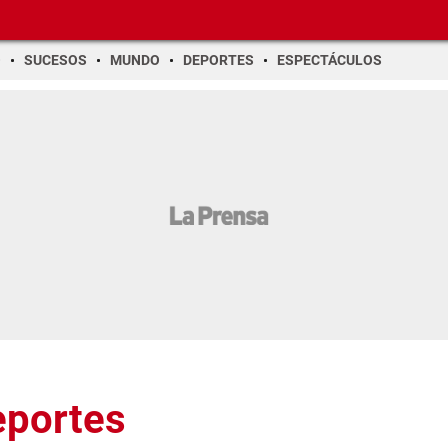
O
SUCESOS
MUNDO
DEPORTES
ESPECTÁCULOS
eportes