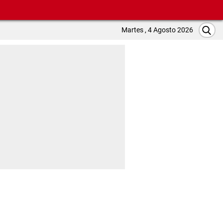
Martes , 4 Agosto 2026