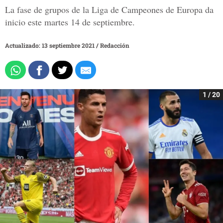
La fase de grupos de la Liga de Campeones de Europa da
inicio este martes 14 de septiembre.
Actualizado: 13 septiembre 2021
/
Redacción
1 / 20