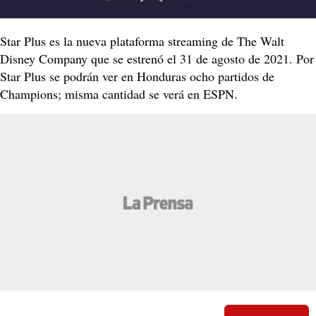
Star Plus es la nueva plataforma streaming de The Walt
Disney Company que se estrenó el 31 de agosto de 2021. Por
Star Plus se podrán ver en Honduras ocho partidos de
Champions; misma cantidad se verá en ESPN.