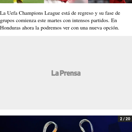
La Uefa Champions League está de regreso y su fase de
grupos comienza este martes con intensos partidos. En
Honduras ahora la podremos ver con una nueva opción.
2 / 20