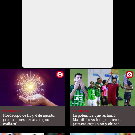
FARANDULA
DEPORTES
Horóscopo de hoy, 4 de agosto,
La polémica que reclamó
predicciones de cada signo
Marathón vs Independiente,
zodiacal
primera expulsión y chicas