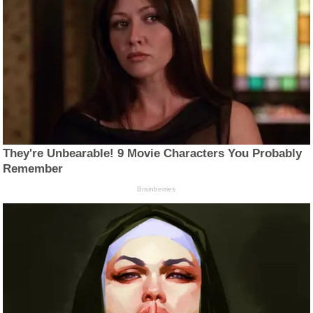
They're Unbearable! 9 Movie Characters You Probably
Remember
Brainberries