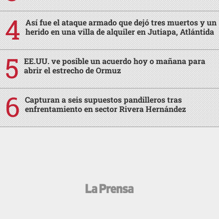
Así fue el ataque armado que dejó tres muertos y un
herido en una villa de alquiler en Jutiapa, Atlántida
EE.UU. ve posible un acuerdo hoy o mañana para
abrir el estrecho de Ormuz
Capturan a seis supuestos pandilleros tras
enfrentamiento en sector Rivera Hernández