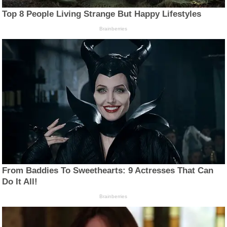
Top 8 People Living Strange But Happy Lifestyles
Brainberries
From Baddies To Sweethearts: 9 Actresses That Can
Do It All!
Brainberries