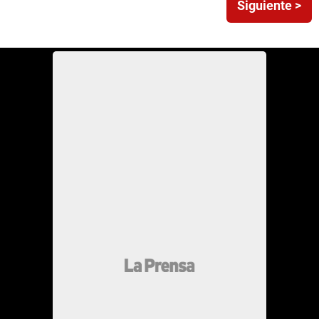
Siguiente >