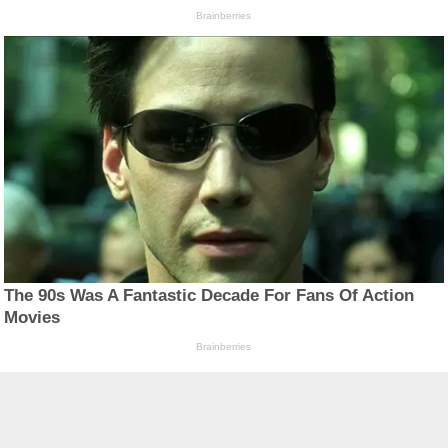
Brainberries
The 90s Was A Fantastic Decade For Fans Of Action
Movies
Brainberries