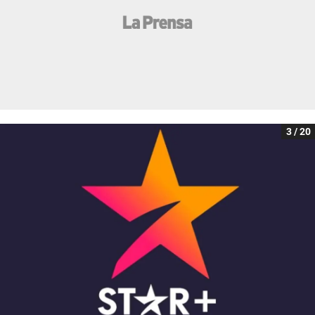
3 / 20