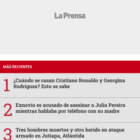
MÁS RECIENTES
¿Cuándo se casan Cristiano Ronaldo y Georgina
Rodríguez? Esto se sabe
Exnovio es acusado de asesinar a Julia Pereira
mientras hablaba por teléfono con su madre
Tres hombres muertos y otro herido en ataque
armado en Jutiapa, Atlántida