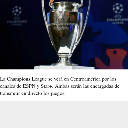
La Champions League se verá en Centroamérica por los
canales de ESPN y Star+. Ambas serán las encargadas de
transmitir en directo los juegos.