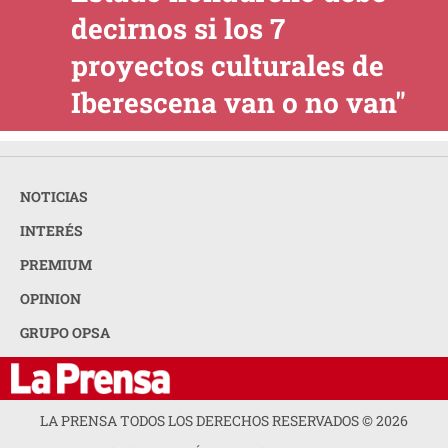
decirnos si los 7
proyectos culturales de
Iberescena van o no van"
NOTICIAS
INTERÉS
PREMIUM
OPINION
GRUPO OPSA
LA PRENSA TODOS LOS DERECHOS RESERVADOS ©
2026