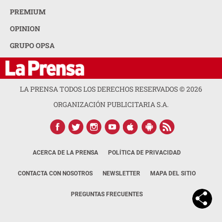
PREMIUM
OPINION
GRUPO OPSA
LA PRENSA TODOS LOS DERECHOS RESERVADOS ©
2026
ORGANIZACIÓN PUBLICITARIA S.A.
ACERCA DE LA PRENSA
POLÍTICA DE PRIVACIDAD
CONTACTA CON NOSOTROS
NEWSLETTER
MAPA DEL SITIO
PREGUNTAS FRECUENTES