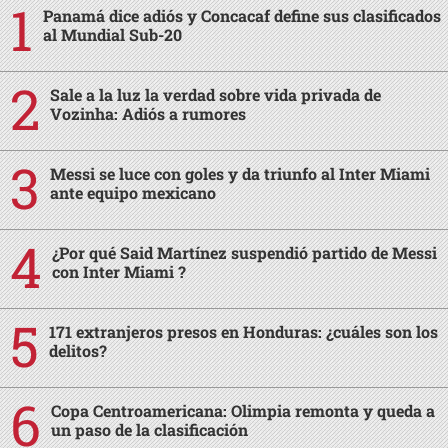
Panamá dice adiós y Concacaf define sus clasificados
al Mundial Sub-20
Sale a la luz la verdad sobre vida privada de
Vozinha: Adiós a rumores
Messi se luce con goles y da triunfo al Inter Miami
ante equipo mexicano
¿Por qué Said Martínez suspendió partido de Messi
con Inter Miami ?
171 extranjeros presos en Honduras: ¿cuáles son los
delitos?
Copa Centroamericana: Olimpia remonta y queda a
un paso de la clasificación