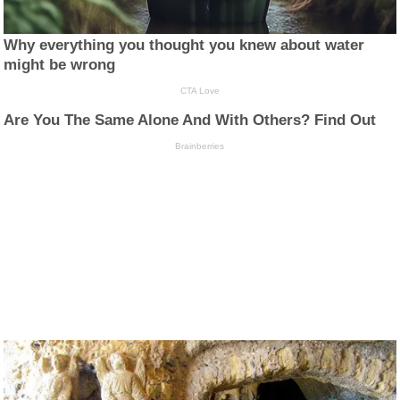
Why everything you thought you knew about water
might be wrong
CTA Love
Are You The Same Alone And With Others? Find Out
Brainberries