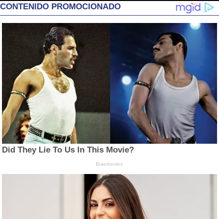
CONTENIDO PROMOCIONADO
Did They Lie To Us In This Movie?
Brainberries