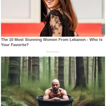
The 10 Most Stunning Women From Lebanon - Who Is
Your Favorite?
Brainberries