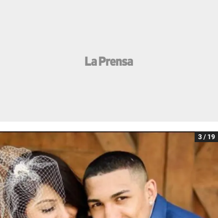
3 / 19