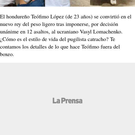
El hondureño Teófimo López (de 23 años) se convirtió en el
nuevo rey del peso ligero tras imponerse, por decisión
unánime en 12 asaltos, al ucraniano Vasyl Lomachenko.
¿Cómo es el estilo de vida del pugilista catracho? Te
contamos los detalles de lo que hace Teófimo fuera del
boxeo.