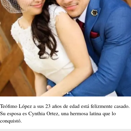
Teófimo López a sus 23 años de edad está felizmente casado.
Su esposa es Cynthia Ortez, una hermosa latina que lo
conquistó.