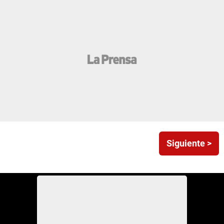
Siguiente >