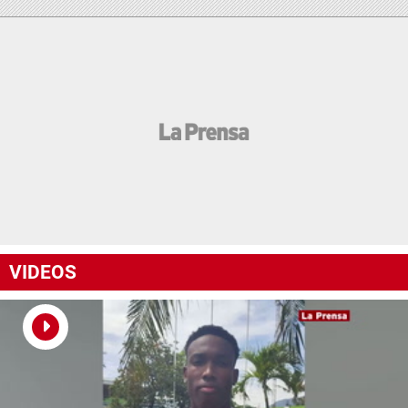
VIDEOS