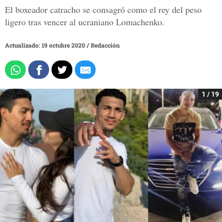
El boxeador catracho se consagró como el rey del peso
ligero tras vencer al ucraniano Lomachenko.
Actualizado: 19 octubre 2020
/
Redacción
1 / 19