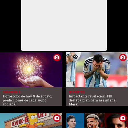
FARANDULA
DEPORTES
Horóscopo de hoy, 9 de agosto,
Impactante revelación: FBI
predicciones de cada signo
destapa plan para asesinar a
zodiacal
Messi