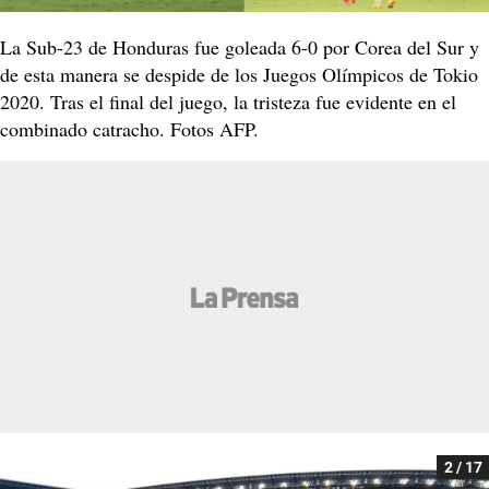
La Sub-23 de Honduras fue goleada 6-0 por Corea del Sur y
de esta manera se despide de los Juegos Olímpicos de Tokio
2020. Tras el final del juego, la tristeza fue evidente en el
combinado catracho. Fotos AFP.
2 / 17