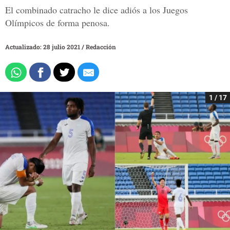
El combinado catracho le dice adiós a los Juegos
Olímpicos de forma penosa.
Actualizado: 28 julio 2021
/
Redacción
1 / 17