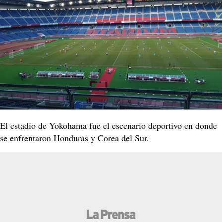
El estadio de Yokohama fue el escenario deportivo en donde
se enfrentaron Honduras y Corea del Sur.