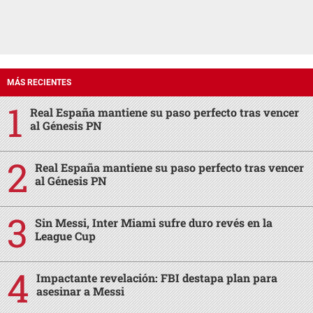
MÁS RECIENTES
Real España mantiene su paso perfecto tras vencer
al Génesis PN
Real España mantiene su paso perfecto tras vencer
al Génesis PN
Sin Messi, Inter Miami sufre duro revés en la
League Cup
Impactante revelación: FBI destapa plan para
asesinar a Messi