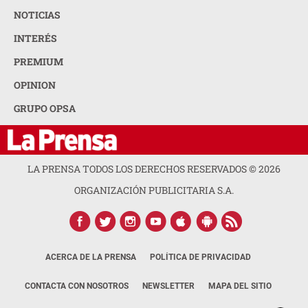
NOTICIAS
INTERÉS
PREMIUM
OPINION
GRUPO OPSA
LA PRENSA TODOS LOS DERECHOS RESERVADOS ©
2026
ORGANIZACIÓN PUBLICITARIA S.A.
ACERCA DE LA PRENSA
POLÍTICA DE PRIVACIDAD
CONTACTA CON NOSOTROS
NEWSLETTER
MAPA DEL SITIO