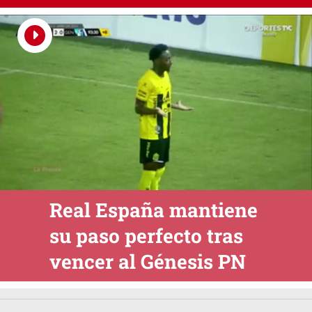
Real España mantiene
su paso perfecto tras
vencer al Génesis PN