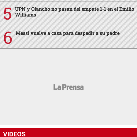
UPN y Olancho no pasan del empate 1-1 en el Emilio
Williams
Messi vuelve a casa para despedir a su padre
VIDEOS