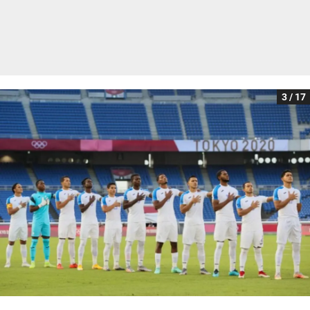
3 / 17