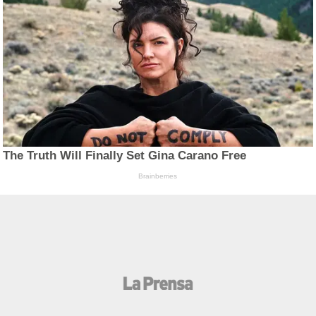
The Truth Will Finally Set Gina Carano Free
Brainberries