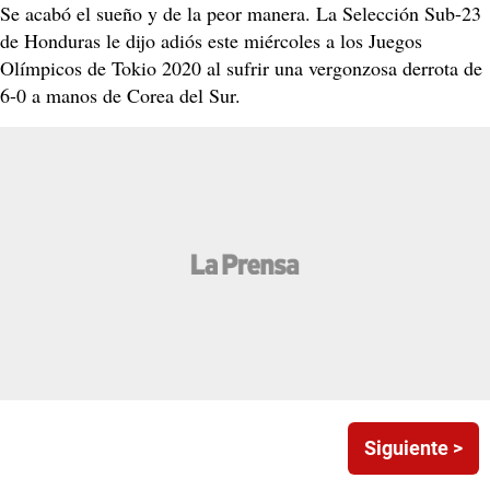
Se acabó el sueño y de la peor manera. La Selección Sub-23
de Honduras le dijo adiós este miércoles a los Juegos
Olímpicos de Tokio 2020 al sufrir una vergonzosa derrota de
6-0 a manos de Corea del Sur.
Siguiente >