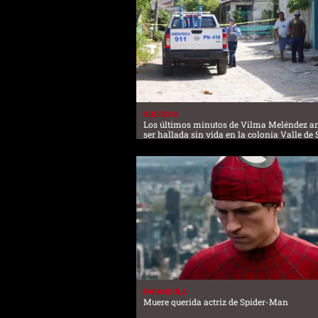
SUCESOS
Los últimos minutos de Vilma Meléndez an
ser hallada sin vida en la colonia Valle de 
FARANDULA
Muere querida actriz de Spider-Man