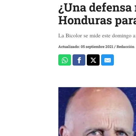
¿Una defensa n
Honduras para
La Bicolor se mide este domingo a 
Actualizado: 05 septiembre 2021
/
Redacción