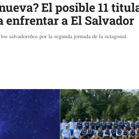
ueva? El posible 11 titul
 enfrentar a El Salvador
los salvadoreños por la segunda jornada de la octagonal.