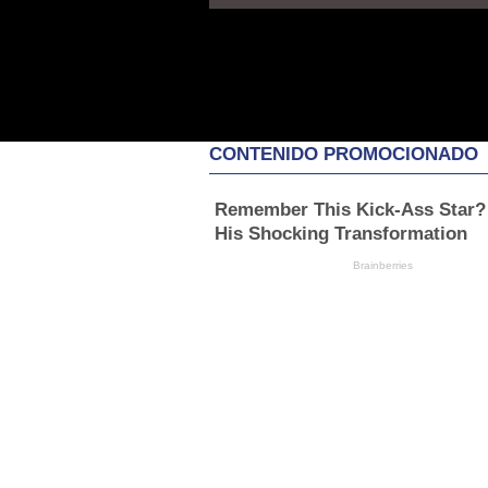
CONTENIDO PROMOCIONADO
Remember This Kick-Ass Star?
His Shocking Transformation
Brainberries