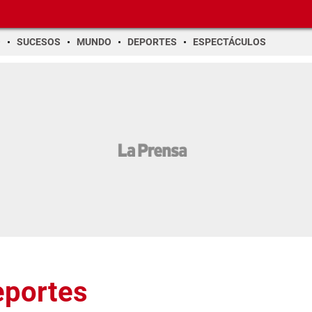
O
SUCESOS
MUNDO
DEPORTES
ESPECTÁCULOS
eportes