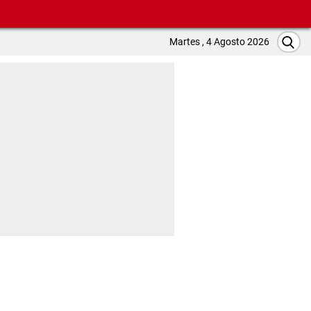
Martes , 4 Agosto 2026