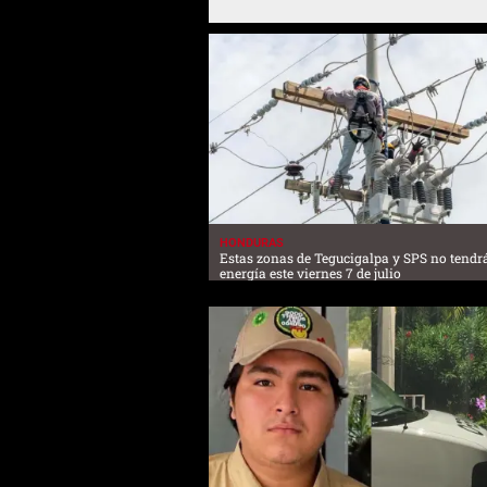
HONDURAS
Estas zonas de Tegucigalpa y SPS no tendr
energía este viernes 7 de julio