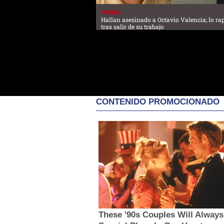
MUNDO
Hallan asesinado a Octavio Valencia; lo ra
tras salir de su trabajo
CONTENIDO PROMOCIONADO
These '90s Couples Will Always