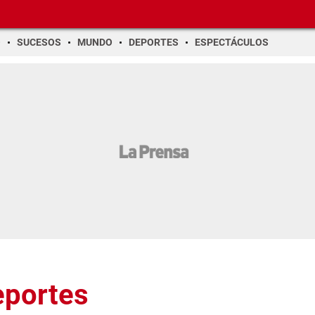
O
SUCESOS
MUNDO
DEPORTES
ESPECTÁCULOS
eportes