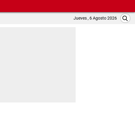
Jueves , 6 Agosto 2026