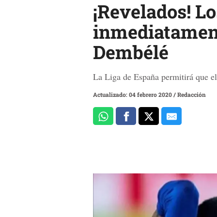
¡Revelados! Lo
inmediatamente
Dembélé
La Liga de España permitirá que el
Actualizado: 04 febrero 2020
/
Redacción