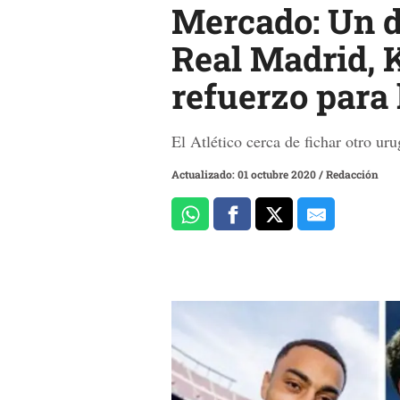
Mercado: Un de
Real Madrid, 
refuerzo para
El Atlético cerca de fichar otro ur
Actualizado: 01 octubre 2020
/
Redacción