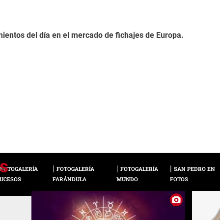
ientos del día en el mercado de fichajes de Europa.
FOTOGALERÍA
FOTOGALERÍA
FOTOGALERÍA
SAN PEDRO EN
UCESOS
FARÁNDULA
MUNDO
FOTOS