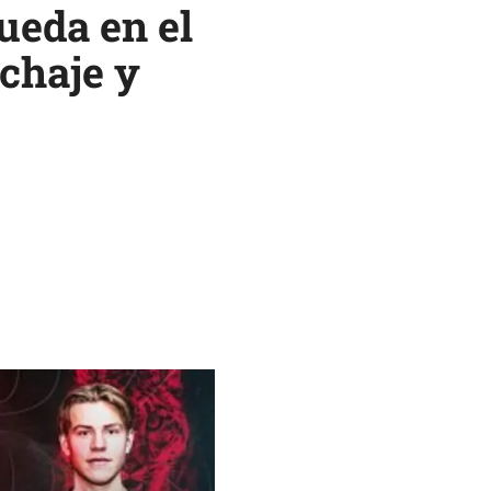
ueda en el
chaje y