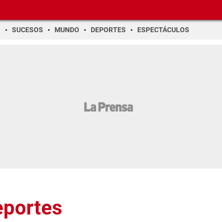
O
SUCESOS
MUNDO
DEPORTES
ESPECTÁCULOS
eportes