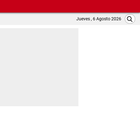
Jueves , 6 Agosto 2026