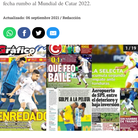
fecha rumbo al Mundial de Catar 2022.
Actualizado: 06 septiembre 2021
/
Redacción
1 / 19