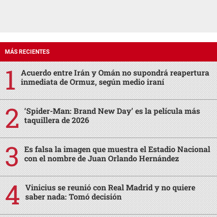
MÁS RECIENTES
Acuerdo entre Irán y Omán no supondrá reapertura
inmediata de Ormuz, según medio iraní
‘Spider-Man: Brand New Day’ es la película más
taquillera de 2026
Es falsa la imagen que muestra el Estadio Nacional
con el nombre de Juan Orlando Hernández
Vinicius se reunió con Real Madrid y no quiere
saber nada: Tomó decisión