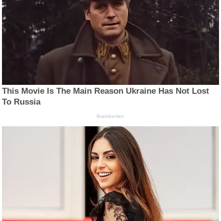
This Movie Is The Main Reason Ukraine Has Not Lost
To Russia
Brainberries