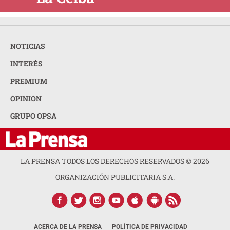
NOTICIAS
INTERÉS
PREMIUM
OPINION
GRUPO OPSA
LA PRENSA TODOS LOS DERECHOS RESERVADOS ©
2026
ORGANIZACIÓN PUBLICITARIA S.A.
ACERCA DE LA PRENSA
POLÍTICA DE PRIVACIDAD