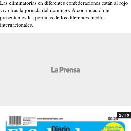
Las eliminatorias en diferentes confederaciones están al rojo
vivo tras la jornada del domingo. A continuación te
presentamos las portadas de los diferentes medios
internacionales.
2 / 19