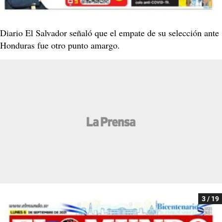
Diario El Salvador señaló que el empate de su selección ante
Honduras fue otro punto amargo.
3 / 19