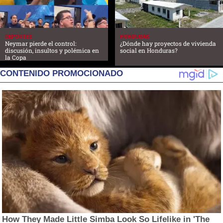
DEPORTES
HONDURAS
Neymar pierde el control:
¿Dónde hay proyectos de vivienda
discusión, insultos y polémica en
social en Honduras?
la Copa
CONTENIDO PROMOCIONADO
How They Made Little Simba Look So Lifelike in 'The