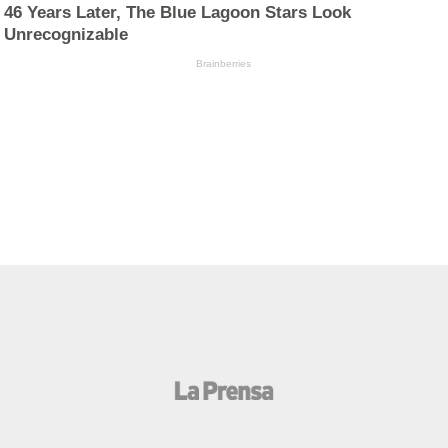
46 Years Later, The Blue Lagoon Stars Look
Unrecognizable
Brainberries