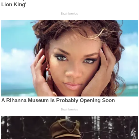
Lion King'
Brainberries
A Rihanna Museum Is Probably Opening Soon
Brainberries