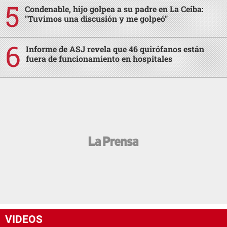
Condenable, hijo golpea a su padre en La Ceiba:
"Tuvimos una discusión y me golpeó"
Informe de ASJ revela que 46 quirófanos están
fuera de funcionamiento en hospitales
VIDEOS