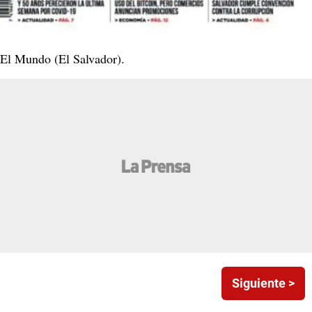
El Mundo (El Salvador).
Siguiente >