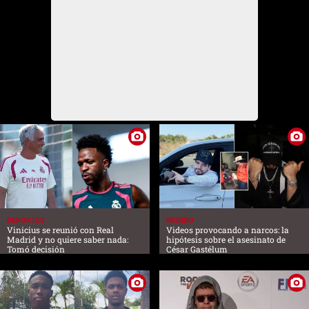
DEPORTES
MUNDO
Vinicius se reunió con Real
Videos provocando a narcos: la
Madrid y no quiere saber nada:
hipótesis sobre el asesinato de
Tomó decisión
César Gastélum