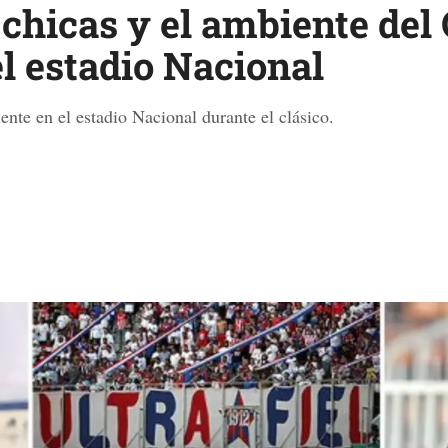
chicas y el ambiente del
l estadio Nacional
nte en el estadio Nacional durante el clásico.