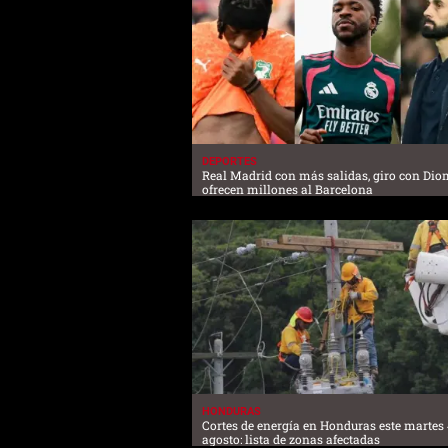
DEPORTES
Real Madrid con más salidas, giro con Di
ofrecen millones al Barcelona
HONDURAS
Cortes de energía en Honduras este martes 
agosto: lista de zonas afectadas