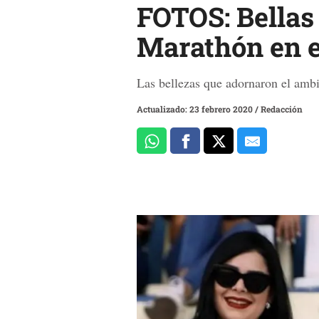
FOTOS: Bellas 
Marathón en e
Las bellezas que adornaron el ambie
Actualizado: 23 febrero 2020
/
Redacción