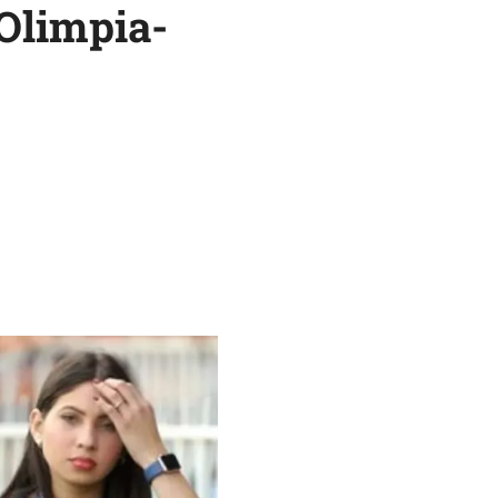
 Olimpia-