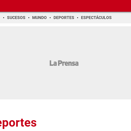
O
SUCESOS
MUNDO
DEPORTES
ESPECTÁCULOS
eportes