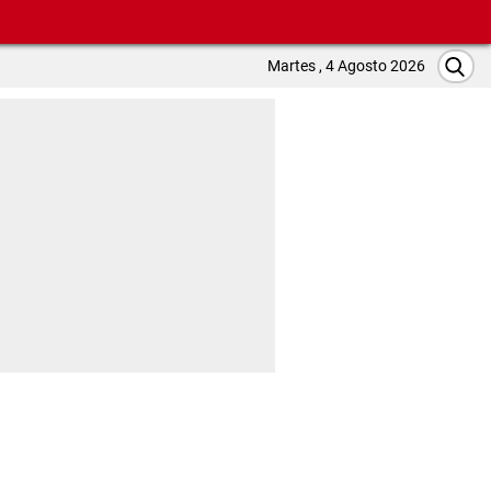
Martes , 4 Agosto 2026