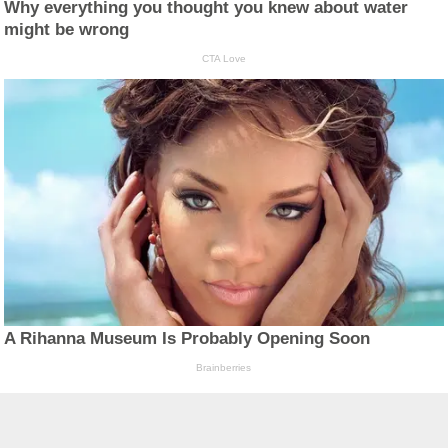
Why everything you thought you knew about water
might be wrong
CTA Love
A Rihanna Museum Is Probably Opening Soon
Brainberries