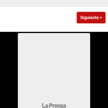
Siguiente >