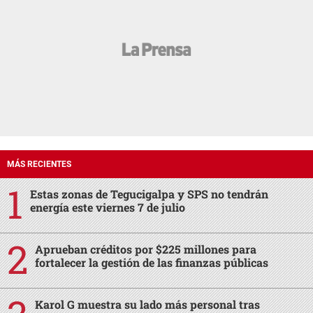
MÁS RECIENTES
Estas zonas de Tegucigalpa y SPS no tendrán
energía este viernes 7 de julio
Aprueban créditos por $225 millones para
fortalecer la gestión de las finanzas públicas
Karol G muestra su lado más personal tras