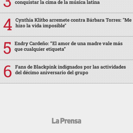
conquistar la cima de la música latina
Cynthia Klitbo arremete contra Bárbara Torres: "Me
hizo la vida imposible"
Endry Cardeño: “El amor de una madre vale más
que cualquier etiqueta”
Fans de Blackpink indignados por las actividades
del décimo aniversario del grupo