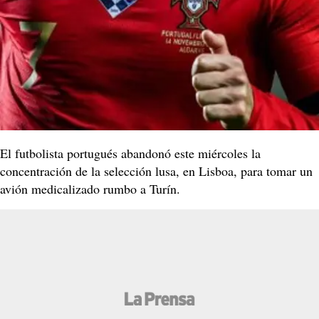
El futbolista portugués abandonó este miércoles la
concentración de la selección lusa, en Lisboa, para tomar un
avión medicalizado rumbo a Turín.