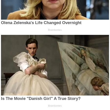
Olena Zelenska's Life Changed Overnight
Brainberries
Is The Movie "Danish Girl" A True Story?
Brainberries