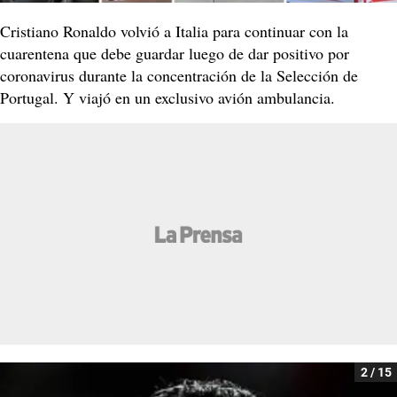
Cristiano Ronaldo volvió a Italia para continuar con la
cuarentena que debe guardar luego de dar positivo por
coronavirus durante la concentración de la Selección de
Portugal. Y viajó en un exclusivo avión ambulancia.
2 / 15