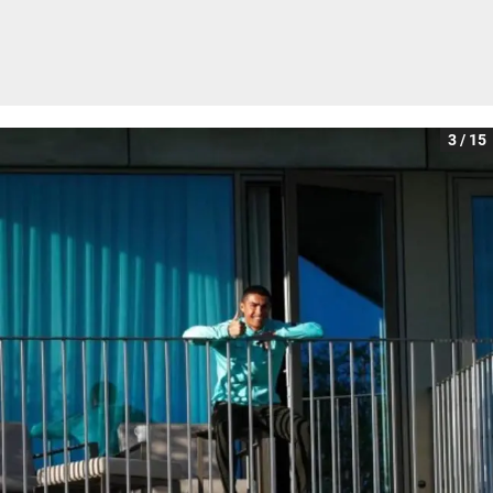
3 / 15