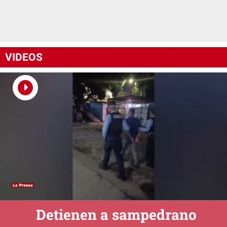
VIDEOS
Detienen a sampedrano