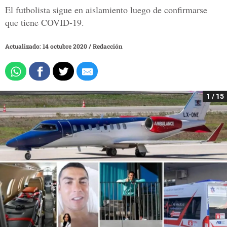
El futbolista sigue en aislamiento luego de confirmarse
que tiene COVID-19.
Actualizado: 14 octubre 2020
/
Redacción
1 / 15