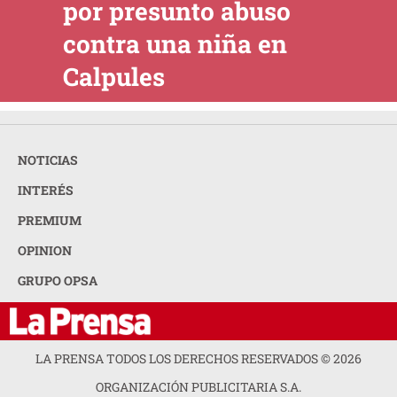
por presunto abuso
contra una niña en
Calpules
NOTICIAS
INTERÉS
PREMIUM
OPINION
GRUPO OPSA
LA PRENSA TODOS LOS DERECHOS RESERVADOS ©
2026
ORGANIZACIÓN PUBLICITARIA S.A.